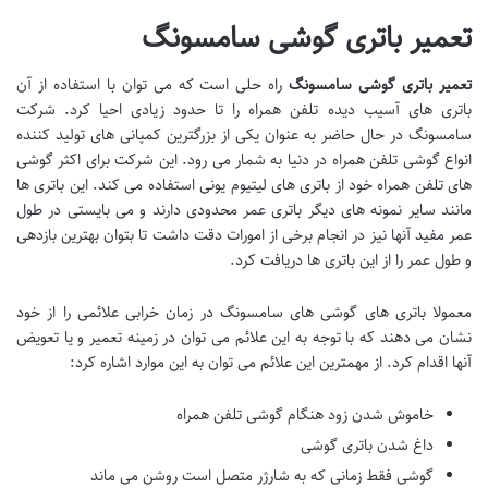
تعمیر باتری گوشی سامسونگ
تعمیر باتری گوشی سامسونگ
راه حلی است که می توان با استفاده از آن
باتری های آسیب دیده تلفن همراه را تا حدود زیادی احیا کرد. شرکت
سامسونگ در حال حاضر به عنوان یکی از بزرگترین کمپانی های تولید کننده
انواع گوشی تلفن همراه در دنیا به شمار می رود. این شرکت برای اکثر گوشی
های تلفن همراه خود از باتری های لیتیوم یونی استفاده می کند. این باتری ها
مانند سایر نمونه های دیگر باتری عمر محدودی دارند و می بایستی در طول
عمر مفید آنها نیز در انجام برخی از امورات دقت داشت تا بتوان بهترین بازدهی
و طول عمر را از این باتری ها دریافت کرد.
معمولا باتری های گوشی های سامسونگ در زمان خرابی علائمی را از خود
نشان می دهند که با توجه به این علائم می توان در زمینه تعمیر و یا تعویض
آنها اقدام کرد. از مهمترین این علائم می توان به این موارد اشاره کرد:
خاموش شدن زود هنگام گوشی تلفن همراه
داغ شدن باتری گوشی
گوشی فقط زمانی که به شارژر متصل است روشن می ماند