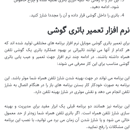
شود، ادامه دهید.
باتری را داخل گوشی قرار داده و آن را مجددا شارژ کنید.
نرم افزار تعمیر باتری گوشی
برای تعمیر باتری گوشی موبایل نرم افزار برنامه های مختلفی تولید شده اند که
هر کدام از آنها می توانند تاثیراتی بر بهبود عملکرد باتری یک گوشی تلفن
همراه داشته باشند. در ادامه چند نرم افزار جهت تعمیر و عیب یابی باتری
گوشی مناسب برای این کار معرفی می شوند:
این برنامه می تواند در جهت بهینه شدن شارژ تلفن همراه شما موثر باشد. این
برنامه به صورت خودکار کار بستن برنامه های باز را در هنگام اتصال به شارژ
تلفن انجام می دهد و نقش موثری در شارژ بهینه تلفن دارد.
این برنامه نیز همانند دو برنامه قبلی یک ابزار مفید برای مدیریت و بهینه
سازی شارژ تلفن همراه است. اگر باتری تلفن همراه شما زودتر از حد معمول
خالی می شود و یا شارژ شدن آن زمان می برد می توانید، با نصب این برنامه
این مشکلات را رفع نمایید.