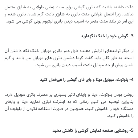
دقت داشته باشید که باتری گوشی برای مدت زمانی طولانی به شارژر متصل
نباشد. زیرا اتصال طولانی مدت باتری به شارژر باعث گرم شدن باتری شده و
این امر در بلند مدت منجر به آسیب دیدن باتری لیتیوم یونی گوشی می شود.
3-
گوشی خود را خنک نگهدارید
از دیگر ترفندهای افزایش دهنده طول عمر باتری موبایل خنک نگه داشتن آن
است. به طور کلی باید گفت گرما دشمن باتری های موبایل می باشد و گرم
شدن بیش از حد موبایل باعث آسیب دیدن باتری می شود.
4-
بلوتوث، موبایل دیتا و وای فای گوشی را غیرفعال کنید
روشن بودن بلوتوث، دیتا و وایفای تاثیر بسیاری بر مصرف باتری موبایل دارد.
بنابراین توصیه می کنیم زمانی که به اینترنت نیازی ندارید دیتا و وایفای
دستگاه خود را خاموش کنید. همچنین در صورت استفاده نکردن از بلوتوث آن
را خاموش کنید.
5-
روشنایی صفحه نمایش گوشی را کاهش دهید