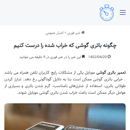
منو
خبر فوری
>
اخبار عمومی
چگونه باتری گوشی که خراب شده را درست کنیم
1402/04/20
این خبر را در خبر فوری در 9 دقیقه می خوانید
تعمیر باتری گوشی
موبایل یکی از مشکلات رایج کاربران تلفن همراه می باشد
. خرابی باتری گوشی ممکن است بنا به دلایل گوناگونی رخ دهد. شارژ کردن
طولانی باتری، استفاده از شارژرهای نامناسب، گرم شدن باتری و بسیاری از
عوامل دیگر ممکن است باعث خراب شدن باتری گوشی موبایل شوند.