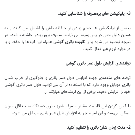
3-
اپلیکیشن های پرمصرف را شناسایی کنید
.
بعضی از اپلیکیشن ها حجم زیادی از حافظه تلفن را اشغال می کنند و به
همین دلیل حتی در پس زمینه می توانند مصرف برق زیادی داشته باشند. در
نتیجه توصیه می شود برای
تقویت باتری گوشی
همراه این اپ ها را حذف و یا
در موارد لزوم غیر فعال کنید.
ترفندهای افزایش طول عمر باتری گوشی
ترفند های متعددی جهت افزایش طول عمر باتری و جلوگیری از خراب شدن
باتری موبایل وجود دارد که با استفاده از آن می توانید طول عمر باتری گوشی
خود را افزایش دهید. برخی از این ترفندهای عبارتند از:
با فعال کردن این قابلیت مقدار مصرف شارژ باتری دستگاه به حداقل میزان
ممکن می‌رسد و این امر منجر به افزایش طول عمر باتری موبایل می شود.
2-
مدت زمان شارژ باتری را تنظیم کنید