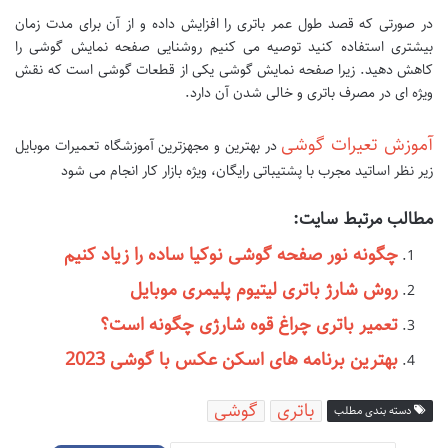
در صورتی که قصد طول عمر باتری را افزایش داده و از آن برای مدت زمان
بیشتری استفاده کنید توصیه می کنیم روشنایی صفحه نمایش گوشی را
کاهش دهید. زیرا صفحه نمایش گوشی یکی از قطعات گوشی است که نقش
ویژه ای در مصرف باتری و خالی شدن آن دارد.
آموزش تعیرات گوشی
در بهترین و مجهزترین آموزشگاه تعمیرات موبایل
زیر نظر اساتید مجرب با پشتیباتی رایگان، ویژه بازار کار انجام می شود
مطالب مرتبط سایت:
چگونه نور صفحه گوشی نوکیا ساده را زیاد کنیم
روش شارژ باتری لیتیوم پلیمری موبایل
تعمیر باتری چراغ قوه شارژی چگونه است؟
بهترین برنامه های اسکن عکس با گوشی 2023
باتری
گوشی
دسته بندی مطلب