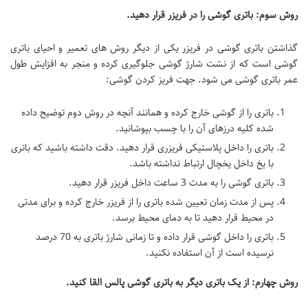
روش سوم: باتری گوشی را در فریزر قرار دهید
.
گذاشتن باتری گوشی در فریزر یکی از دیگر روش های تعمیر و احیای باتری
گوشی است که از نشت شارژ گوشی جلوگیری کرده و منجر به افزایش طول
عمر باتری گوشی می شود. جهت فریز کردن گوشی:
باتری را از گوشی خارج کرده و همانند آنچه در روش دوم توضیح داده
شده کلیه درزهای آن را با چسب بپوشانید.
باتری را داخل پلاستیکی فریزری قرار دهید. دقت داشته باشید که باتری
با یخ داخل یخچال ارتباط نداشته باشد.
باتری گوشی را به مدت 3 ساعت داخل فریزر قرار دهید.
پس از مدت زمان تعیین شده باتری را از فریزر خارج کرده و برای مدتی
در محیط قرار دهید تا به دمای محیط برسد.
باتری را داخل گوشی قرار داده و تا زمانی شارژ باتری به 70 درصد
نرسیده است از آن استفاده نکنید.
روش چهارم: از یک باتری دیگر به باتری گوشی پالس القا کنید
.