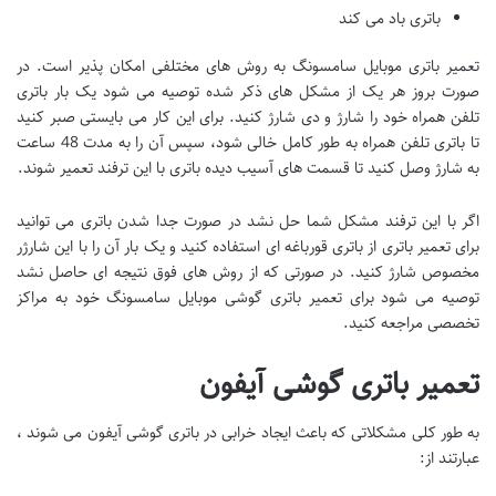
باتری باد می کند
تعمیر باتری موبایل سامسونگ به روش های مختلفی امکان پذیر است. در
صورت بروز هر یک از مشکل های ذکر شده توصیه می شود یک بار باتری
تلفن همراه خود را شارژ و دی شارژ کنید. برای این کار می بایستی صبر کنید
تا باتری تلفن همراه به طور کامل خالی شود، سپس آن را به مدت 48 ساعت
به شارژ وصل کنید تا قسمت های آسیب دیده باتری با این ترفند تعمیر شوند.
اگر با این ترفند مشکل شما حل نشد در صورت جدا شدن باتری می توانید
برای تعمیر باتری از باتری قورباغه ای استفاده کنید و یک بار آن را با این شارژر
مخصوص شارژ کنید. در صورتی که از روش های فوق نتیجه ای حاصل نشد
توصیه می شود برای تعمیر باتری گوشی موبایل سامسونگ خود به مراکز
تخصصی مراجعه کنید.
تعمیر باتری گوشی آیفون
به طور کلی مشکلاتی که باعث ایجاد خرابی در باتری گوشی آیفون می شوند ،
عبارتند از: