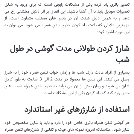
تعمیر باتری باد کرده یکی از مشکلات رایجی است که برای ورود به شغل
تعمیرات موبایل باید با آن آشنا باشید. این اتفاق بر اثر دلایل مختلفی رخ می
دهد و به همین دلیل شدت آن در باتری های مختلف متفاوت است. از
مهمترین دلایلی که باعث باد کردن باتری تلفن همراه می شوند می توان به
این موارد اشاره کرد:
شارژ کردن طولانی مدت گوشی در طول
شب
بسیاری از افراد عادت دارند شب ها و زمان خواب تلفن همراه خود را به شارژ
وصل می کنند. این تلفن ها معمولا در مدت 2 الی 3 ساعت به طور کامل
شارژ می شوند و زمان بیش از آن می تواند به باتری تلفن همراه آسیب های
جدی وارد کند که باد کردن یکی از این مشکلات است.
استفاده از شارژرهای غیر استاندارد
هر گوشی تلفن همراه باتری خاص خود را دارد و باید با شارژر مخصوص خود
شارژ شود. متاسفانه امروزه نمونه های فیک و تقلبی از شارژرهای تلفن همراه