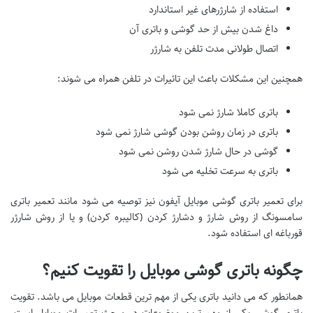
استفاده از شارژرهای غیر استاندارد
داغ شدن بیش از حد گوشی و باتری آن
اتصال طولانی مدت تلفن به شارژر
همچنین این مشکلات باعث این تاثیرات در تلفن همراه می شوند:
باتری کاملا شارژ نمی شود
باتری در زمان روشن بودن گوشی شارژ نمی شود
گوشی در حال شارژ شدن روشن نمی شود
باتری به سرعت تخلیه می شود
برای تعمیر باتری گوشی موبایل آیفون نیز توصیه می شود مانند تعمیر باتری
سامسونگ از روش شارژ و دشارژ کردن (کالیبره کردن) و یا از روش شارژر
قورباغه ای استفاده شود.
چگونه باتری گوشی موبایل را تقویت کنیم؟
همانطور که می دانید باتری یکی از مهم ترین قطعات موبایل می باشد. تقویت