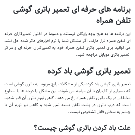
برنامه های حرفه ای تعمیر باتری گوشی
تلفن همراه
این برنامه ها به هیچ وجه رایگان نیستند و عموما در اختیار تعمیرکاران حرفه
ای تلفن همراه قرار دارند. اگر مشکل شما با نرم افزارهای ذکر شده حل نشد
می توانید برای تعمیر باتری تلفن همراه خود به تعمیرکاران حرفه ای و مراکز
تعمیر باتری موبایل مراجعه کنید.
تعمیر باتری گوشی باد کرده
تعمیر باتری گوشی باد کرده یکی از مشکلات رایج مربوط به باتری گوشی است
که بسیاری از کاربران با آن مواجه می شوند. این مشکل با درجه ها یا سطوح
مختلفی در یک باتری تلفن همراه رخ می دهد. گاهی تورم باتری آن قدر شدید
است که درب باتری در پشت تلفن بسته نمی شود و گاهی نیز تورم آن با
چشم به سختی قابل تشخیص نیست.
علت باد کردن باتری گوشی چیست؟