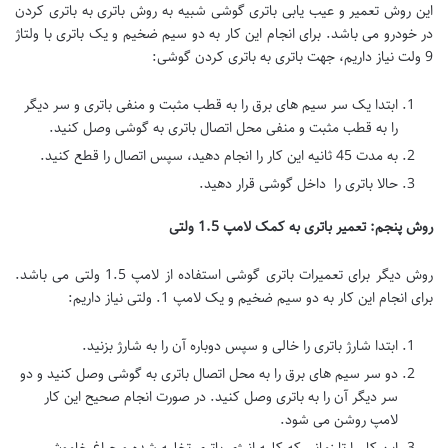
این روش تعمیر و عیب یابی باتری گوشی شبیه به روش باتری به باتری کردن
در خودرو می باشد. برای انجام این کار به دو سیم ضخیم و یک باتری با ولتاژ
9 ولت نیاز داریم، جهت باتری به باتری کردن گوشی:
ابتدا یک سر سیم های برق را به قطب مثبت و منفی باتری و سر دیگر
را به قطب مثبت و منفی محل اتصال باتری به گوشی وصل کنید.
به مدت 45 ثانیه این کار را انجام دهید، سپس اتصال را قطع کنید.
حالا باتری را داخل گوشی قرار دهید.
روش پنجم: تعمیر باتری به کمک لامپ 1.5 ولتی
روش دیگر برای تعمیرات باتری گوشی استفاده از لامپ 1.5 ولتی می باشد.
برای انجام این کار به دو سیم ضخیم و یک لامپ 1. ولتی نیاز داریم:
ابتدا شارژ باتری را خالی و سپس دوباره آن را به شارژ بزنید.
دو سر سیم های برق را به محل اتصال باتری به گوشی وصل کنید و دو
سر دیگر آن را به باتری وصل کنید. در صورت انجام صحیح این کار
لامپ روشن می شود.
این کار را تا زمانی که کلیه انرژی باتری تخلیه شده و چراغ خاموش