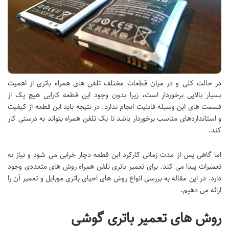
در حالت کلی و در میان قطعات مختلف تلفن های همراه باتری از اهمیت
بسیار بالایی برخوردار است، زیرا بدون وجود این قطعه کارایی هیچ یک از
قسمت های این وسیله قابلیت انجام ندارد. در نتیجه باید این قطعه از کیفیت
و استانداردهای مناسب برخوردار باشد تا یک تلفن همراه بتواند به درستی کار
کند.
اما گاهی پس از مدت زمانی کارکرد این قطعه دچار خرابی می شود و نیاز به
تعمیرات پیدا می کند. برای تعمیر باتری تلفن همراه روش های متعددی وجود
دارد. در این مقاله به بررسی انواع روش های احیای باتری موبایل و تعمیر آن را
ارائه می دهیم.
روش های تعمیر باتری گوشی