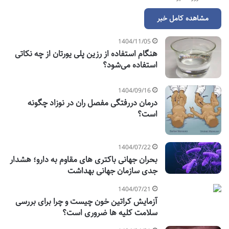
مشاهده کامل خبر
1404/11/05
هنگام استفاده از رزین پلی یورتان از چه نکاتی
استفاده می‌شود؟
1404/09/16
درمان دررفتگی مفصل ران در نوزاد چگونه
است؟
1404/07/22
بحران جهانی باکتری های مقاوم به دارو؛ هشدار
جدی سازمان جهانی بهداشت
1404/07/21
آزمایش کراتین خون چیست و چرا برای بررسی
سلامت کلیه ها ضروری است؟