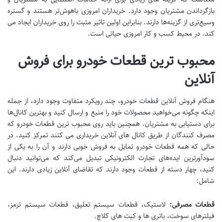
بازگرداندن مشتریان وجود دارد. خریداران امروزی باهوش‌تر هستند و گستره
وسیع‌تری از گزینه‌ها دارند. بنابراین اولین تاثیر مثبت را روی خریداران ایجاد می
کند. در محیط کسب و کار امروزی حیاتی است.
محبوب ترین قطعات خودرو برای فروش
آنلاین
هنگام فروش آنلاین قطعات خودرو، چند رویکرد متفاوت وجود دارد، از جمله
اینکه چگونه می‌خواهید محصولات خود را منبع و ارسال کنید و بهترین کانال‌ها
برای دستیابی به مشتریان. همچنین باید روی محبوب ترین قطعات خودرو که
مصرف کنندگان از طریق کانال های آنلاین خریداری می کنند تمرکز کنید. در
حالی که همه قطعات خودرو تمایل به فروش خوبی دارند و آن را به یکی از
سودآورترین ایده‌های تجارت الکترونیکی تبدیل می‌کند که می‌توانید دنبال
کنید، چهار دسته از قطعات وجود دارند که تقاضای آنلاین زیادی دارند. این
شامل:
قطعات مصرفی:
لاستیک، قطعات سیستم تعلیق، قطعات سیستم ترمز،
فیلترهای سوخت، باتری ها و کیت های کلاچ.