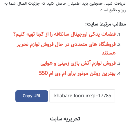
دریافت کنید. همچنین باید اطمینان حاصل کنید که جزئیات اتصال شما به
روز و دقیق است. .
مطالب مرتبط سایت:
قطعات یدکی اورجینال سانتافه را از کجا تهیه کنیم؟
فروشگاه های متعددی در حال فروش لوازم تحریر
هستند
فروش لوازم آتش بازی زمینی و هوایی
بهترین روغن موتور برای ام وی ام 550
Copy URL
تحریریه سایت