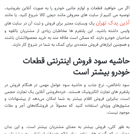
اگر می خواهید قطعات و لوازم جانبی خودرو را به صورت آنلاین بفروشید،
توصیه می کنیم از سایت های معروفی مانند دیجی کالا شروع کنید. یا مانند
آذین یدک تهران
یک وبسایت معتبر برای فروش و ثبت آن در سایت های
وایس داشته باشید. این پلتفرم ها مخاطبان زیادی از مشتریان بالقوه و
صاحبان خودرو دارند که ممکن است علاقه مند به خرید محصولاتشان باشند
و همچنین ابزارهای فروش متعددی برای کمک به شما در شروع کار دارند.
حاشیه سود فروش اینترنتی قطعات
خودرو بیشتر است
سود ناخالص، نرخ جذب و حاشیه سود عوامل مهمی در هنگام فروش در
پلتفرم های تجارت الکترونیک هستند. خرده‌فروشی آنلاین یک تجارت حجمی
است، بنابراین فروش اقلام بیشتر به شما امکان می‌دهد از پیشنهادات و
مشوق‌های ویژه‌ای استفاده کنید که معمولاً در فروشگاه‌های آجر و ملات
موجود نیست.
به طور کلی، فروش بیشتر به معنای مشتریان بیشتر است. و این بدان
معناست که گزینه های زیادی برای ارائه خدمات استثنایی به مشتریان و