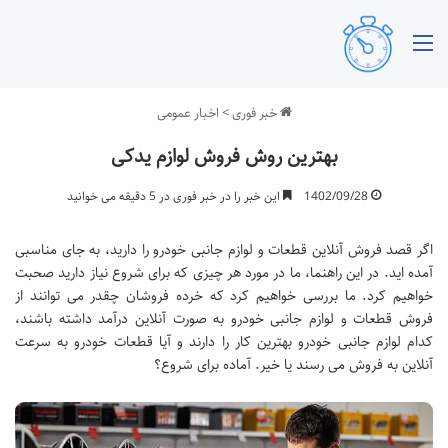
منو
خبر فوری
>
اخبار عمومی
بهترین روش فروش لوازم یدکی
1402/09/28
این خبر را در خبر فوری در 5 دقیقه می خوانید
اگر قصد فروش آنلاین قطعات و لوازم جانبی خودرو را دارید، به جای مناسبی
آمده اید. در این راهنما، ما در مورد هر چیزی که برای شروع نیاز دارید صحبت
خواهیم کرد. ما بررسی خواهیم کرد که خرده فروشان چقدر می توانند از
فروش قطعات و لوازم جانبی خودرو به صورت آنلاین درآمد داشته باشند،
کدام لوازم جانبی خودرو بهترین کار را دارند و آیا قطعات خودرو به سرعت
آنلاین به فروش می رسند یا خیر. آماده برای شروع؟