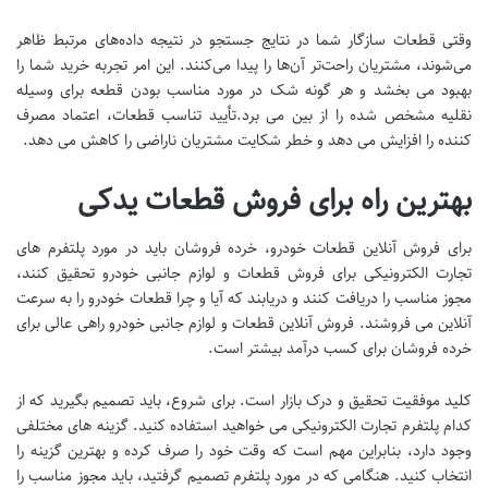
وقتی قطعات سازگار شما در نتایج جستجو در نتیجه داده‌های مرتبط ظاهر
می‌شوند، مشتریان راحت‌تر آن‌ها را پیدا می‌کنند. این امر تجربه خرید شما را
بهبود می بخشد و هر گونه شک در مورد مناسب بودن قطعه برای وسیله
نقلیه مشخص شده را از بین می برد.تأیید تناسب قطعات، اعتماد مصرف
کننده را افزایش می دهد و خطر شکایت مشتریان ناراضی را کاهش می دهد.
بهترین راه برای فروش قطعات یدکی
برای فروش آنلاین قطعات خودرو، خرده فروشان باید در مورد پلتفرم های
تجارت الکترونیکی برای فروش قطعات و لوازم جانبی خودرو تحقیق کنند،
مجوز مناسب را دریافت کنند و دریابند که آیا و چرا قطعات خودرو را به سرعت
آنلاین می فروشند. فروش آنلاین قطعات و لوازم جانبی خودرو راهی عالی برای
خرده فروشان برای کسب درآمد بیشتر است.
کلید موفقیت تحقیق و درک بازار است. برای شروع، باید تصمیم بگیرید که از
کدام پلتفرم تجارت الکترونیکی می خواهید استفاده کنید. گزینه های مختلفی
وجود دارد، بنابراین مهم است که وقت خود را صرف کرده و بهترین گزینه را
انتخاب کنید. هنگامی که در مورد پلتفرم تصمیم گرفتید، باید مجوز مناسب را