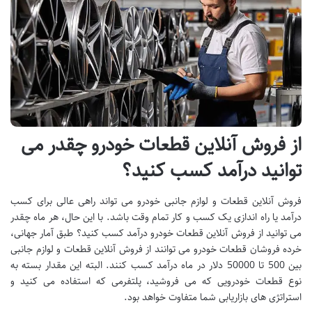
از فروش آنلاین قطعات خودرو چقدر می
توانید درآمد کسب کنید؟
فروش آنلاین قطعات و لوازم جانبی خودرو می تواند راهی عالی برای کسب
درآمد یا راه اندازی یک کسب و کار تمام وقت باشد. با این حال، هر ماه چقدر
می توانید از فروش آنلاین قطعات خودرو درآمد کسب کنید؟ طبق آمار جهانی،
خرده فروشان قطعات خودرو می توانند از فروش آنلاین قطعات و لوازم جانبی
بین 500 تا 50000 دلار در ماه درآمد کسب کنند. البته این مقدار بسته به
نوع قطعات خودرویی که می فروشید، پلتفرمی که استفاده می کنید و
استراتژی های بازاریابی شما متفاوت خواهد بود.