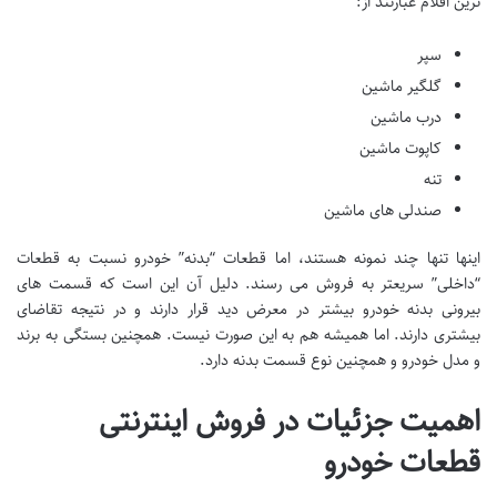
ترین اقلام عبارتند از:
سپر
گلگیر ماشین
درب ماشین
کاپوت ماشین
تنه
صندلی های ماشین
اینها تنها چند نمونه هستند، اما قطعات “بدنه” خودرو نسبت به قطعات
“داخلی” سریعتر به فروش می رسند. دلیل آن این است که قسمت های
بیرونی بدنه خودرو بیشتر در معرض دید قرار دارند و در نتیجه تقاضای
بیشتری دارند. اما همیشه هم به این صورت نیست. همچنین بستگی به برند
و مدل خودرو و همچنین نوع قسمت بدنه دارد.
اهمیت جزئیات در فروش اینترنتی
قطعات خودرو