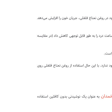
 در روغن نعناع فلفلی، جریان خون را افزایش می‌دهد
ها، پس از دو ساعت درد را به طور قابل توجهی کاهش داد (در مقایسه
دارد. با این حال استفاده از روغن نعناع فلفلی روی
خمدان
به عنوان یک نوشیدنی بدون کافئین استفاده