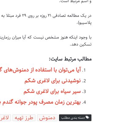
و آسم مرتبط است.
در یک مطالعه تص
پلاسیبو).
با وجود اینکه هنوز مشخص نیست که آیا میزان رزمارینی
تسکین دهد.
مطالب مرتبط سایت:
آیا می‌توان با استفاده از دمنوش‌ها
نوشیدنی برای لاغری شکم
سیر سیاه برای لاغری شکم
بهترین زمان مصرف پودر جوانه گندم ب
دمنوش
طرز تهیه
لاغر
دسته بندی مطلب