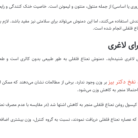
وری یا اساسی) از جمله منتول، منتون و لیمونن است. خاصیت خنک کنندگی و رای
دش استفاده می‌کنند، اما این دمنوش می‌تواند برای سلامتی نیز مفید باشد. لازم
عناع فلفلی انجام شده است.
ای لاغری
رای لاغری شنیده‌اید. دمنوش نعناع فلفلی به طور طبیعی بدون کالری است و طع
فخ دکتر بیز
بر وزن وجود ندارد. برخی از مطالعات نشان می‌دهند که ممک
حتمالا منجر به کاهش وزن می‌شود.
 عصاره نعناع فلفلی دریافت نمودند، نسبت به گروه کنترل، وزن بیشتری اضافه کردن