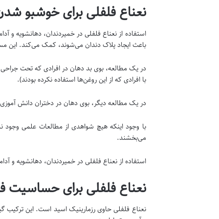
نعناع فلفلی برای خوشبو شد
استفاده از نعناع فلفلی در خمیردندان، دهانشویه و آد
باعث ایجاد پلاک دندان می‌شوند، کمک می‌کند. این مسئ
در یک مطالعه، بوی بد دهان در افرادی که تحت جراحی 
با افرادی که از این روغن‌ها استفاده نکرده بودند).
در یک مطالعه دیگر، بوی دهان در دختران دانش آموزی ک
با وجود اینکه هیچ شواهدی از مطالعات علمی وجود ند
می‌بخشند.
استفاده از نعناع فلفلی در خمیردندان، دهانشویه و آد
نعناع فلفلی برای حساسیت 
نعناع فلفلی حاوی رزمارینیک اسید است. این ترکیب گیا