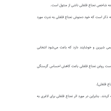
حه شاخص نعناع فلفلی ناشی از منتول است.
 به ذکر است که خود دمنوش نعناع فلفلی به ندرت مورد
می شیرین و خوشایند دارد که باعث می‌شود انتخابی
ن است روغن نعناع فلفلی باعث کاهش احساس گرسنگی
د. بنابراین در مورد اثر نعناع فلفلی برای لاغری به