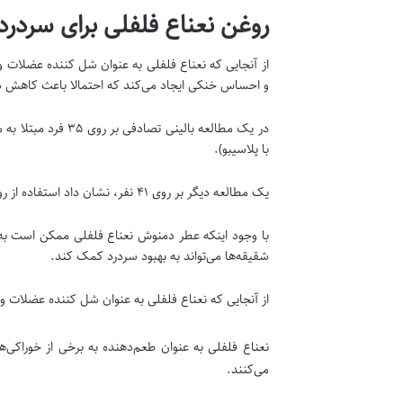
روغن نعناع فلفلی برای سردرد
از آنجایی که نعناع فلفلی به عنوان شل کننده عضلات 
و احساس خنکی ایجاد می‌کند که احتمالا باعث کاهش د
در یک مطالعه بال
با پلاسیبو).
یک مطالعه دیگر بر روی ۴۱ نفر، نشان داد استفاده از روغن نعناع فلفلی روی پیشانی به اندازه ۱۰۰۰ میلی‌گرم استامینوفن، برای سردرد موثر است.
با وجود اینکه عطر دمنوش نعناع فلفلی ممکن است به آ
شقیقه‌ها می‌تواند به بهبود سردرد کمک کند.
از آنجایی که نعناع فلفلی به عنوان شل کننده عضلات 
نعناع فلفلی به عنوان طعم‌دهنده به برخی از خوراکی‌ه
می‌کنند.