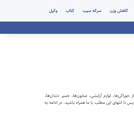
کاهش وزن
سرکه سیب
کتاب
وکیل
وراکی‌ها، لوازم آرایشی، صابون‌ها، خمیر دندان‌ها،
 تا انتهای این مطلب با ما همراه باشید. در ادامه به