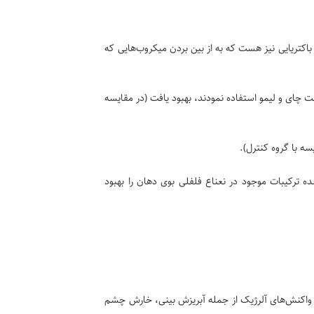
اکتریایی نیز هست که به از بین بردن میکروب‌هایی که
چای و لیمو استفاده نمودند، بهبود یافت (در مقایسه
ه با گروه کنترل).
 ترکیبات موجود در نعناع فلفلی بوی دهان را بهبود
ئم واکنش‌های آلرژیک از جمله آبریزش بینی، خارش چشم