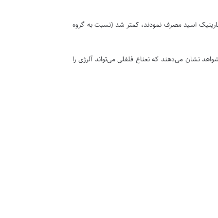
وراکی حاوی رزمارینیک اسید مصرف نمودند، کمتر شد (نسبت به گروه
اهد نشان می‌دهند که نعناع فلفلی می‌تواند آلرژی را