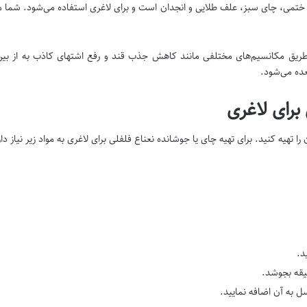
تمی، چای سبز، علف طلایی و انجدان است و برای لاغری استفاده می‌شود. شما می‌ت
ق مکانسیم‌های مختلفی مانند کاهش جذب قند و رفع اشتهای کاذب به از بین 
ده می‌شود.
برای لاغری
ا تهیه کنید. برای تهیه چای یا جوشانده نعناع فلفلی برای لاغری به مواد زیر نیاز دار
د.
 به آن اضافه نمایید.