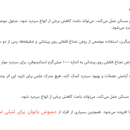
و مسکن عمل می‌کند، می‌تواند باعث کاهش برخی از انواع سردرد شود. منتول موجود
رد می‌شود.
ینی تصادفی بر روی ۳۵ فرد مبتلا به میگرن، استفاده موضعی از روغن نعناع فلفلی روی پیشانی و شقیقه‌
رامش عضلات و بهبود سردرد کمک کند، هیچ مدرک علمی برای تایید این اثر وجود ن
و مسکن عمل می‌کند، می‌تواند باعث کاهش برخی از انواع سردرد شود.
دمنوش بانوان برای تنبلی ت
ا افزوده می‌شود. همچنین بسیاری از افراد از