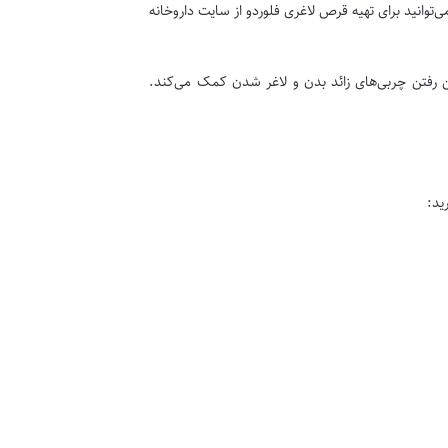
وانید برای تهیه قرص لاغری فلوردو از سایت داروخانه
رفتن چربی‌های زائد بدن و لاغر شدن کمک می‌کند.
ید: