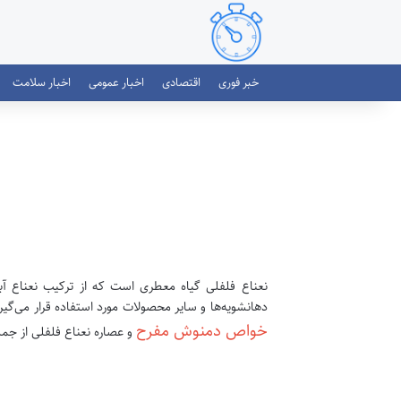
خبر فوری
اقتصادی
اخبار عمومی
اخبار سلامت
نعناع فلفلی گیاه معطری است که از ترکیب نعناع آبی 
دهانشویه‌ها و سایر محصولات مورد استفاده قرار می‌گیر
خواص دمنوش مفرح
و عصاره نعناع فلفلی از جمله