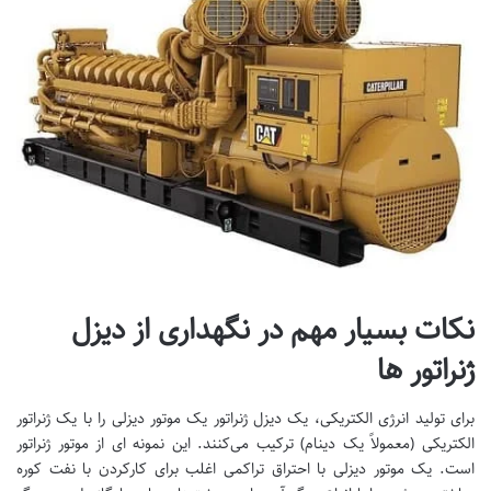
نکات بسیار مهم در نگهداری از دیزل
ژنراتور ها
برای تولید انرژی الکتریکی، یک دیزل ژنراتور یک موتور دیزلی را با یک ژنراتور
الکتریکی (معمولاً یک دینام) ترکیب می‌کنند. این نمونه ای از موتور ژنراتور
است. یک موتور دیزلی با احتراق تراکمی اغلب برای کارکردن با نفت کوره