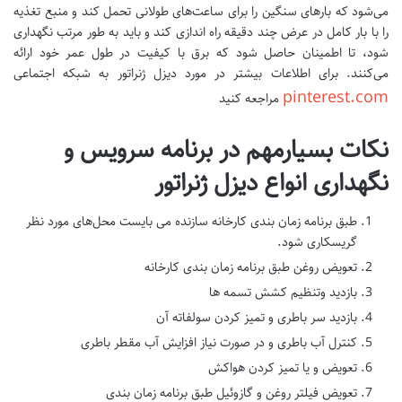
می‌شود که بارهای سنگین را برای ساعت‌های طولانی تحمل کند و منبع تغذیه
را با بار کامل در عرض چند دقیقه راه‌ اندازی کند و باید به‌ طور مرتب نگهداری
شود، تا اطمینان حاصل شود که برق با کیفیت در طول عمر خود ارائه
می‌کنند. برای اطلاعات بیشتر در مورد دیزل ژنراتور به شبکه اجتماعی
pinterest.com
مراجعه کنید
نکات بسیارمهم در برنامه سرویس و
نگهداری انواع دیزل ژنراتور
طبق برنامه زمان بندی کارخانه سازنده می بایست محل‌های مورد نظر
گریسکاری شود.
تعویض روغن طبق برنامه زمان بندی کارخانه
بازدید وتنظیم کشش تسمه ها
بازدید سر باطری و تمیز کردن سولفاته آن
کنترل آب باطری و در صورت نیاز افزایش آب مقطر باطری
تعویض و یا تمیز کردن هواکش
تعویض فیلتر روغن و گازوئیل طبق برنامه زمان بندی