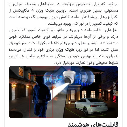
می‌کند که برای تشخیص جزئیات در محیط‌های مختلف تجاری و
مسکونی، بسیار ضروری است. دوربین هایک ویژن 4 مگاپیکسل از
تکنولوژی‌های پیشرفته‌ای مانند کاهش نویز و بهبود رنگ بهره‌مند است
که کیفیت تصویر را در نور کم، بهبود می‌بخشد.
مدل‌های مشابه مانند دوربین‌های داهوا نیز کیفیت تصویر قابل‌توجهی
دارند و برخی از آن‌ها می‌توانند در شرایط نوری خاص عملکرد خوبی
داشته باشند. به‌طور مثال، دوربین‌های داهوا ممکن است در نور کم بهتر
عمل کنند، اما در نور روز،
هایک ویژن
برتری خود را نشان می‌دهد؛
بنابراین، انتخاب بهترین دوربین بستگی به نیازهای خاص هر کاربر،
شرایط محیطی و نوع نظارت موردنیاز دارد.
قابلیت‌های هوشمند