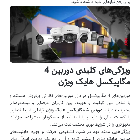
برای رفع نیازهای خود داشته باشید.
ویژگی‌های کلیدی دوربین‌ 4
مگاپیکسل هایک ویژن
دوربین‌های 4 مگاپیکسل در بازار دوربین‌های نظارتی پرفروش هستند و
با تعادل بین کیفیت و هزینه، بین کاربران حرفه‌ای و نیمه‌حرفه‌ای
محبوبیت دارند.
دوربین‌ 4 مگاپیکسل هایک ویژن
توانایی ضبط تصاویر
با کیفیت عالی را دارد و با استفاده از حسگرهای پیشرفته‌، جزئیات
دقیق‌تری را در شرایط نوری مختلف ثبت می‌کند.
ویژگی‌هایی مانند دید در شب، تشخیص حرکت و چهره، قابلیت‌های
دوربین هایک ویژن را بیشتر کرده و آن را به یک دوربین ایده‌آل برای