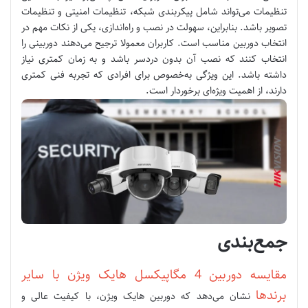
تنظیمات می‌تواند شامل پیکربندی شبکه، تنظیمات امنیتی و تنظیمات
تصویر باشد. بنابراین، سهولت در نصب و راه‌اندازی، یکی از نکات مهم در
انتخاب دوربین مناسب است. کاربران معمولا ترجیح می‌دهند دوربینی را
انتخاب کنند که نصب آن بدون دردسر باشد و به زمان کمتری نیاز
داشته باشد. این ویژگی به‌خصوص برای افرادی که تجربه فنی کمتری
دارند، از اهمیت ویژه‌ای برخوردار است.
جمع‌بندی
مقایسه دوربین 4 مگاپیکسل هایک ویژن با سایر
برندها
نشان می‌دهد که دوربین هایک ویژن، با کیفیت عالی و