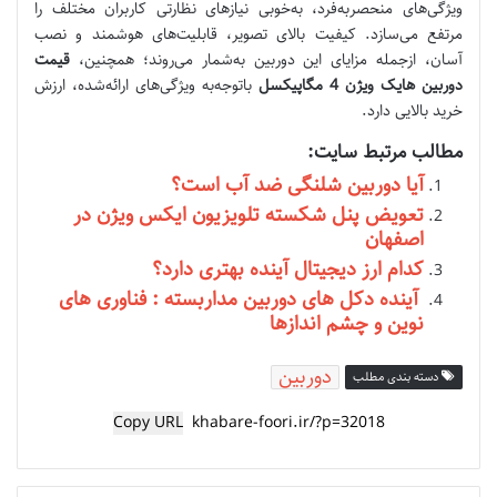
ویژگی‌های منحصربه‌فرد، به‌خوبی نیازهای نظارتی کاربران مختلف را
مرتفع می‌سازد. کیفیت بالای تصویر، قابلیت‌های هوشمند و نصب
آسان، از‌جمله مزایای این دوربین به‌شمار می‌روند؛ همچنین،
قیمت
دوربین هایک ویژن 4 مگاپیکسل
با‌توجه‌به ویژگی‌های ارائه‌شده، ارزش
خرید بالایی دارد.
مطالب مرتبط سایت:
آیا دوربین شلنگی ضد آب است؟
تعویض پنل شکسته تلویزیون ایکس ویژن در
اصفهان
کدام ارز دیجیتال آینده بهتری دارد؟
آینده دکل های دوربین مداربسته : فناوری های
نوین و چشم اندازها
دوربین
دسته بندی مطلب
Copy URL