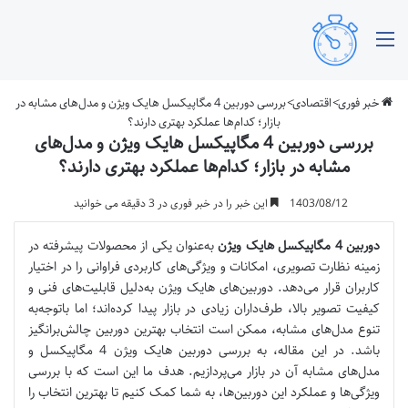
منو
خبر فوری
>
اقتصادی
>
بررسی دوربین‌ 4 مگاپیکسل هایک ویژن و مدل‌های مشابه در
بازار؛ کدام‌ها عملکرد بهتری دارند؟
بررسی دوربین‌ 4 مگاپیکسل هایک ویژن و مدل‌های
مشابه در بازار؛ کدام‌ها عملکرد بهتری دارند؟
1403/08/12
این خبر را در خبر فوری در 3 دقیقه می خوانید
دوربین‌ 4 مگاپیکسل هایک ویژن
به‌عنوان یکی از محصولات پیشرفته در
زمینه نظارت تصویری، امکانات و ویژگی‌های کاربردی فراوانی را در اختیار
کاربران قرار می‌دهد. دوربین‌‌های هایک ویژن به‌دلیل قابلیت‌های فنی و
کیفیت تصویر بالا، طرف‌داران زیادی در بازار پیدا کرده‌‌اند؛ اما باتوجه‌به
تنوع مدل‌های مشابه، ممکن است انتخاب بهترین دوربین چالش‌برانگیز
باشد. در این مقاله، به بررسی دوربین هایک ویژن 4 مگاپیکسل و
مدل‌های مشابه آن در بازار می‌پردازیم. هدف ما این است که با بررسی
ویژگی‌ها و عملکرد این دوربین‌ها، به شما کمک کنیم تا بهترین انتخاب را