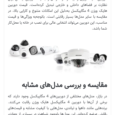
نظارت بر فضاهای داخلی و خارجی تبدیل کرده‌است. قیمت دوربین
هایک ویژن 4 مگاپیکسل به‌دلیل این امکانات متنوع و کارایی بالا، در
مقایسه با سایر مدل‌ها بسیار رقابتی است. باتوجه‌به ویژگی‌ها و قیمت
مناسب، این دوربین می‌تواند انتخابی عالی برای نصب در خانه یا محل‌کار
شما باشد.
مقایسه و بررسی مدل‌های مشابه
در بازار، مدل‌های مختلفی از دوربین‌های 4 مگاپیکسل وجود دارند که
برخی از آن‌ها با دوربین‌ 4 مگاپیکسل هایک ویژن رقابت می‌کنند.
برندهایی مانند داهوا و تیاندی، مدل‌هایی با کیفیت مشابه و قیمت‌های
رقابتی عرضه کرده‌اند. این مدل‌ها باوجود شباهت در بسیاری از جهات،