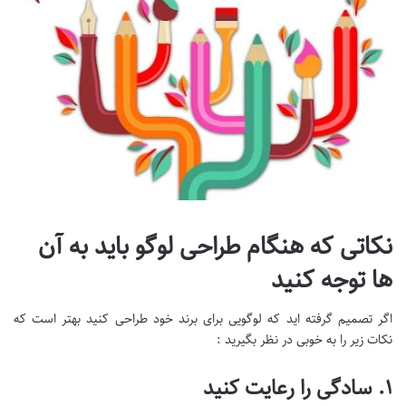
نکاتی که هنگام طراحی لوگو باید به آن
ها توجه کنید
اگر تصمیم گرفته اید که لوگویی برای برند خود طراحی کنید بهتر است که
نکات زیر را به خوبی در نظر بگیرید :
۱. سادگی را رعایت کنید