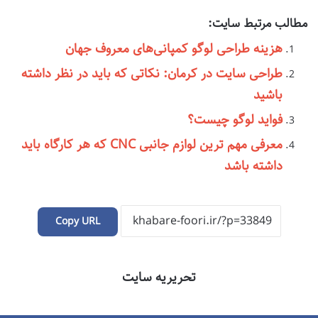
مطالب مرتبط سایت:
هزینه طراحی لوگو کمپانی‌های معروف جهان
طراحی سایت در کرمان: نکاتی که باید در نظر داشته
باشید
فواید لوگو چیست؟
معرفی مهم ترین لوازم جانبی CNC که هر کارگاه باید
داشته باشد
Copy URL
تحریریه سایت