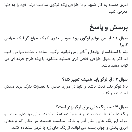
امروز دست به کار شوید و با طراحی یک لوگوی مناسب برند خود را به دنیا
معرفی کنید.
پرسش و پاسخ
سوال
۱
: آیا می توانم لوگوی برند خود را بدون کمک طراح گرافیک طراحی
کنم؟
بله با استفاده از ابزارهای آنلاین می توانید لوگویی ساده و جذاب طراحی کنید
اما اگر به دنبال طراحی خاص تری هستید مشاوره با یک طراح حرفه ای می
تواند مفید باشد.
سوال
۲
: آیا لوگو باید همیشه تغییر کند؟
نه! لوگو باید ثابت باشد و تنها در موارد خاص یا تغییرات بزرگ برند ممکن
است تغییر کند.
سوال
۳
: چه رنگ هایی برای لوگو بهتر است؟
رنگ ها باید با شخصیت برند شما هماهنگ باشند. برای برندهای معتبر و
حرفه ای رنگ هایی مثل آبی و خاکی مناسب هستند در حالی که برندهای
انرژی بخش و جوان پسند می توانند از رنگ های زرد یا قرمز استفاده کنند.