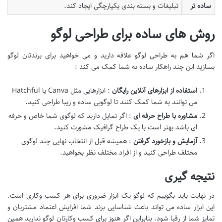
ساده تر
تبلیغات و بسته بندی یکپارچگی ایجاد کند.
روش های ساده برای طراحی لوگو
اگر شما هم به طراحی لوگو علاقه دارید و می خواهید برای برندتان لوگو
بسازید این چند راهکار ساده به شما کمک می کند :
استفاده از ابزارهای آنلاین رایگان
: ابزارهایی مثل Canva یا Hatchful
می توانند به شما کمک کنند تا لوگویی ساده و زیبا طراحی کنید.
مشاوره با طراح حرفه ای
: اگر تمایل دارید که لوگوی شما خاص و حرفه
ای باشد بهتر است با یک طراح گرافیک مشورت کنید.
آزمایش و بازخورد گرفتن
: همیشه قبل از انتخاب نهایی چند لوگوی
مختلف طراحی کنید و از افراد مختلف نظر بخواهید.
نتیجه گیری
در نهایت باید بگوییم که لوگو یک ابزار ضروری برای هر کسب وکاری است.
این ابزار ساده می تواند باعث شناسایی برند شما افزایش اعتماد مشتریان و
تمایز شما از رقبا شود. بنابراین اگر هنوز برای کسب وکارتان لوگو ندارید همین