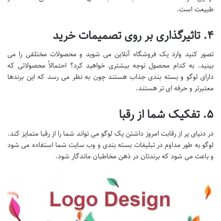
طبیعت است.
۴. تاثیرگذاری بر روی تصمیمات خرید
تصور کنید وارد یک فروشگاه آنلاین می شوید و محصولات مختلفی را می
بینید. به کدام محصول توجه بیشتری خواهید کرد؟ احتمالاً محصولاتی که
دارای لوگو و بسته بندی جذاب هستند چون به نظر می رسد که این برندها
معتبرتر و حرفه ای تر هستند.
۵. تفکیک شما از رقبا
در دنیای پر از رقابت امروز داشتن یک لوگو می تواند شما را از رقبا متمایز کند.
لوگو به طور مداوم در تبلیغات بسته بندی و وب سایت شما استفاده می شود
و باعث می شود که برندتان در ذهن مخاطبان ماندگار شود.