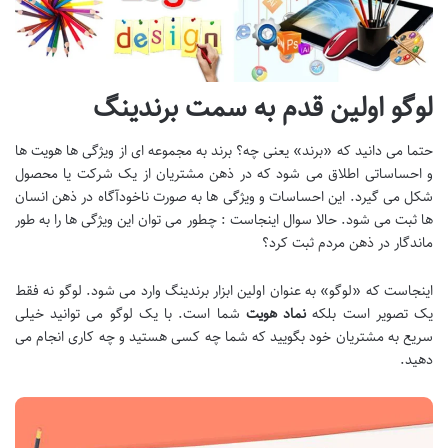
لوگو اولین قدم به سمت برندینگ
حتما می دانید که «برند» یعنی چه؟ برند به مجموعه ای از ویژگی ها هویت ها
و احساساتی اطلاق می شود که در ذهن مشتریان از یک شرکت یا محصول
شکل می گیرد. این احساسات و ویژگی ها به صورت ناخودآگاه در ذهن انسان
ها ثبت می شود. حالا سوال اینجاست : چطور می توان این ویژگی ها را به طور
ماندگار در ذهن مردم ثبت کرد؟
اینجاست که «لوگو» به عنوان اولین ابزار برندینگ وارد می شود. لوگو نه فقط
یک تصویر است بلکه
نماد هویت
شما است. با یک لوگو می توانید خیلی
سریع به مشتریان خود بگویید که شما چه کسی هستید و چه کاری انجام می
دهید.