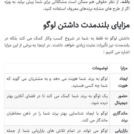
باشد
.
از نظر حقوقی هم ممکن است مشکلاتی برای شما پیش بیاید به ویژه
اگر از طرح های مشابه برندهای معروف استفاده کنید.
مزایای بلندمدت داشتن لوگو
داشتن لوگو نه فقط به شما در شروع کسب وکار کمک می کند بلکه در
بلندمدت نیز تأثیرات مثبت زیادی خواهد داشت. در اینجا به برخی از این مزایا
اشاره می کنیم :
مزایا
توضیحات
ایجاد
لوگو به برند شما هویت می دهد و به مشتریان می گوید که
هویت
شما چه کسی هستید.
حضور
یک لوگو به برند شما کمک می کند تا در فضای آنلاین بهتر
دیجیتال
دیده شود.
ماندگاری
لوگو با ایجاد شناسایی بهتر برند شما را در ذهن مخاطبان
برند
ماندگار می کند.
بازاریابی
لوگو می تواند در تمام تلاش های بازاریابی شما از جمله