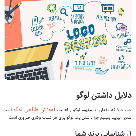
دلایل داشتن لوگو
آموزش طراحی لوگو
خب حالا که مقداری با مفهوم لوگو و اهمیت
آشنا
شدیم بیایید ببینیم چرا داشتن یک لوگو برای هر کسب وکاری ضروری است.
۱. شناسایی برند شما