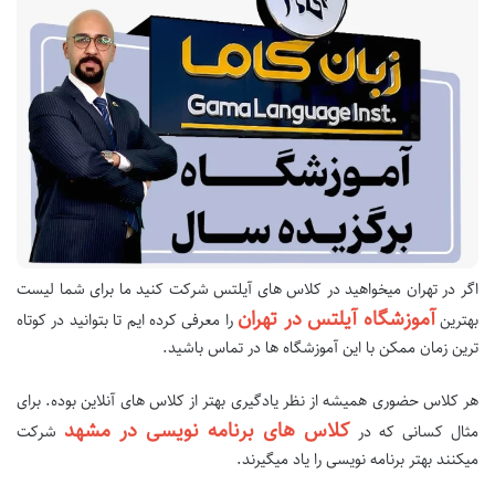
اگر در تهران میخواهید در کلاس های آیلتس شرکت کنید ما برای شما لیست
آموزشگاه آیلتس در تهران
بهترین
را معرفی کرده ایم تا بتوانید در کوتاه
ترین زمان ممکن با این آموزشگاه ها در تماس باشید.
هر کلاس حضوری همیشه از نظر یادگیری بهتر از کلاس های آنلاین بوده. برای
کلاس های برنامه نویسی در مشهد
مثال کسانی که در
شرکت
میکنند بهتر برنامه نویسی را یاد میگیرند.