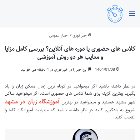
منو
خبر فوری
>
اخبار عمومی
کلاس های حضوری یا دوره های آنلاین؟ بررسی کامل مزایا
و معایب هر دو روش آموزشی
1404/01/08
این خبر را در خبر فوری در 4 دقیقه می خوانید
در نظر داشته باشید اگر میخواهید در کوتاه ترین زمان ممکن زبان را یاد
بگیرید بهترین گزینه برای شما کلاس های حضوری است. اگر میخواهید ساکن
آموزشگاه زبان در مشهد
شهر مشهد هستید و میخواهید در بهترین
شروع به یادگیری کنید در نظر داشته باشید که میتوانید آموزشگاه گاما را
انتخاب کنید.