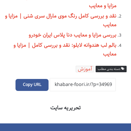
مزایا و معایب
نقد و بررسی کامل رنگ موی مارال سری شنی | مزایا و
معایب
بررسی مزایا و معایب دنا پلاس ایران خودرو
بالم لب هندوانه لابلو: نقد و بررسی کامل | مزایا و
معایب
آموزش
دسته بندی مطلب
Copy URL
تحریریه سایت