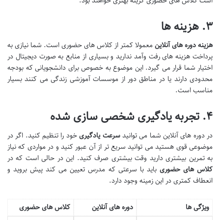
است کلاس های حضوری گزینه بهتری خواهند بود.
۳
.
هزینه ها
هزینه دوره های آنلاین
معمولا کمتر از کلاس های حضوری است. شما نیازی به
پرداخت هزینه های رفت وآمد ندارید و بسیاری از منابع به صورت دیجیتال در
اختیار شما قرار می گیرد. این موضوع به خصوص برای دانشجویانی که بودجه
محدودی دارند یا در مناطق دور از موسسات آموزشی زندگی می کنند بسیار
مناسب است.
۴
.
تجربه یادگیری شخصی سازی شده
در دوره های آنلاین شما می توانید
سرعت یادگیری
خود را تنظیم کنید. اگر در
موضوعی قوی هستید می توانید سریع تر از آن عبور کنید و در مواردی که نیاز
به تمرین بیشتری دارید وقت بیشتری صرف کنید. این در حالی است که در
کلاس های حضوری
باید با سرعتی که مدرس تعیین می کند پیش بروید و
انعطاف کمتری در این زمینه وجود دارد.
ویژگی ها
دوره های آنلاین
کلاس های حضوری