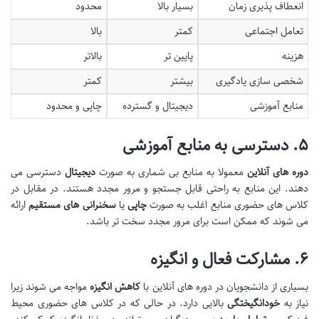
انعطاف پذیری زمان
بسیار بالا
محدود
تعامل اجتماعی
کمتر
بالا
هزینه
پایین تر
بالاتر
شخصی سازی یادگیری
بیشتر
کمتر
منابع آموزشی
دیجیتال و گسترده
چاپی و محدود
۵
.
دسترسی به منابع آموزشی
دوره های آنلاین
معمولا به منابع بی شماری به صورت
دیجیتال
دسترسی می
دهند. این منابع به راحتی قابل جستجو و مرور مجدد هستند. در مقابل در
کلاس های حضوری منابع اغلب به صورت
چاپی
یا
سخنرانی های مستقیم
ارائه
می شوند که ممکن است برای مرور مجدد سخت تر باشد.
۶
.
مشارکت فعال و انگیزه
بسیاری از دانشجویان در دوره های آنلاین با
کاهش انگیزه
مواجه می شوند زیرا
نیاز به
خودانگیختگی
بالایی دارد. در حالی که در کلاس های حضوری محیط