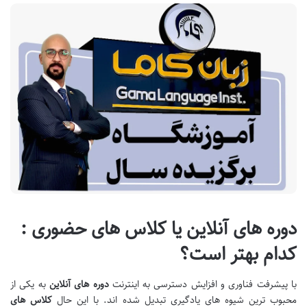
دوره های آنلاین یا
کلاس های حضوری :
کدام بهتر است؟
با پیشرفت فناوری و افزایش دسترسی به اینترنت
دوره های آنلاین
به یکی از
محبوب ترین شیوه های یادگیری تبدیل شده اند. با این حال
کلاس های