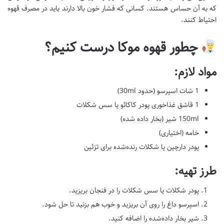
که به آن حساس هستند. کسانی که فشار خون بالا دارند باید در مصرف قهوه
احتیاط کنند.
چطور قهوه موکا درست کنیم؟
مواد لازم:
1 شات اسپرسو (حدود 30ml)
1 قاشق غذاخوری پودر کاکائو یا سس شکلات
150ml شیر (بخار داده شده)
خامه (اختیاری)
پودر دارچین یا شکلات رنده‌شده برای تزئین
طرز تهیه:
پودر شکلات یا سس شکلات را در فنجان بریزید.
اسپرسو داغ را روی آن بریزید و خوب هم بزنید تا حل شود.
شیر بخار داده‌شده را اضافه کنید.