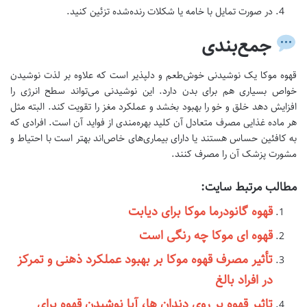
در صورت تمایل با خامه یا شکلات رنده‌شده تزئین کنید.
جمع‌بندی
قهوه موکا یک نوشیدنی خوش‌طعم و دلپذیر است که علاوه بر لذت نوشیدن
خواص بسیاری هم برای بدن دارد. این نوشیدنی می‌تواند سطح انرژی را
افزایش دهد خلق و خو را بهبود بخشد و عملکرد مغز را تقویت کند. البته مثل
هر ماده غذایی مصرف متعادل آن کلید بهره‌مندی از فواید آن است. افرادی که
به کافئین حساس هستند یا دارای بیماری‌های خاص‌اند بهتر است با احتیاط و
مشورت پزشک آن را مصرف کنند.
مطالب مرتبط سایت:
قهوه گانودرما موکا برای دیابت
قهوه ای موکا چه رنگی است
تأثیر مصرف قهوه موکا بر بهبود عملکرد ذهنی و تمرکز
در افراد بالغ
تاثیر قهوه بر روی دندان ها، آیا نوشیدن قهوه برای