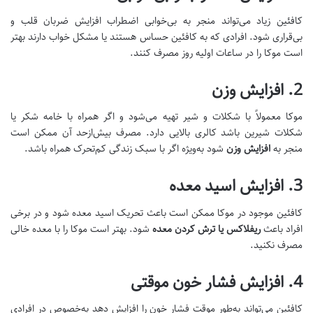
کافئین زیاد می‌تواند منجر به بی‌خوابی اضطراب افزایش ضربان قلب و
بی‌قراری شود. افرادی که به کافئین حساس هستند یا مشکل خواب دارند بهتر
است موکا را در ساعات اولیه روز مصرف کنند.
2.
افزایش وزن
موکا معمولاً با شکلات و شیر تهیه می‌شود و اگر همراه با خامه شکر یا
شکلات شیرین باشد کالری بالایی دارد. مصرف بیش‌از‌حد آن ممکن است
منجر به
افزایش وزن
شود به‌ویژه اگر با سبک زندگی کم‌تحرک همراه باشد.
3.
افزایش اسید معده
کافئین موجود در موکا ممکن است باعث تحریک اسید معده شود و در برخی
افراد باعث
ریفلاکس یا ترش کردن معده
شود. بهتر است موکا را با معده خالی
مصرف نکنید.
4.
افزایش فشار خون موقتی
کافئین می‌تواند به‌طور موقت فشار خون را افزایش دهد به‌خصوص در افرادی