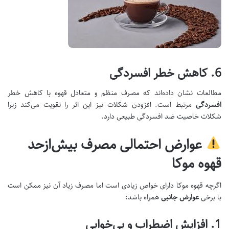
6.
کاهش خطر افسردگی
مطالعات نشان داده‌اند که مصرف منظم و متعادل قهوه با کاهش خطر
افسردگی
مرتبط است. افزودن شکلات نیز این اثر را تقویت می‌کند زیرا
شکلات خاصیت ضد افسردگی طبیعی دارد.
عوارض احتمالی مصرف بیش‌از‌حد
قهوه موکا
اگرچه قهوه موکا دارای خواص زیادی است اما مصرف زیاد آن نیز ممکن است
با برخی
عوارض جانبی
همراه باشد:
1.
افزایش اضطراب و بی‌خوابی