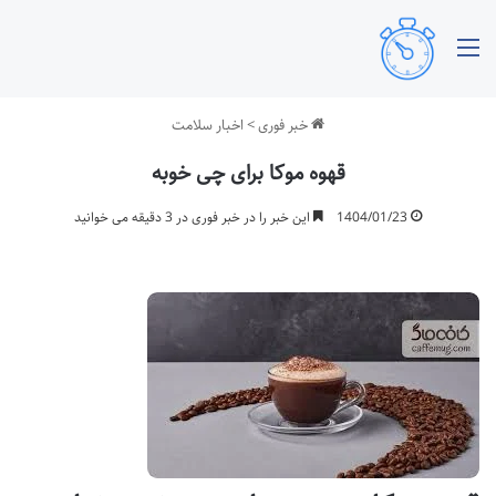
منو
خبر فوری
>
اخبار سلامت
قهوه موکا برای چی خوبه
1404/01/23
این خبر را در خبر فوری در 3 دقیقه می خوانید