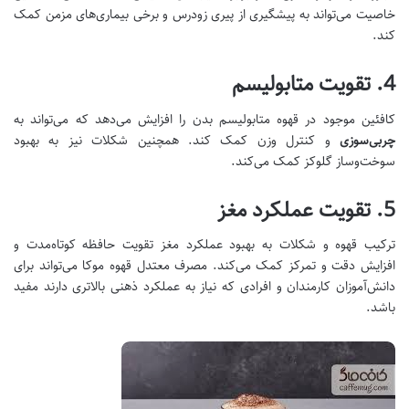
خاصیت می‌تواند به پیشگیری از پیری زودرس و برخی بیماری‌های مزمن کمک
کند.
4.
تقویت متابولیسم
کافئین موجود در قهوه متابولیسم بدن را افزایش می‌دهد که می‌تواند به
چربی‌سوزی
و کنترل وزن کمک کند. همچنین شکلات نیز به بهبود
سوخت‌و‌ساز گلوکز کمک می‌کند.
5.
تقویت عملکرد مغز
ترکیب قهوه و شکلات به بهبود عملکرد مغز تقویت حافظه کوتاه‌مدت و
افزایش دقت و تمرکز کمک می‌کند. مصرف معتدل قهوه موکا می‌تواند برای
دانش‌آموزان کارمندان و افرادی که نیاز به عملکرد ذهنی بالاتری دارند مفید
باشد.