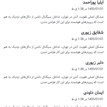
گ
ایلیا پوراحمد
ف
1405/01/01 در 1:38 ق.ظ
ت
مشکل اصلی تقویت آنتن در تهران، تداخل سیگنال ناشی از دکل‌های نزدیک به هم
:
است که ریپیترهای هوشمند برای این کار طراحی شدن.
گ
شقایق زیوری
ف
1405/01/01 در 1:38 ق.ظ
ت
مشکل اصلی تقویت آنتن در تهران، تداخل سیگنال ناشی از دکل‌های نزدیک به هم
:
است که ریپیترهای هوشمند برای این کار طراحی شدن.
گ
دلبر زیوری
ف
1405/01/01 در 1:38 ق.ظ
ت
مشکل اصلی تقویت آنتن در تهران، تداخل سیگنال ناشی از دکل‌های نزدیک به هم
:
است که ریپیترهای هوشمند برای این کار طراحی شدن.
گ
ایمان داودی
ف
1405/01/01 در 1:38 ق.ظ
ت