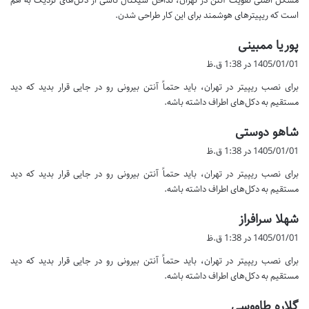
مشکل اصلی تقویت آنتن در تهران، تداخل سیگنال ناشی از دکل‌های نزدیک به هم
:
است که ریپیترهای هوشمند برای این کار طراحی شدن.
گ
پوریا ممبینی
ف
1405/01/01 در 1:38 ق.ظ
ت
برای نصب ریپیتر در تهران، باید حتماً آنتن بیرونی رو در جایی قرار بدید که دید
:
مستقیم به دکل‌های اطراف داشته باشه.
گ
شاهو دوستی
ف
1405/01/01 در 1:38 ق.ظ
ت
برای نصب ریپیتر در تهران، باید حتماً آنتن بیرونی رو در جایی قرار بدید که دید
:
مستقیم به دکل‌های اطراف داشته باشه.
گ
شهلا سرافراز
ف
1405/01/01 در 1:38 ق.ظ
ت
برای نصب ریپیتر در تهران، باید حتماً آنتن بیرونی رو در جایی قرار بدید که دید
:
مستقیم به دکل‌های اطراف داشته باشه.
گ
گلاره طاووسی