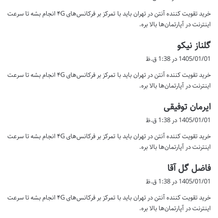
ت
خرید تقویت کننده آنتن در تهران باید با تمرکز بر فرکانس‌های ۴G انجام بشه تا سرعت
:
اینترنت در آپارتمان‌ها بالا بره.
گ
گلناز نیکو
ف
1405/01/01 در 1:38 ق.ظ
ت
خرید تقویت کننده آنتن در تهران باید با تمرکز بر فرکانس‌های ۴G انجام بشه تا سرعت
:
اینترنت در آپارتمان‌ها بالا بره.
گ
ایرمان توفیقی
ف
1405/01/01 در 1:38 ق.ظ
ت
خرید تقویت کننده آنتن در تهران باید با تمرکز بر فرکانس‌های ۴G انجام بشه تا سرعت
:
اینترنت در آپارتمان‌ها بالا بره.
گ
فاضل گل آقا
ف
1405/01/01 در 1:38 ق.ظ
ت
خرید تقویت کننده آنتن در تهران باید با تمرکز بر فرکانس‌های ۴G انجام بشه تا سرعت
:
اینترنت در آپارتمان‌ها بالا بره.