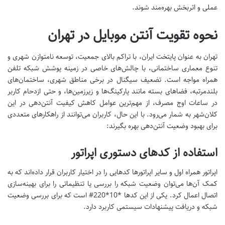
عملی و اثربخش بهره‌مند شوند.
نحوه تقویت آنتن موبایل در تهران
تهران به عنوان پایتخت ایران، با تراکم بالای جمعیت، توسعه نامتوازن شهری و
تنوع معماری ساختمانی، با چالش‌های خاصی در زمینه پوشش شبکه تلفن
همراه مواجه است. تضعیف سیگنال در برخی مناطق شهری، ساختمان‌های
بلندمرتبه، فضاهای بسته مانند پارکینگ‌ها و زیرزمین‌ها، و حتی ازدحام کاربر
در ساعات اوج مصرف، از مهم‌ترین عوامل کاهش کیفیت آنتن‌دهی در این
کلان‌شهر به شمار می‌رود. با این حال، کاربران می‌توانند از راهکارهای متعددی
برای بهبود وضعیت آنتن‌دهی بهره بگیرند:
استفاده از کدهای دستوری اپراتور
اپراتور همراه اول و سایر اپراتورها کدهایی را در اختیار کاربران قرار داده‌اند که به
کمک آن‌ها می‌توان وضعیت شبکه را بررسی یا تنظیماتی را برای بهینه‌سازی
اتصال اعمال کرد. یکی از این کدها *10*220# است که برای بررسی وضعیت
شبکه و دریافت پیشنهادات سیستمی کاربرد دارد.