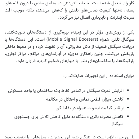
کاربران تبدیل شده است. ضعف آنتن‌دهی در مناطق خاص یا درون فضاهای
بسته، نه‌تنها کیفیت تماس‌های تلفنی را کاهش می‌دهد، بلکه موجب افت
سرعت اینترنت و ناپایداری اتصال نیز می‌گردد.
یکی از روش‌های مؤثر در این زمینه، بهره‌گیری از دستگاه‌های تقویت‌کننده
سیگنال تلفن همراه (Mobile Signal Boosters) است. این دستگاه‌ها با
دریافت سیگنال ضعیف از دکل مخابراتی، آن را تقویت کرده و در محیط داخلی
بازپخش می‌کنند. چنین راهکاری به‌ویژه در آپارتمان‌های مرتفع، مراکز تجاری،
پارکینگ‌ها، یا ساختمان‌های بتنی با دیوارهای ضخیم کاربرد فراوان دارد.
مزایای استفاده از این تجهیزات عبارت‌اند از:
افزایش قدرت سیگنال در تمامی نقاط یک ساختمان یا واحد مسکونی
کاهش میزان قطعی تماس و اختلال در مکالمه
ارتقای کیفیت اینترنت همراه در نقاط کور
کاهش مصرف باتری دستگاه به دلیل کاهش تلاش برای جستجوی
سیگنال
با این حال، لازم است در هنگام تهیه این تجهیزات، مدل‌هایی را انتخاب نمود