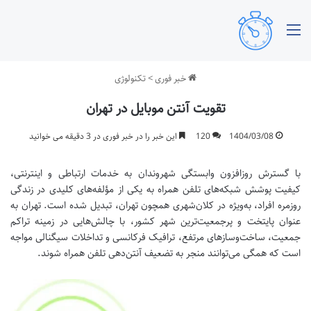
منو
خبر فوری
>
تکنولوژی
تقویت آنتن موبایل در تهران
1404/03/08
120
این خبر را در خبر فوری در 3 دقیقه می خوانید
با گسترش روزافزون وابستگی شهروندان به خدمات ارتباطی و اینترنتی،
کیفیت پوشش شبکه‌های تلفن همراه به یکی از مؤلفه‌های کلیدی در زندگی
روزمره افراد، به‌ویژه در کلان‌شهری همچون تهران، تبدیل شده است. تهران به
عنوان پایتخت و پرجمعیت‌ترین شهر کشور، با چالش‌هایی در زمینه تراکم
جمعیت، ساخت‌وسازهای مرتفع، ترافیک فرکانسی و تداخلات سیگنالی مواجه
است که همگی می‌توانند منجر به تضعیف آنتن‌دهی تلفن همراه شوند.