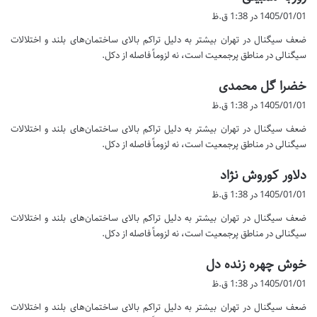
ف
1405/01/01 در 1:38 ق.ظ
ت
ضعف سیگنال در تهران بیشتر به دلیل تراکم بالای ساختمان‌های بلند و اختلالات
:
سیگنالی در مناطق پرجمعیت است، نه لزوماً فاصله از دکل.
گ
خضرا گل محمدی
ف
1405/01/01 در 1:38 ق.ظ
ت
ضعف سیگنال در تهران بیشتر به دلیل تراکم بالای ساختمان‌های بلند و اختلالات
:
سیگنالی در مناطق پرجمعیت است، نه لزوماً فاصله از دکل.
گ
دلاور کوروش نژاد
ف
1405/01/01 در 1:38 ق.ظ
ت
ضعف سیگنال در تهران بیشتر به دلیل تراکم بالای ساختمان‌های بلند و اختلالات
:
سیگنالی در مناطق پرجمعیت است، نه لزوماً فاصله از دکل.
گ
خوش چهره زنده دل
ف
1405/01/01 در 1:38 ق.ظ
ت
ضعف سیگنال در تهران بیشتر به دلیل تراکم بالای ساختمان‌های بلند و اختلالات
: