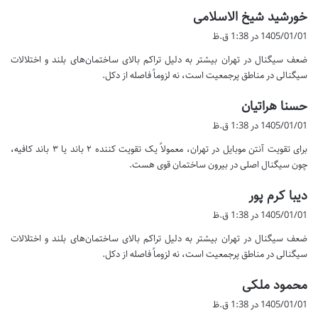
گ
خورشید شیخ الاسلامی
ف
1405/01/01 در 1:38 ق.ظ
ت
ضعف سیگنال در تهران بیشتر به دلیل تراکم بالای ساختمان‌های بلند و اختلالات
:
سیگنالی در مناطق پرجمعیت است، نه لزوماً فاصله از دکل.
گ
حسنا هراتیان
ف
1405/01/01 در 1:38 ق.ظ
ت
برای تقویت آنتن موبایل در تهران، معمولاً یک تقویت کننده ۲ باند یا ۳ باند کافیه،
:
چون سیگنال اصلی در بیرون ساختمان قوی هست.
گ
دیبا کرم پور
ف
1405/01/01 در 1:38 ق.ظ
ت
ضعف سیگنال در تهران بیشتر به دلیل تراکم بالای ساختمان‌های بلند و اختلالات
:
سیگنالی در مناطق پرجمعیت است، نه لزوماً فاصله از دکل.
گ
محمود ملکی
ف
1405/01/01 در 1:38 ق.ظ
ت