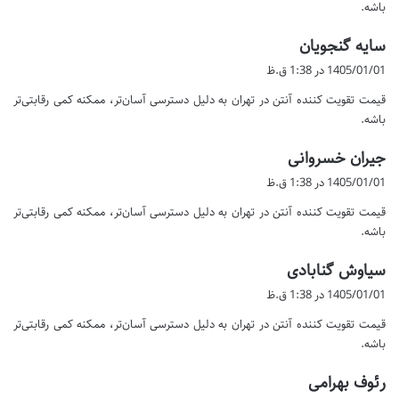
باشه.
گ
سایه گنجویان
ف
1405/01/01 در 1:38 ق.ظ
ت
قیمت تقویت کننده آنتن در تهران به دلیل دسترسی آسان‌تر، ممکنه کمی رقابتی‌تر
:
باشه.
گ
جیران خسروانی
ف
1405/01/01 در 1:38 ق.ظ
ت
قیمت تقویت کننده آنتن در تهران به دلیل دسترسی آسان‌تر، ممکنه کمی رقابتی‌تر
:
باشه.
گ
سیاوش گنابادی
ف
1405/01/01 در 1:38 ق.ظ
ت
قیمت تقویت کننده آنتن در تهران به دلیل دسترسی آسان‌تر، ممکنه کمی رقابتی‌تر
:
باشه.
گ
رئوف بهرامی