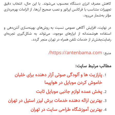
کاهش مصرف انرژی دستگاه محسوب می‌شوند. با این حال، انتخاب دقیق
تجهیزات متناسب با فرکانس اپراتور و نصب صحیح آن‌ها، از الزامات بهره‌برداری
مؤثر به‌شمار می‌رود.
در نهایت، افزایش آگاهی عمومی نسبت به روش‌های بهینه‌سازی آنتن‌دهی و
استفاده هوشمندانه از ابزارهای موجود، می‌تواند به شکل‌گیری تجربه‌ای
رضایت‌بخش‌تر از خدمات تلفن همراه در تهران منجر گردد.
https://antenbama.com/
منبع:
مطالب مرتبط سایت:
پارازیت ها و آلودگی صوتی آزار دهنده برای خلبان
خاموش کردن موبایل در هواپیما
پخش عمده لوازم جانبی موبایل ثابت
بهترین ارائه دهنده خدمات برش لیزر استیل در تهران
بهترین آموزشگاه طراحی سایت در تهران