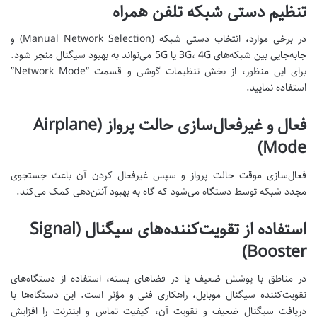
تنظیم دستی شبکه تلفن همراه
در برخی موارد، انتخاب دستی شبکه (Manual Network Selection) و
جابه‌جایی بین شبکه‌های 3G، 4G یا 5G می‌تواند به بهبود سیگنال منجر شود.
برای این منظور، از بخش تنظیمات گوشی و قسمت “Network Mode”
استفاده نمایید.
فعال و غیرفعال‌سازی حالت پرواز (Airplane
Mode)
فعال‌سازی موقت حالت پرواز و سپس غیرفعال کردن آن باعث جستجوی
مجدد شبکه توسط دستگاه می‌شود که گاه به بهبود آنتن‌دهی کمک می‌کند.
استفاده از تقویت‌کننده‌های سیگنال (Signal
Booster)
در مناطق با پوشش ضعیف یا در فضاهای بسته، استفاده از دستگاه‌های
تقویت‌کننده سیگنال موبایل، راهکاری فنی و مؤثر است. این دستگاه‌ها با
دریافت سیگنال ضعیف و تقویت آن، کیفیت تماس و اینترنت را افزایش