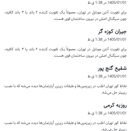
ف
1405/01/01 در 1:38 ق.ظ
ت
برای تقویت آنتن موبایل در تهران، معمولاً یک تقویت کننده ۲ باند یا ۳ باند کافیه،
:
چون سیگنال اصلی در بیرون ساختمان قوی هست.
گ
جیران کوزه گر
ف
1405/01/01 در 1:38 ق.ظ
ت
برای تقویت آنتن موبایل در تهران، معمولاً یک تقویت کننده ۲ باند یا ۳ باند کافیه،
:
چون سیگنال اصلی در بیرون ساختمان قوی هست.
گ
شفیع گنج پور
ف
1405/01/01 در 1:38 ق.ظ
ت
نقاط کور تهران اغلب در زیرزمین‌ها و طبقات زیرین آپارتمان‌ها دیده می‌شه که با نصب
:
ریپیتر حل می‌شه.
گ
روزبه کرمی
ف
1405/01/01 در 1:38 ق.ظ
ت
نقاط کور تهران اغلب در زیرزمین‌ها و طبقات زیرین آپارتمان‌ها دیده می‌شه که با نصب
:
ریپیتر حل می‌شه.