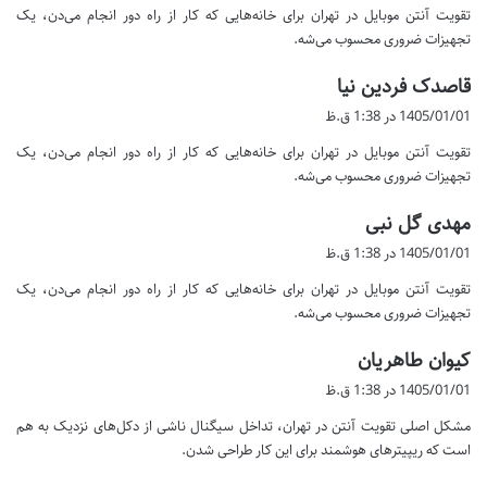
تقویت آنتن موبایل در تهران برای خانه‌هایی که کار از راه دور انجام می‌دن، یک
:
تجهیزات ضروری محسوب می‌شه.
گ
قاصدک فردین نیا
ف
1405/01/01 در 1:38 ق.ظ
ت
تقویت آنتن موبایل در تهران برای خانه‌هایی که کار از راه دور انجام می‌دن، یک
:
تجهیزات ضروری محسوب می‌شه.
گ
مهدی گل نبی
ف
1405/01/01 در 1:38 ق.ظ
ت
تقویت آنتن موبایل در تهران برای خانه‌هایی که کار از راه دور انجام می‌دن، یک
:
تجهیزات ضروری محسوب می‌شه.
گ
کیوان طاهریان
ف
1405/01/01 در 1:38 ق.ظ
ت
مشکل اصلی تقویت آنتن در تهران، تداخل سیگنال ناشی از دکل‌های نزدیک به هم
:
است که ریپیترهای هوشمند برای این کار طراحی شدن.