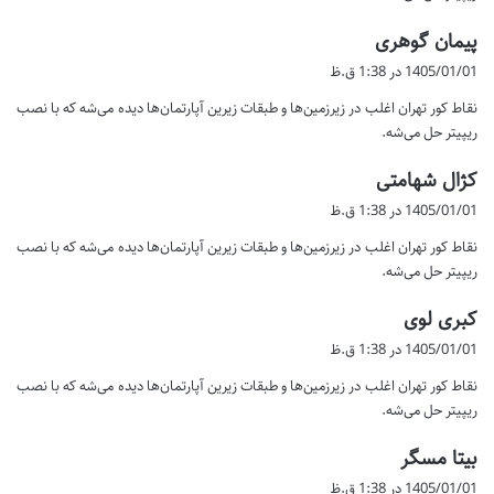
گ
پیمان گوهری
ف
1405/01/01 در 1:38 ق.ظ
ت
نقاط کور تهران اغلب در زیرزمین‌ها و طبقات زیرین آپارتمان‌ها دیده می‌شه که با نصب
:
ریپیتر حل می‌شه.
گ
کژال شهامتی
ف
1405/01/01 در 1:38 ق.ظ
ت
نقاط کور تهران اغلب در زیرزمین‌ها و طبقات زیرین آپارتمان‌ها دیده می‌شه که با نصب
:
ریپیتر حل می‌شه.
گ
کبری لوی
ف
1405/01/01 در 1:38 ق.ظ
ت
نقاط کور تهران اغلب در زیرزمین‌ها و طبقات زیرین آپارتمان‌ها دیده می‌شه که با نصب
:
ریپیتر حل می‌شه.
گ
بیتا مسگر
ف
1405/01/01 در 1:38 ق.ظ