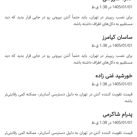
ف
1405/01/01 در 1:38 ق.ظ
ت
برای نصب ریپیتر در تهران، باید حتماً آنتن بیرونی رو در جایی قرار بدید که دید
:
مستقیم به دکل‌های اطراف داشته باشه.
گ
ساسان کیامرز
ف
1405/01/01 در 1:38 ق.ظ
ت
برای نصب ریپیتر در تهران، باید حتماً آنتن بیرونی رو در جایی قرار بدید که دید
:
مستقیم به دکل‌های اطراف داشته باشه.
گ
خورشید غنی زاده
ف
1405/01/01 در 1:38 ق.ظ
ت
قیمت تقویت کننده آنتن در تهران به دلیل دسترسی آسان‌تر، ممکنه کمی رقابتی‌تر
:
باشه.
گ
پدرام شاکرمی
ف
1405/01/01 در 1:38 ق.ظ
ت
قیمت تقویت کننده آنتن در تهران به دلیل دسترسی آسان‌تر، ممکنه کمی رقابتی‌تر
: