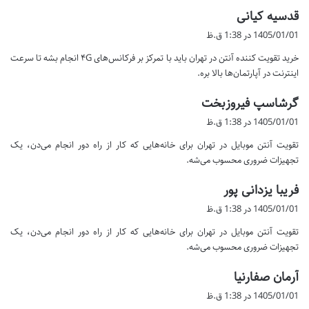
گ
قدسیه کیانی
ف
1405/01/01 در 1:38 ق.ظ
ت
خرید تقویت کننده آنتن در تهران باید با تمرکز بر فرکانس‌های ۴G انجام بشه تا سرعت
:
اینترنت در آپارتمان‌ها بالا بره.
گ
گرشاسپ فیروزبخت
ف
1405/01/01 در 1:38 ق.ظ
ت
تقویت آنتن موبایل در تهران برای خانه‌هایی که کار از راه دور انجام می‌دن، یک
:
تجهیزات ضروری محسوب می‌شه.
گ
فریبا یزدانی پور
ف
1405/01/01 در 1:38 ق.ظ
ت
تقویت آنتن موبایل در تهران برای خانه‌هایی که کار از راه دور انجام می‌دن، یک
:
تجهیزات ضروری محسوب می‌شه.
گ
آرمان صفارنیا
ف
1405/01/01 در 1:38 ق.ظ
ت