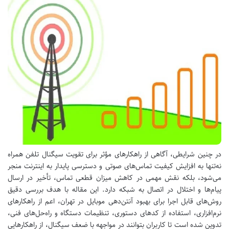
در چنین شرایطی، آگاهی از راهکارهای مؤثر برای تقویت سیگنال تلفن همراه
نه‌تنها به افزایش کیفیت تماس‌های صوتی و دسترسی پایدار به اینترنت منجر
می‌شود، بلکه نقش مهمی در کاهش میزان قطعی تماس، تأخیر در ارسال
پیام‌ها و اختلال در اتصال به شبکه دارد. این مقاله با هدف بررسی دقیق
روش‌های قابل اجرا برای بهبود آنتن‌دهی موبایل در تهران، اعم از راهکارهای
نرم‌افزاری، استفاده از کدهای دستوری، تنظیمات دستگاه و راه‌حل‌های فنی،
تدوین شده است تا کاربران بتوانند در مواجهه با ضعف سیگنال، از راهکارهایی