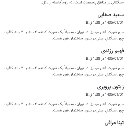
سیگنالی در مناطق پرجمعیت است، نه لزوماً فاصله از دکل.
گ
سعید صفایی
ف
1405/01/01 در 1:38 ق.ظ
ت
برای تقویت آنتن موبایل در تهران، معمولاً یک تقویت کننده ۲ باند یا ۳ باند کافیه،
:
چون سیگنال اصلی در بیرون ساختمان قوی هست.
گ
فهیم رزندی
ف
1405/01/01 در 1:38 ق.ظ
ت
برای تقویت آنتن موبایل در تهران، معمولاً یک تقویت کننده ۲ باند یا ۳ باند کافیه،
:
چون سیگنال اصلی در بیرون ساختمان قوی هست.
گ
زیتون پرویزی
ف
1405/01/01 در 1:38 ق.ظ
ت
برای تقویت آنتن موبایل در تهران، معمولاً یک تقویت کننده ۲ باند یا ۳ باند کافیه،
:
چون سیگنال اصلی در بیرون ساختمان قوی هست.
گ
تینا عراقی