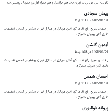
تقویت آنتن موبایل در تهران باید هم ایرانسل و هم همراه اول رو همزمان پوشش بده.
:
گ
پیمان سجادی
ف
1405/01/01 در 1:38 ق.ظ
ت
راهنمای سریع رفع نقاط کور آنتن موبایل در منازل تهران بیشتر بر اساس تنظیمات
:
دقیق آنتن بیرونی متمرکزه.
گ
آیدین گلشن
ف
1405/01/01 در 1:38 ق.ظ
ت
راهنمای سریع رفع نقاط کور آنتن موبایل در منازل تهران بیشتر بر اساس تنظیمات
:
دقیق آنتن بیرونی متمرکزه.
گ
احسان شمس
ف
1405/01/01 در 1:38 ق.ظ
ت
راهنمای سریع رفع نقاط کور آنتن موبایل در منازل تهران بیشتر بر اساس تنظیمات
:
دقیق آنتن بیرونی متمرکزه.
گ
پروانه ذوالنوری