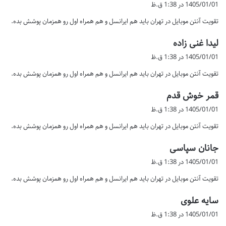
ف
1405/01/01 در 1:38 ق.ظ
ت
تقویت آنتن موبایل در تهران باید هم ایرانسل و هم همراه اول رو همزمان پوشش بده.
:
گ
لیدا غنی زاده
ف
1405/01/01 در 1:38 ق.ظ
ت
تقویت آنتن موبایل در تهران باید هم ایرانسل و هم همراه اول رو همزمان پوشش بده.
:
گ
قمر خوش قدم
ف
1405/01/01 در 1:38 ق.ظ
ت
تقویت آنتن موبایل در تهران باید هم ایرانسل و هم همراه اول رو همزمان پوشش بده.
:
گ
جانان سپاسی
ف
1405/01/01 در 1:38 ق.ظ
ت
تقویت آنتن موبایل در تهران باید هم ایرانسل و هم همراه اول رو همزمان پوشش بده.
:
گ
سایه علوی
ف
1405/01/01 در 1:38 ق.ظ
ت