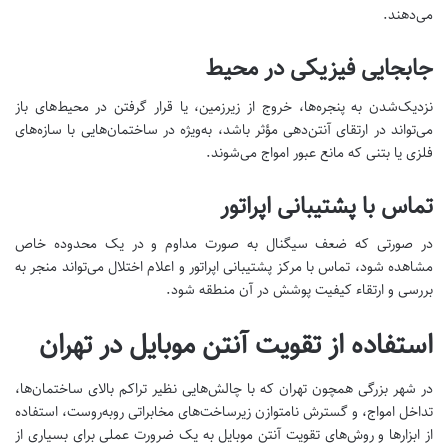
می‌دهند.
جابجایی فیزیکی در محیط
نزدیک‌شدن به پنجره‌ها، خروج از زیرزمین، یا قرار گرفتن در محیط‌های باز
می‌تواند در ارتقای آنتن‌دهی مؤثر باشد، به‌ویژه در ساختمان‌هایی با سازه‌های
فلزی یا بتنی که مانع عبور امواج می‌شوند.
تماس با پشتیبانی اپراتور
در صورتی که ضعف سیگنال به صورت مداوم و در یک محدوده خاص
مشاهده شود، تماس با مرکز پشتیبانی اپراتور و اعلام اختلال می‌تواند منجر به
بررسی و ارتقاء کیفیت پوشش در آن منطقه شود.
استفاده از تقویت آنتن موبایل در تهران
در شهر بزرگی همچون تهران که با چالش‌هایی نظیر تراکم بالای ساختمان‌ها،
تداخل امواج، و گسترش نامتوازن زیرساخت‌های مخابراتی روبه‌روست، استفاده
از ابزارها و روش‌های تقویت آنتن موبایل به یک ضرورت عملی برای بسیاری از