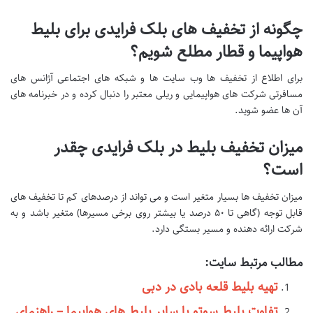
چگونه از تخفیف های بلک فرایدی برای بلیط
هواپیما و قطار مطلع شویم؟
برای اطلاع از تخفیف ها وب سایت ها و شبکه های اجتماعی آژانس های
مسافرتی شرکت های هواپیمایی و ریلی معتبر را دنبال کرده و در خبرنامه های
آن ها عضو شوید.
میزان تخفیف بلیط در بلک فرایدی چقدر
است؟
میزان تخفیف ها بسیار متغیر است و می تواند از درصدهای کم تا تخفیف های
قابل توجه (گاهی تا ۵۰ درصد یا بیشتر روی برخی مسیرها) متغیر باشد و به
شرکت ارائه دهنده و مسیر بستگی دارد.
مطالب مرتبط سایت:
تهیه بلیط قلعه بادی در دبی
تفاوت بلیط سوتو با سایر بلیط های هواپیما – راهنمای