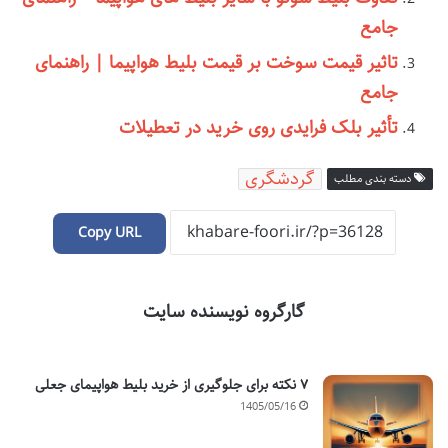
جامع
تاثیر قیمت سوخت بر قیمت بلیط هواپیما | راهنمای
جامع
تأثیر بلک فرایدی روی خرید در تعطیلات
گردشگری
دسته بندی مطلب
Copy URL
گارگروه نویسنده سایت
۷ نکته برای جلوگیری از خرید بلیط هواپیمای جعلی
1405/05/16