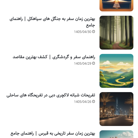
بهترین زمان سفر به جنگل های سیاهکل | راهنمای
جامع
1405/04/30
راهنمای سفر و گردشگری | کشف بهترین مقاصد
1405/04/29
تفریحات شبانه لاکچری دبی در تفریحگاه های ساحلی
1405/04/26
بهترین زمان سفر تاریخی به قبرس | راهنمای جامع