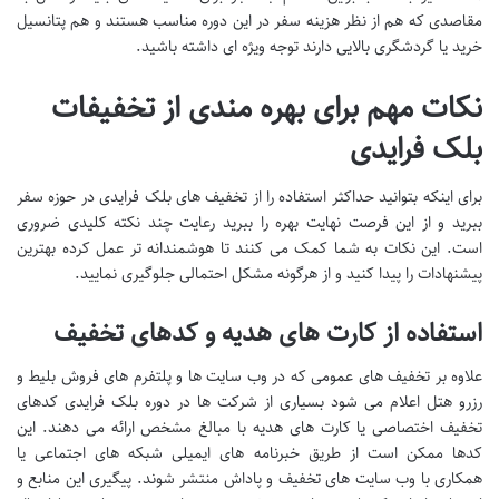
مقاصدی که هم از نظر هزینه سفر در این دوره مناسب هستند و هم پتانسیل
خرید یا گردشگری بالایی دارند توجه ویژه ای داشته باشید.
نکات مهم برای بهره مندی از تخفیفات
بلک فرایدی
برای اینکه بتوانید حداکثر استفاده را از تخفیف های بلک فرایدی در حوزه سفر
ببرید و از این فرصت نهایت بهره را ببرید رعایت چند نکته کلیدی ضروری
است. این نکات به شما کمک می کنند تا هوشمندانه تر عمل کرده بهترین
پیشنهادات را پیدا کنید و از هرگونه مشکل احتمالی جلوگیری نمایید.
استفاده از کارت های هدیه و کدهای تخفیف
علاوه بر تخفیف های عمومی که در وب سایت ها و پلتفرم های فروش بلیط و
رزرو هتل اعلام می شود بسیاری از شرکت ها در دوره بلک فرایدی کدهای
تخفیف اختصاصی یا کارت های هدیه با مبالغ مشخص ارائه می دهند. این
کدها ممکن است از طریق خبرنامه های ایمیلی شبکه های اجتماعی یا
همکاری با وب سایت های تخفیف و پاداش منتشر شوند. پیگیری این منابع و