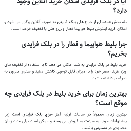
آیا در بلک فرایدی امکان خرید آنلاین وجود
دارد؟
بله بخش عمده ای از حراج های بلک فرایدی به صورت آنلاین برگزار می شود و
امکان خرید اینترنتی بلیط هواپیما قطار و رزرو هتل با تخفیف فراهم است.
چرا بلیط هواپیما و قطار را در بلک فرایدی
بخریم؟
خرید بلیط در بلک فرایدی به شما امکان می دهد تا با استفاده از تخفیف های
ویژه هزینه سفر خود را به میزان قابل توجهی کاهش دهید و سفری مقرون به
صرفه تر داشته باشید.
بهترین زمان برای خرید بلیط در بلک فرایدی چه
موقع است؟
بهترین زمان معمولاً در ساعات اولیه آغاز حراج بلک فرایدی است زیرا
پیشنهادات خوب به سرعت به فروش می رسند و ممکن است برای مدت زمان
محدودی در دسترس باشند.