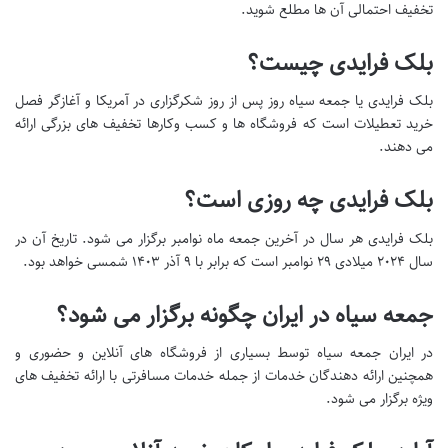
تخفیف احتمالی آن ها مطلع شوید.
بلک فرایدی چیست؟
بلک فرایدی یا جمعه سیاه روز پس از روز شکرگزاری در آمریکا و آغازگر فصل
خرید تعطیلات است که فروشگاه ها و کسب وکارها تخفیف های بزرگی ارائه
می دهند.
بلک فرایدی چه روزی است؟
بلک فرایدی هر سال در آخرین جمعه ماه نوامبر برگزار می شود. تاریخ آن در
سال ۲۰۲۴ میلادی ۲۹ نوامبر است که برابر با ۹ آذر ۱۴۰۳ شمسی خواهد بود.
جمعه سیاه در ایران چگونه برگزار می شود؟
در ایران جمعه سیاه توسط بسیاری از فروشگاه های آنلاین و حضوری و
همچنین ارائه دهندگان خدمات از جمله خدمات مسافرتی با ارائه تخفیف های
ویژه برگزار می شود.