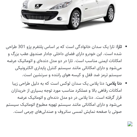
تارا:
تارا یک سدان خانوادگی است که بر اساس پلتفرم پژو 301 طراحی
شده است. این خودرو دارای فضای داخلی جادار صندوق عقب بزرگ و
امکانات ایمنی مناسب است. تارا در دو مدل دنده‌ای و اتوماتیک عرضه
می‌شود و دارای امکاناتی مانند سیستم کنترل پایداری الکترونیکی
سیستم ترمز ضد قفل و کیسه هوای راننده و سرنشین است.
دنا پلاس:
دنا پلاس یک سدان لوکس است که به دلیل طراحی زیبا
امکانات رفاهی بالا و عملکرد مناسب مورد توجه بسیاری از خریداران
قرار گرفته است. دنا پلاس در دو مدل دنده‌ای و اتوماتیک عرضه
می‌شود و دارای امکاناتی مانند سیستم تهویه مطبوع اتوماتیک سیستم
صوتی با صفحه نمایش لمسی سانروف و صندلی‌های چرمی است.