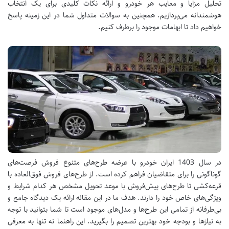
تحلیل مزایا و معایب هر خودرو و ارائه نکات کلیدی برای یک انتخاب
هوشمندانه می‌پردازیم. همچنین به سوالات متداول شما در این زمینه پاسخ
خواهیم داد تا ابهامات موجود را برطرف کنیم.
در سال 1403 ایران خودرو با عرضه طرح‌های متنوع فروش فرصت‌های
گوناگونی را برای متقاضیان فراهم کرده است. از طرح‌های فروش فوق‌العاده با
قرعه‌کشی تا طرح‌های پیش‌فروش با موعد تحویل مشخص هر کدام شرایط و
ویژگی‌های خاص خود را دارند. هدف ما در این مقاله ارائه یک دیدگاه جامع و
بی‌طرفانه از تمامی این طرح‌ها و مدل‌های موجود است تا شما بتوانید با توجه
به نیازها و بودجه خود بهترین تصمیم را بگیرید. این راهنما نه تنها به معرفی