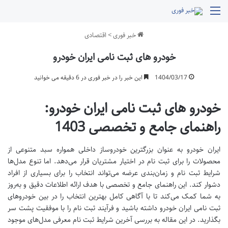
منو
خبر فوری
>
اقتصادی
خودرو های ثبت نامی ایران خودرو
1404/03/17
این خبر را در خبر فوری در 6 دقیقه می خوانید
خودرو های ثبت نامی ایران خودرو:
راهنمای جامع و تخصصی 1403
ایران خودرو به عنوان بزرگترین خودروساز داخلی همواره سبد متنوعی از
محصولات را برای ثبت نام در اختیار مشتریان قرار می‌دهد. اما تنوع مدل‌ها
شرایط ثبت نام و زمان‌بندی عرضه می‌تواند انتخاب را برای بسیاری از افراد
دشوار کند. این راهنمای جامع و تخصصی با هدف ارائه اطلاعات دقیق و به‌روز
به شما کمک می‌کند تا با آگاهی کامل بهترین انتخاب را در بین خودروهای
ثبت نامی ایران خودرو داشته باشید و فرآیند ثبت نام را با موفقیت پشت سر
بگذارید. در این مقاله به بررسی آخرین شرایط ثبت نام معرفی مدل‌های موجود