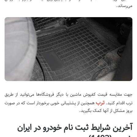
می‌رساند.
جهت مقایسه قیمت کفپوش ماشین با دیگر فروشگاه‌ها می‌توانید از طریق
ترب
ترب اقدام کنید.
همچنین از پشتیبانی خوبی برخوردار است که در صورت
بروز مشکل از آنها کمک بگیرید.
آخرین شرایط ثبت نام خودرو در ایران