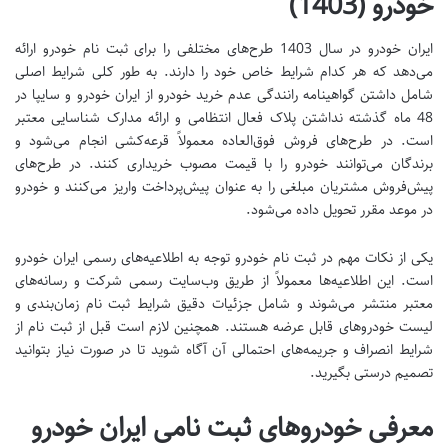
خودرو (1403)
ایران خودرو در سال 1403 طرح‌های مختلفی را برای ثبت نام خودرو ارائه
می‌دهد که هر کدام شرایط خاص خود را دارند. به طور کلی شرایط اصلی
شامل داشتن گواهینامه رانندگی عدم خرید خودرو از ایران خودرو و سایپا در
48 ماه گذشته نداشتن پلاک فعال انتظامی و ارائه مدارک شناسایی معتبر
است. در طرح‌های فروش فوق‌العاده معمولاً قرعه‌کشی انجام می‌شود و
برندگان می‌توانند خودرو را با قیمت مصوب خریداری کنند. در طرح‌های
پیش‌فروش مشتریان مبلغی را به عنوان پیش‌پرداخت واریز می‌کنند و خودرو
در موعد مقرر تحویل داده می‌شود.
یکی از نکات مهم در ثبت نام خودرو توجه به اطلاعیه‌های رسمی ایران خودرو
است. این اطلاعیه‌ها معمولاً از طریق وب‌سایت رسمی شرکت و رسانه‌های
معتبر منتشر می‌شوند و شامل جزئیات دقیق شرایط ثبت نام زمان‌بندی و
لیست خودروهای قابل عرضه هستند. همچنین لازم است قبل از ثبت نام از
شرایط انصراف و جریمه‌های احتمالی آن آگاه شوید تا در صورت نیاز بتوانید
تصمیم درستی بگیرید.
معرفی خودروهای ثبت نامی ایران خودرو