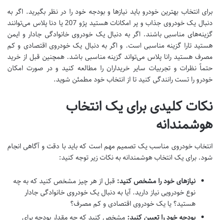
برای انتخاب بهترین خودرو باید نیازها و بودجه خود را در نظر بگیرید. اگر به
دنبال یک خودروی جذاب و پر امکانات هستید پژو 207 یا دنا پلاس می‌توانند
گزینه‌های مناسبی باشند. اگر به دنبال یک خودروی خانوادگی جادار و ایمن
هستید تارا گزینه مناسبی است. و اگر به دنبال یک خودروی اقتصادی و کم
مصرف هستید رانا پلاس می‌تواند گزینه مناسبی باشد. همچنین قبل از خرید
حتماً نظرات و تجربیات سایر خریداران را مطالعه کنید و در صورت امکان
خودرو را تست رانندگی کنید تا از انتخاب خود مطمئن شوید.
نکات کلیدی برای یک انتخاب
هوشمندانه
انتخاب خودروی مناسب یک تصمیم مهم است که باید با دقت و آگاهی انجام
شود. برای یک انتخاب هوشمندانه به نکات زیر توجه کنید:
نیازهای خود را مشخص کنید:
قبل از هر چیز مشخص کنید که به چه
نوع خودرویی نیاز دارید. آیا به دنبال یک خودروی خانوادگی جادار
هستید؟ یا یک خودروی اقتصادی و کم مصرف؟
بودجه خود را تعیین کنید:
مشخص کنید که چه مقدار بودجه برای