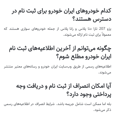
کدام خودروهای ایران خودرو برای ثبت نام در
دسترس هستند؟
پژو 207 تارا دنا پلاس و رانا پلاس از جمله خودروهای سواری هستند که
معمولاً برای ثبت نام ارائه می‌شوند.
چگونه می‌توانم از آخرین اطلاعیه‌های ثبت نام
ایران خودرو مطلع شوم؟
اطلاعیه‌های رسمی از طریق وب‌سایت ایران خودرو و رسانه‌های معتبر منتشر
می‌شوند.
آیا امکان انصراف از ثبت نام و دریافت وجه
پرداختی وجود دارد؟
بله اما ممکن است شامل جریمه باشد. شرایط انصراف در اطلاعیه‌های رسمی
ذکر می‌شود.