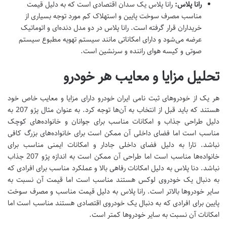
رانا پلاس:
رانا پلاس یک سدان اقتصادی است که به دلیل قیمت
مناسب مصرف سوخت پایین و استهلاک کم مورد توجه بسیاری از
خریداران قرار گرفته است. رانا پلاس در دو مدل دنده‌ای و اتوماتیک
عرضه می‌شود و دارای امکاناتی مانند سیستم تهویه مطبوع سیستم
صوتی و کیسه هوای راننده و سرنشین است.
تحلیل مزایا و معایب هر خودرو
هر یک از خودروهای ثبت نامی ایران خودرو دارای مزایا و معایب خاص خود
هستند که باید قبل از انتخاب به آن‌ها توجه کرد. به عنوان مثال پژو 207 به
دلیل طراحی جذاب و امکانات مناسب برای جوانان و خانواده‌های کوچک
مناسب است اما فضای داخلی آن ممکن است برای خانواده‌های بزرگ کافی
نباشد. تارا به دلیل فضای داخلی جادار و امکانات ایمنی مناسب برای
خانواده‌ها مناسب است اما طراحی آن ممکن است به اندازه پژو 207 جذاب
نباشد. دنا پلاس به دلیل امکانات رفاهی بالا و عملکرد مناسب برای افرادی که
به دنبال یک خودروی لوکس هستند مناسب است اما قیمت آن نسبت به
سایر خودروها بالاتر است. رانا پلاس به دلیل قیمت مناسب و مصرف سوخت
پایین برای افرادی که به دنبال یک خودروی اقتصادی هستند مناسب است اما
امکانات آن نسبت به سایر خودروها کمتر است.