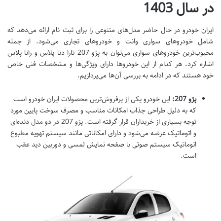
در سال 1403
ایران خودرو در حال حاضر مدل‌های متنوعی را برای ثبت نام ارائه می‌دهد که
شامل خودروهای سواری وانت و خودروهای تجاری می‌شود. از جمله
محبوب‌ترین خودروهای سواری می‌توان به پژو 207 تارا دنا پلاس و رانا پلاس
اشاره کرد. هر کدام از این خودروها دارای ویژگی‌ها و مشخصات فنی خاص
خود هستند که در ادامه به بررسی آن‌ها می‌پردازیم.
پژو 207:
این خودرو یکی از پرفروش‌ترین محصولات ایران خودرو است
که به دلیل طراحی جذاب امکانات مناسب و مصرف سوخت پایین مورد
توجه بسیاری از خریداران قرار گرفته است. پژو 207 در دو مدل دنده‌ای
و اتوماتیک عرضه می‌شود و دارای امکاناتی مانند سیستم تهویه مطبوع
اتوماتیک سیستم صوتی با صفحه نمایش لمسی و دوربین دید عقب
است.