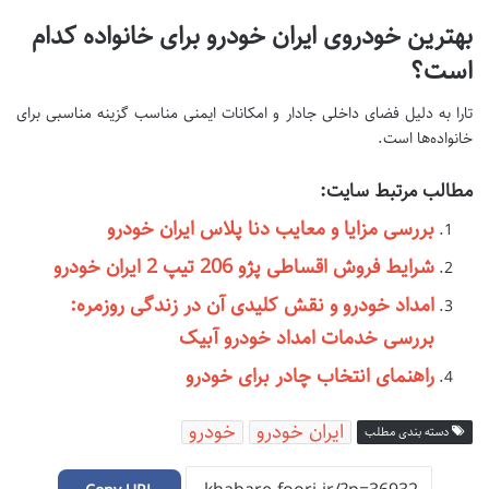
بهترین خودروی ایران خودرو برای خانواده کدام
است؟
تارا به دلیل فضای داخلی جادار و امکانات ایمنی مناسب گزینه مناسبی برای
خانواده‌ها است.
مطالب مرتبط سایت:
بررسی مزایا و معایب دنا پلاس ایران خودرو
شرایط فروش اقساطی پژو 206 تیپ 2 ایران خودرو
امداد خودرو و نقش کلیدی آن در زندگی روزمره:
بررسی خدمات امداد خودرو آبیک
راهنمای انتخاب چادر برای خودرو
ایران خودرو
خودرو
دسته بندی مطلب