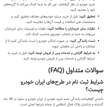
خرید خودرو در نظر گرفته‌اید. این کار به شما کمک می‌کند تا گزینه‌های
خود را محدود کنید.
تحقیق کنید:
قبل از خرید درباره خودروهای مختلف تحقیق کنید و
مشخصات فنی امکانات و قیمت آن‌ها را مقایسه کنید.
نظرات سایر خریداران را مطالعه کنید:
نظرات و تجربیات سایر خریداران
می‌تواند به شما در انتخاب خودروی مناسب کمک کند.
تست رانندگی کنید:
در صورت امکان خودرو را تست رانندگی کنید تا از
عملکرد و راحتی آن مطمئن شوید.
به شرایط گارانتی و خدمات پس از فروش توجه کنید:
قبل از خرید به
شرایط گارانتی و خدمات پس از فروش خودرو توجه کنید.
سوالات متداول (FAQ)
شرایط ثبت نام در طرح‌های ایران خودرو
چیست؟
داشتن گواهینامه رانندگی عدم خرید خودرو از ایران خودرو و سایپا در 48 ماه
گذشته و نداشتن پلاک فعال انتظامی از جمله شرایط اصلی است.