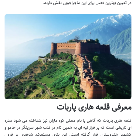
در تعیین بهترین فصل برای این ماجراجویی نقش دارند.
معرفی قلعه هاری پاربات
قلعه هاری پاربات که گاهی با نام محلی کوه ماران نیز شناخته می شود سازه
ای تاریخی است که بر فراز تپه ای به همین نام در قلب شهر سرینگر در جامو و
کشمیر هندوستان قرار گرفته است. این بنای مستحکم شاهدی بر قرون