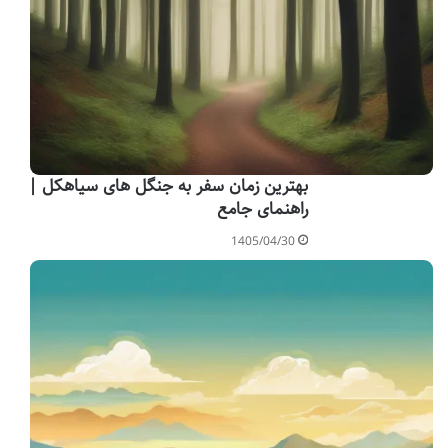
بهترین زمان سفر به جنگل های سیاهکل |
راهنمای جامع
1405/04/30