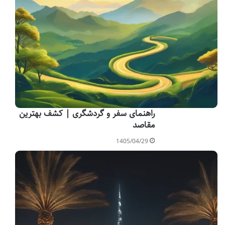
راهنمای سفر و گردشگری | کشف بهترین
مقاصد
1405/04/29