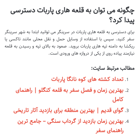
چگونه می توان به قلعه هاری پاربات دسترسی
پیدا کرد؟
برای دسترسی به قلعه هاری پاربات در سرینگر می توانید ابتدا به شهر سرینگر
سفر کنید. سپس با استفاده از وسایل حمل و نقل محلی مانند تاکسی یا
ریکشا به دامنه تپه هاری پاربات بروید. صعود به بالای تپه و رسیدن به قلعه
نیازمند پیاده روی از یکی از دروازه های ورودی است.
مطالب مرتبط سایت:
تعداد کشته های کوه نانگا پاربات
بهترین زمان و فصل سفر به قلعه کنگلو | راهنمای
کامل
گوای قدیم | بهترین منطقه برای بازدید آثار تاریخی
بهترین زمان بازدید از گرداب سنگی – جامع ترین
راهنمای سفر