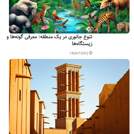
تنوع جانوری در یک منطقه: معرفی گونه‌ها و
زیستگاه‌ها
1404/10/02