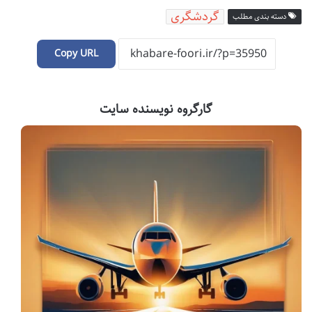
گردشگری
دسته بندی مطلب
Copy URL
گارگروه نویسنده سایت