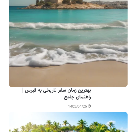
بهترین زمان سفر تاریخی به قبرس |
راهنمای جامع
1405/04/26