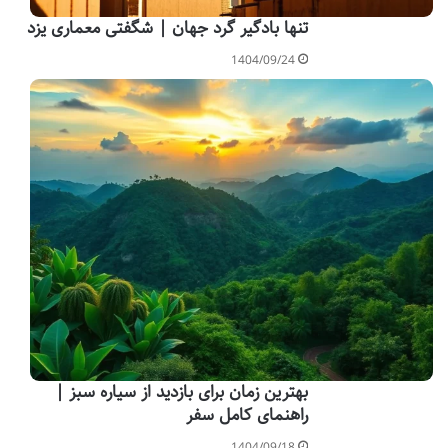
تنها بادگیر گرد جهان | شگفتی معماری یزد
1404/09/24
بهترین زمان برای بازدید از سیاره سبز |
راهنمای کامل سفر
1404/09/18