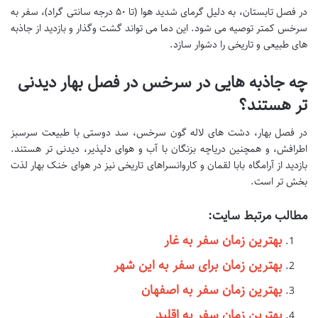
در فصل تابستان، به دلیل گرمای شدید هوا (تا ۵۰ درجه سانتی گراد)، سفر به
سرخس کمتر توصیه می شود. این دما می تواند گشت وگذار و بازدید از جاذبه
های طبیعی و تاریخی را دشوار سازد.
چه جاذبه هایی در سرخس در فصل بهار دیدنی
تر هستند؟
در فصل بهار، دشت های لاله گون سرخس، سد دوستی با طبیعت سرسبز
اطرافش، و همچنین دریاچه بزنگان با آب و هوای دلپذیر، دیدنی تر هستند.
بازدید از آرامگاه بابا لقمان و کاروانسراهای تاریخی نیز در هوای خنک بهار لذت
بخش تر است.
مطالب مرتبط سایت:
بهترین زمان سفر به غار
بهترین زمان برای سفر به این شهر
بهترین زمان سفر به اصفهان
بهترین زمان سفر به اقلید