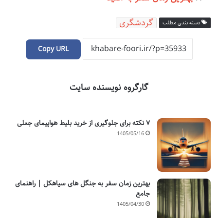
گردشگری
دسته بندی مطلب
Copy URL
گارگروه نویسنده سایت
۷ نکته برای جلوگیری از خرید بلیط هواپیمای جعلی
1405/05/16
بهترین زمان سفر به جنگل های سیاهکل | راهنمای
جامع
1405/04/30