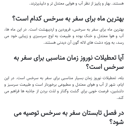
هستند. بهار و پاییز از نظر آب و هوایی معتدل تر و دلپذیرترند.
بهترین ماه برای سفر به سرخس کدام است؟
بهترین ماه برای سفر به سرخس، فروردین و اردیبهشت است. در این ماه ها،
آب و هوا معتدل و خنک بوده و طبیعت به اوج سرسبزی و زیبایی خود می
رسد، به ویژه دشت های لاله گون آن دیدنی هستند.
آیا تعطیلات نوروز زمان مناسبی برای سفر به
سرخس است؟
بله، تعطیلات نوروز زمان بسیار مناسبی برای سفر به سرخس است. در این
ایام، شهر از آب و هوای معتدل و مطبوعی برخوردار است و طبیعت سرسبز و
دلنشین، فرصت خوبی برای گشت وگذار و لذت بردن از جاذبه ها فراهم می
کند.
در فصل تابستان سفر به سرخس توصیه می
شود؟