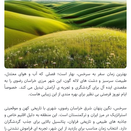
بهترین زمان سفر به سرخس، بهار است؛ فصلی که آب و هوای معتدل،
طبیعت سرسبز و دشت های لاله گون، این شهر مرزی خراسان رضوی را به
مقصدی ایده آل برای گردشگری و تجربه ی آرامش تبدیل می کند. خصوصاً
ایام نوروز فرصتی بی نظیر برای بهره مندی از این زیبایی هاست.
سرخس، نگین پنهان شرق خراسان رضوی، شهری با تاریخی کهن و موقعیتی
استراتژیک در مرز ایران و ترکمنستان است. این منطقه به دلیل اقلیم خاص و
جاذبه های طبیعی و تاریخی فراوان، پتانسیل بالایی برای جذب گردشگران
دارد. انتخاب زمان مناسب برای بازدید از این شهر، تجربه ای فراموش نشدنی را