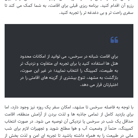
رزرو آن اقدام کنید. برنامه ریزی قبلی برای اقامت، به شما کمک می کند تا
سفری راحت تر و بی دغدغه تر را تجربه کنید.
برای اقامت شبانه در سرخس، می توانید از امکانات محدود
هتل ها استفاده کنید یا برای تجربه ای متفاوت و نزدیک تر
به طبیعت، کمپینگ را انتخاب نمایید؛ در غیر این صورت،
بازگشت به مشهد، تنوع بیشتری از گزینه های اقامتی را در
اختیارتان قرار می دهد.
با توجه به فاصله سرخس تا مشهد، امکان سفر یک روزه نیز وجود دارد، اما
برای بازدید کامل از تمامی جاذبه ها و لذت بردن از آرامش منطقه، اقامت
حداقل یک شب در سرخس یا نزدیکی آن توصیه می شود. در صورت انتخاب
کمپینگ، حتماً از وضعیت آب و هوا مطلع شوید و تجهیزات لازم برای شب
مانی در طبیعت را به همراه داشته باشید تا تجربه ای امن و لذت بخش از