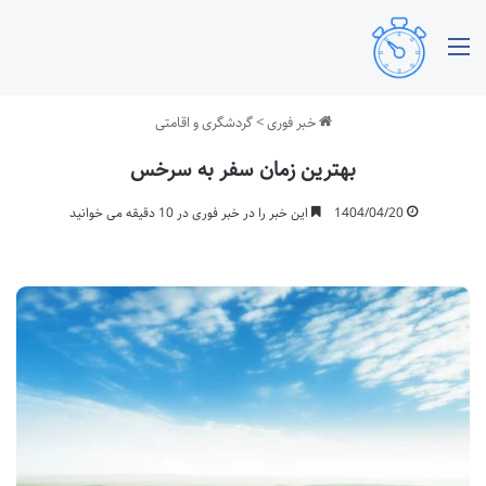
منو
خبر فوری
>
گردشگری و اقامتی
بهترین زمان سفر به سرخس
1404/04/20
این خبر را در خبر فوری در 10 دقیقه می خوانید