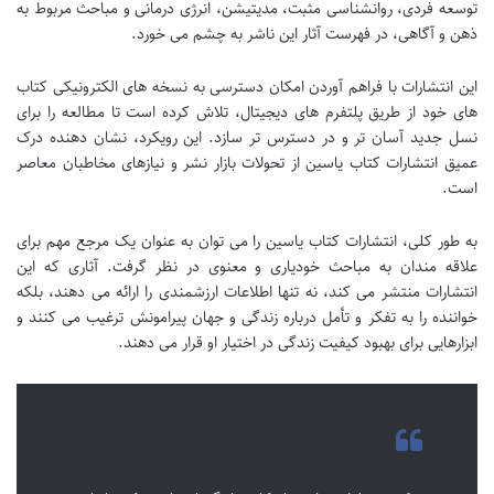
توسعه فردی، روانشناسی مثبت، مدیتیشن، انرژی درمانی و مباحث مربوط به
ذهن و آگاهی، در فهرست آثار این ناشر به چشم می خورد.
این انتشارات با فراهم آوردن امکان دسترسی به نسخه های الکترونیکی کتاب
های خود از طریق پلتفرم های دیجیتال، تلاش کرده است تا مطالعه را برای
نسل جدید آسان تر و در دسترس تر سازد. این رویکرد، نشان دهنده درک
عمیق انتشارات کتاب یاسین از تحولات بازار نشر و نیازهای مخاطبان معاصر
است.
به طور کلی، انتشارات کتاب یاسین را می توان به عنوان یک مرجع مهم برای
علاقه مندان به مباحث خودیاری و معنوی در نظر گرفت. آثاری که این
انتشارات منتشر می کند، نه تنها اطلاعات ارزشمندی را ارائه می دهند، بلکه
خواننده را به تفکر و تأمل درباره زندگی و جهان پیرامونش ترغیب می کنند و
ابزارهایی برای بهبود کیفیت زندگی در اختیار او قرار می دهند.