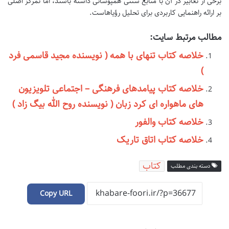
برخی از تعابیر در آن با منابع سنتی همپوشانی داشته باشند، اما تمرکز اصلی
بر ارائه راهنمایی کاربردی برای تحلیل رؤیاهاست.
مطالب مرتبط سایت:
خلاصه کتاب تنهای با همه ( نویسنده مجید قاسمی فرد
)
خلاصه کتاب پیامدهای فرهنگی – اجتماعی تلویزیون
های ماهواره ای کرد زبان ( نویسنده روح الله بیگ زاد )
خلاصه کتاب والفور
خلاصه کتاب اتاق تاریک
کتاب
دسته بندی مطلب
Copy URL