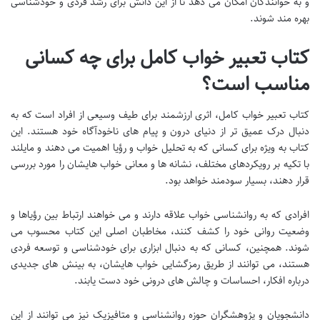
و به خوانندگان امکان می دهد تا از این دانش برای رشد فردی و خودشناسی
بهره مند شوند.
کتاب تعبیر خواب کامل برای چه کسانی
مناسب است؟
کتاب تعبیر خواب کامل، اثری ارزشمند برای طیف وسیعی از افراد است که به
دنبال درک عمیق تر از دنیای درون و پیام های ناخودآگاه خود هستند. این
کتاب به ویژه برای کسانی که به تحلیل خواب و رؤیا اهمیت می دهند و مایلند
با تکیه بر رویکردهای مختلف، نشانه ها و معانی خواب هایشان را مورد بررسی
قرار دهند، بسیار سودمند خواهد بود.
افرادی که به روانشناسی خواب علاقه دارند و می خواهند ارتباط بین رؤیاها و
وضعیت روانی خود را کشف کنند، مخاطبان اصلی این کتاب محسوب می
شوند. همچنین، کسانی که به دنبال ابزاری برای خودشناسی و توسعه فردی
هستند، می توانند از طریق رمزگشایی خواب هایشان، به بینش های جدیدی
درباره افکار، احساسات و چالش های درونی خود دست یابند.
دانشجویان و پژوهشگران حوزه روانشناسی و متافیزیک نیز می توانند از این