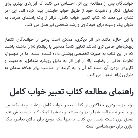
خوانندگان پس از مطالعه این اثر، احساس می کنند که ابزارهای بهتری برای
تحلیل افکار و ذهنیات خود از طریق خواب هایشان پیدا کرده اند. این امر
نشان می دهد که کتاب تعبیر خواب کامل، فراتر از یک راهنمای صرف، به
عنوان یک وسیله برای خودکاوی و رشد شخصی نیز عمل می کند.
با این حال، مانند هر اثر دیگری، ممکن است برخی از خوانندگان انتظار
رویکردهای خاص تری (مانند تعابیر کاملاً مذهبی یا روانکاوانه) را داشته باشند
که در این کتاب به صورت تخصصی پوشش داده نشده است. اما در مجموع،
نظرات حاکی از رضایت بالا از این اثر به دلیل رویکرد متعادل، جامعیت و
کاربردی بودن آن است که آن را به گزینه ای مناسب برای علاقه مندان به
دنیای رؤیاها تبدیل می کند.
راهنمای مطالعه کتاب تعبیر خواب کامل
برای بهره برداری حداکثری از کتاب تعبیر خواب کامل، رعایت چند نکته می
تواند تجربه مطالعه شما را بهبود بخشد و به شما کمک کند تا به بینش های
عمیق تری دست یابید. این کتاب نه تنها یک مرجع برای یافتن تعابیر، بلکه
ابزاری برای خودشناسی است.