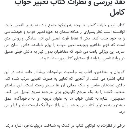
نقد بررسی و نظرات کتاب تعبیر خواب
کامل
کتاب تعبیر خواب کامل، با توجه به رویکرد جامع و دسته بندی الفبایی خود،
توانسته است نظر بسیاری از علاقه مندان به حوزه تعبیر خواب و خودشناسی
را به خود جلب کند. یکی از نقاط قوت اصلی این اثر، سادگی و روانی متن
است که فهم مفاهیم پیچیده تعبیر خواب را برای خواننده عادی آسان می
سازد. این ویژگی باعث می شود که مخاطبان بدون نیاز به دانش قبلی عمیق
در روانشناسی، بتوانند از محتوای کتاب بهره مند شوند.
کاربران و منتقدین، اغلب به جامعیت موضوعات پوشش داده شده در این
کتاب اشاره می کنند. از آنجایی که تعابیر به صورت الفبایی مرتب شده اند،
یافتن نمادهای خاص و درک معانی آن ها بسیار راحت است. این ساختار
منظم، کتاب را به یک مرجع کاربردی برای مراجعه سریع تبدیل می کند.
همچنین، اشاره به نقش خواب ها به عنوان دریچه ای به ناخودآگاه، عمق
بیشتری به محتوای کتاب می بخشد و آن را از صرفاً یک لیست تعابیر فراتر می
برد.
برخی از نظرات، به توانایی کتاب در کمک به شناخت درونیات فرد اشاره دارند.