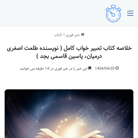
منو
خبر فوری
>
کتاب
خلاصه کتاب تعبیر خواب کامل ( نویسنده طلعت اصغری
درمیان، یاسین قاسمی بجد )
1404/04/20
این خبر را در خبر فوری در 14 دقیقه می خوانید