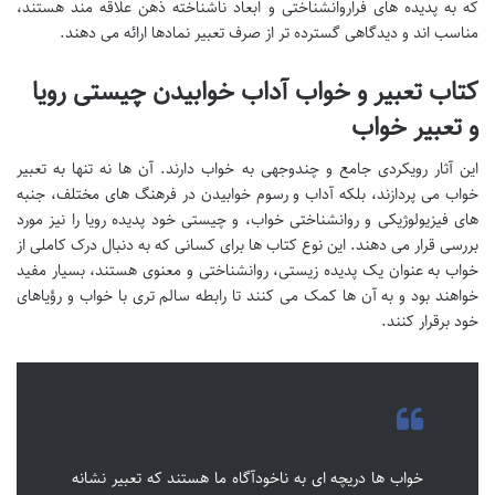
که به پدیده های فراروانشناختی و ابعاد ناشناخته ذهن علاقه مند هستند،
مناسب اند و دیدگاهی گسترده تر از صرف تعبیر نمادها ارائه می دهند.
کتاب تعبیر و خواب آداب خوابیدن چیستی رویا
و تعبیر خواب
این آثار رویکردی جامع و چندوجهی به خواب دارند. آن ها نه تنها به تعبیر
خواب می پردازند، بلکه آداب و رسوم خوابیدن در فرهنگ های مختلف، جنبه
های فیزیولوژیکی و روانشناختی خواب، و چیستی خود پدیده رویا را نیز مورد
بررسی قرار می دهند. این نوع کتاب ها برای کسانی که به دنبال درک کاملی از
خواب به عنوان یک پدیده زیستی، روانشناختی و معنوی هستند، بسیار مفید
خواهند بود و به آن ها کمک می کنند تا رابطه سالم تری با خواب و رؤیاهای
خود برقرار کنند.
خواب ها دریچه ای به ناخودآگاه ما هستند که تعبیر نشانه