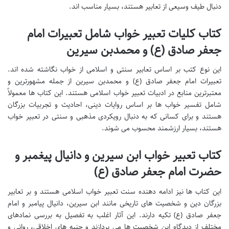
دنبال طیف وسیعی از تعابیر هستند، بسیار مناسب اند.
کتاب کلیات تعبیر خواب شامل تعبیرات امام
جعفر صادق (ع) و محمدبن سیرین
این نوع کتب بر اساس تعابیر سنتی و اسلامی از خواب نگاشته شده اند.
تعبیرات امام جعفر صادق (ع) و محمدبن سیرین از جمله مشهورترین و
معتبرترین منابع در ادبیات تعبیر خواب اسلامی هستند. این کتاب ها معمولاً
شامل تفسیر خواب ها بر اساس روایات دینی، احادیث و تجربیات بزرگان
هستند و برای کسانی که به دنبال رویکردی مذهبی و سنتی در تعبیر خواب
هستند، بسیار ارزشمند محسوب می شوند.
کتاب تعبیر خواب ابن سیرین و دانیال پیغمبر و
حضرت امام جعفر صادق (ع)
این کتاب ها نیز ادامه دهنده سنت تعبیر خواب اسلامی هستند و بر تعابیر
بزرگان دین و شخصیت های تاریخی مانند ابن سیرین، دانیال پیامبر و امام
جعفر صادق (ع) تکیه دارند. این آثار اغلب به تفصیل به بررسی نمادهای
مختلف از دیدگاه این شخصیت ها می پردازند و جنبه های اخلاقی، روانی و