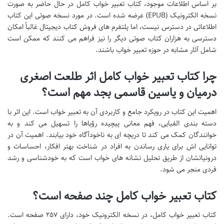
بر اساس اطلاعات موجود، کتاب تعبیر خواب کامل در حال حاضر به صورت
نسخه الکترونیک (EPUB) عرضه شده است. در مورد نسخه صوتی این کتاب
اطلاعاتی در دسترس نیست، اما پلتفرم های فروش کتاب دیجیتال غالباً امکان
دسترسی به هزاران کتاب صوتی دیگر را نیز فراهم می کنند که ممکن است
شامل آثار مشابه در حوزه تعبیر خواب باشند.
چرا کتاب تعبیر خواب کامل اثر طلعت اصغری
درمیان و یاسین قاسمی بجد مهم است؟
اهمیت این کتاب در رویکرد جامع و کاربردی آن به تعبیر خواب است. این اثر با
دسته بندی الفبایی، فهم معانی پیچیده رؤیاها را تسهیل می کند و به
خوانندگان کمک می کند تا دریچه ای به ناخودآگاه خود بیابند. اهمیت آن در
توانایی اش برای یاری رساندن به افراد در شناخت بهتر افکار، احساسات و
درونیاتشان از طریق تحلیل نشانه های خواب است که به خودشناسی و رشد
فردی منجر می شود.
کتاب تعبیر خواب کامل چند صفحه است؟
کتاب تعبیر خواب کامل، در نسخه الکترونیک خود، دارای ۲۵۷ صفحه است.