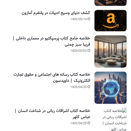
کشف دنیای وسیع ادبیات در پلتفرم آمازون
1405/05/14
خلاصه جامع کتاب پرسپکتیو در معماری داخلی |
فریبا سبز چمنی
1405/05/03
خلاصه کتاب رسانه های اجتماعی و حقوق تجارت
الکترونیک | داویدسون
1405/04/30
خلاصه کتاب اشراقات ربانی در شناخت انسان |
عباس کلهر
1405/04/29