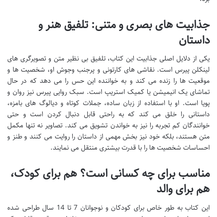
جذابیت های بصری و متنی: تلفیق هنر و
داستان
یکی از دلایل اصلی جذابیت این کتاب، تلفیق بی نظیر متن و تصویرگری های
لینکلن پیرس است. نقاشی های کارتونی و پرجنب وجوش او، شخصیت ها و
موقعیت ها را زنده می کند و به خواننده این حس را می دهد که در حال
تماشای یک انیمیشن یا کمیک استریپ است. سبک روایی پیرس نیز روان و
پویا است. او با استفاده از زبان ساده، جملات کوتاه و دیالوگ های بامزه،
داستانی را خلق می کند که به راحتی قابل دنبال کردن است و حتی
خوانندگان کم تجربه را نیز به خواندن تشویق می کند. تصاویر نه تنها مکمل
متن هستند، بلکه خود نیز بخش مهمی از داستان را روایت می کنند و طنز و
احساسات شخصیت ها را با قدرت بیشتری منتقل می نمایند.
مناسب برای چه کسانی است؟ هم برای کودک،
هم برای والد
این کتاب به طور خاص برای کودکان و نوجوانان 7 تا 14 سال طراحی شده