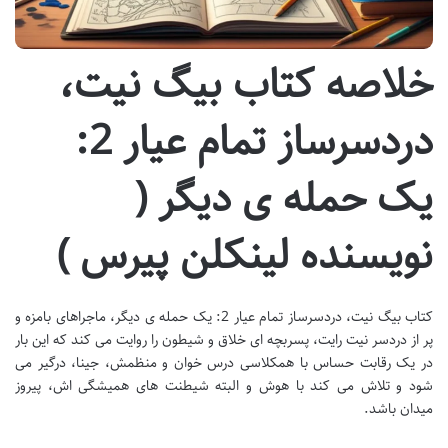
خلاصه کتاب بیگ نیت،
دردسرساز تمام عیار 2:
یک حمله ی دیگر (
نویسنده لینکلن پیرس )
کتاب بیگ نیت، دردسرساز تمام عیار 2: یک حمله ی دیگر، ماجراهای بامزه و
پر از دردسر نیت رایت، پسربچه ای خلاق و شیطون را روایت می کند که این بار
در یک رقابت حساس با همکلاسی درس خوان و منظمش، جینا، درگیر می
شود و تلاش می کند با هوش و البته شیطنت های همیشگی اش، پیروز
میدان باشد.