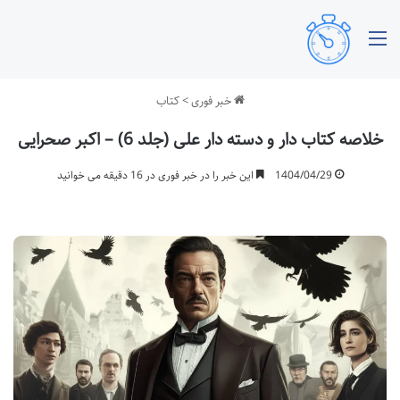
منو
خبر فوری
>
کتاب
خلاصه کتاب دار و دسته دار علی (جلد 6) – اکبر صحرایی
1404/04/29
این خبر را در خبر فوری در 16 دقیقه می خوانید