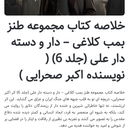
خلاصه کتاب مجموعه طنز
بمب کلاغی – دار و دسته
دار علی (جلد 6) (
نویسنده اکبر صحرایی )
خلاصه کتاب مجموعه طنز بمب کلاغی – دار و دسته دار علی (جلد 6) اثر اکبر
صحرایی، دریچه ای نو به قلب جبهه های جنگ ایران و عراق می گشاید. این اثر
ارزشمند، نه تنها خاطراتی شیرین و خنده دار از رزمندگان دلاور را روایت می
کند، بلکه به شیوه ای منحصر به فرد، ابعاد انسانی و کمتر دیده شده دفاع
مقدس را به تصویر می کشد و تجربه بی نظیری از رفاقت و ایثار را در فضایی پر
از شوخی و امید به خواننده هدیه می دهد.