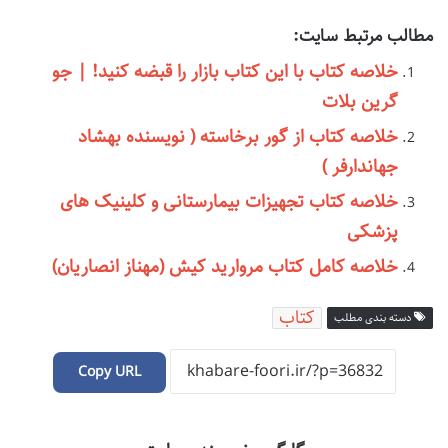
مطالب مرتبط سایت:
خلاصه کتاب با این کتاب بازار را قبضه کنید! | جو
گرین بلات
خلاصه کتاب از گور برخاسته ( نویسنده بهشاد
جهاندارفر )
خلاصه کتاب تجهیزات بیمارستانی و کلینیک های
پزشکی
خلاصه کامل کتاب مروارید کیش (مهناز انصاریان)
کتاب
دسته بندی مطلب
Copy URL