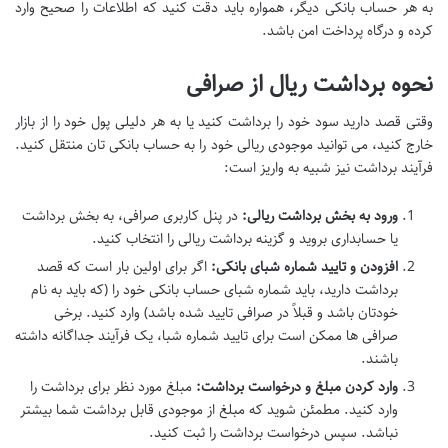
به هر حساب بانکی دیگر، همواره باید دقت کنید که اطلاعات را صحیح وارد
کرده و درگاه پرداخت امن باشد.
نحوه برداشت ریال از صرافی
وقتی قصد دارید سود خود را برداشت کنید یا به هر دلیلی پول خود را از بازار
خارج کنید، می توانید موجودی ریالی خود را به حساب بانکی تان منتقل کنید.
فرآیند برداشت نیز شبیه به واریز است:
ورود به بخش برداشت ریالی:
در پنل کاربری صرافی، به بخش برداشت
یا حسابداری بروید و گزینه برداشت ریالی را انتخاب کنید.
افزودن و تایید شماره شبای بانکی:
اگر برای اولین بار است که قصد
برداشت دارید، باید شماره شبای حساب بانکی خود را (که باید به نام
خودتان باشد و قبلاً در صرافی تایید شده باشد) وارد کنید. برخی
صرافی ها ممکن است برای تایید شماره شبا، یک فرآیند جداگانه داشته
باشند.
وارد کردن مبلغ و درخواست برداشت:
مبلغ مورد نظر برای برداشت را
وارد کنید. مطمئن شوید که مبلغ از موجودی قابل برداشت شما بیشتر
نباشد. سپس درخواست برداشت را ثبت کنید.