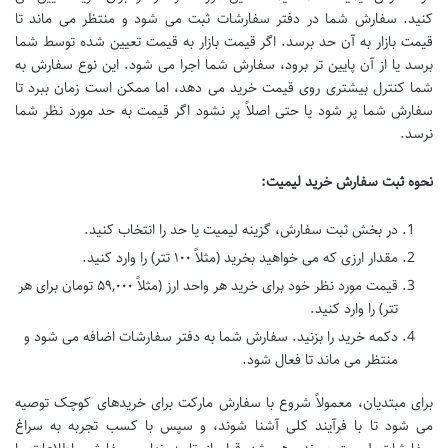
کنید. سفارش شما در دفتر سفارشات ثبت می شود و منتظر می ماند تا
قیمت بازار به آن حد برسد. اگر قیمت بازار به قیمت تعیین شده توسط شما
برسد یا از آن پایین تر برود، سفارش شما اجرا می شود. این نوع سفارش به
شما کنترل بیشتری روی قیمت خرید می دهد، اما ممکن است زمان ببرد تا
سفارش شما پر شود یا حتی اصلاً پر نشود اگر قیمت به حد مورد نظر شما
نرسد.
نحوه ثبت سفارش خرید لیمیت:
در بخش ثبت سفارش، گزینه لیمیت یا حد را انتخاب کنید.
مقدار ارزی که می خواهید بخرید (مثلاً ۱۰۰ تتر) را وارد کنید.
قیمت مورد نظر خود برای خرید هر واحد ارز (مثلاً ۵۹,۰۰۰ تومان برای هر
تتر) را وارد کنید.
دکمه خرید را بزنید. سفارش شما به دفتر سفارشات اضافه می شود و
منتظر می ماند تا فعال شود.
برای مبتدیان، معمولاً شروع با سفارش مارکت برای خریدهای کوچک توصیه
می شود تا با فرآیند کلی آشنا شوند، و سپس با کسب تجربه به سراغ