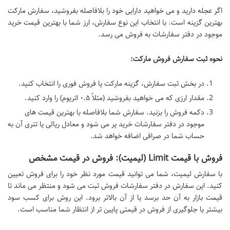
اگر عجله دارید و می خواهید دارایی خود را بلافاصله بفروشید، سفارش مارکت
بهترین گزینه است. با انتخاب این نوع سفارش، ارز شما با بهترین قیمت خرید
موجود در دفتر سفارشات به فروش می رسد.
نحوه ثبت سفارش فروش مارکت:
در بخش ثبت سفارش، گزینه مارکت یا فروش فوری را انتخاب کنید.
مقدار ارزی که می خواهید بفروشید (مثلاً ۰.۵ اتریوم) را وارد کنید.
دکمه فروش را بزنید. سفارش شما بلافاصله با بهترین قیمت های
موجود در دفتر سفارشات خرید پر می شود و معادل ریالی یا تتری آن به
حساب شما در صرافی اضافه خواهد شد.
فروش با قیمت Limit (لیمیت): فروش در قیمت مشخص
با سفارش لیمیت، شما می توانید قیمت مورد نظر خود را برای فروش تعیین
کنید. این سفارش در دفتر سفارشات فروش ثبت می شود و منتظر می ماند تا
قیمت بازار به آن حد برسد یا از آن بالاتر برود. این روش برای کسب سود
بیشتر یا جلوگیری از فروش در قیمتی پایین تر از انتظار شما مناسب است.