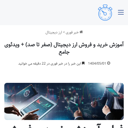
منو
خبر فوری
>
ارز دیجیتال
آموزش خرید و فروش ارز دیجیتال (صفر تا صد) + ویدئوی
جامع
1404/05/01
این خبر را در خبر فوری در 22 دقیقه می خوانید