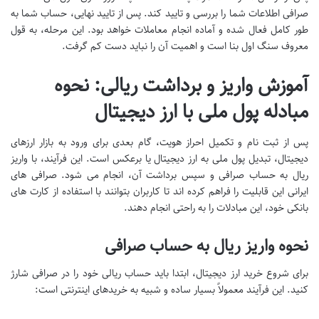
صرافی اطلاعات شما را بررسی و تایید کند. پس از تایید نهایی، حساب شما به
طور کامل فعال شده و آماده انجام معاملات خواهد بود. این مرحله، به قول
معروف سنگ اول بنا است و اهمیت آن را نباید دست کم گرفت.
آموزش واریز و برداشت ریالی: نحوه
مبادله پول ملی با ارز دیجیتال
پس از ثبت نام و تکمیل احراز هویت، گام بعدی برای ورود به بازار ارزهای
دیجیتال، تبدیل پول ملی به ارز دیجیتال یا برعکس است. این فرآیند، با واریز
ریال به حساب صرافی و سپس برداشت آن، انجام می شود. صرافی های
ایرانی این قابلیت را فراهم کرده اند تا کاربران بتوانند با استفاده از کارت های
بانکی خود، این مبادلات را به راحتی انجام دهند.
نحوه واریز ریال به حساب صرافی
برای شروع خرید ارز دیجیتال، ابتدا باید حساب ریالی خود را در صرافی شارژ
کنید. این فرآیند معمولاً بسیار ساده و شبیه به خریدهای اینترنتی است: