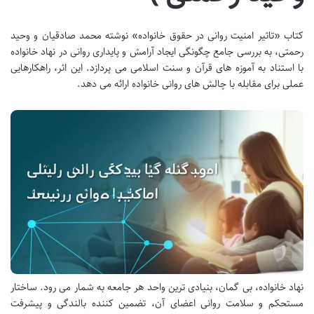
کتاب «تاثیر امنیت روانی در حقوق خانواده» نوشته محمد صادقیان و وحید
رحمتی، به بررسی جامع چگونگی ایجاد آرامش و پایداری روانی در نهاد خانواده
با استناد به آموزه های قرآن و سنت اسلامی می پردازد. این اثر، راهکارهایی
عملی برای مقابله با چالش های روانی خانواده ارائه می دهد.
نهاد خانواده، بی گمان، بنیادی ترین واحد هر جامعه به شمار می رود. ساختار
مستحکم و سلامت روانی اعضای آن، تضمین کننده بالندگی و پیشرفت