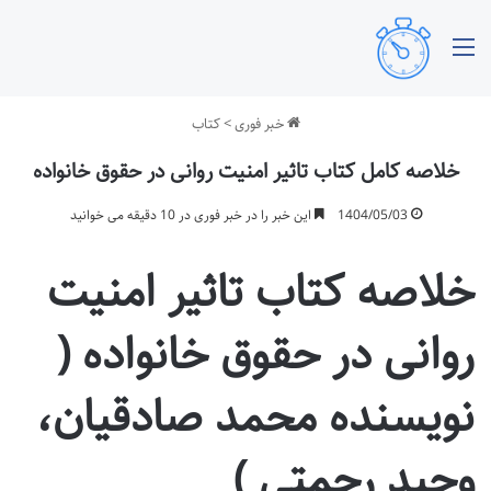
منو
خبر فوری
>
کتاب
خلاصه کامل کتاب تاثیر امنیت روانی در حقوق خانواده
1404/05/03
این خبر را در خبر فوری در 10 دقیقه می خوانید
خلاصه کتاب تاثیر امنیت
روانی در حقوق خانواده (
نویسنده محمد صادقیان،
وحید رحمتی )