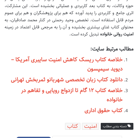
حوزه وکالت، به کتاب بعد کاربردی و عملیاتی بخشیده است. این مشارکت،
اثری جامع و کاربردی را پدید آورده که هم برای پژوهشگران و هم برای عموم
مردم قابل استفاده است. تخصص وحید رحمتی در کنار محمد صادقیان، به
محتوای کتاب غنای بیشتری بخشیده و آن را به مرجعی قابل اعتماد در زمینه
امنیت روانی خانواده
تبدیل کرده است.
مطالب مرتبط سایت:
خلاصه کتاب ریسک کاهش امنیت سایبری آمریکا –
دیوید سیمپسون
دانلود کتاب زبان تخصصی شهربانو ثمربخش تهرانی
خلاصه کتاب ۱۲ گام تا ازدواج رویایی و تفاهم در
خانواده
کتاب حقوق اداری
امنیت
کتاب
دسته بندی مطلب