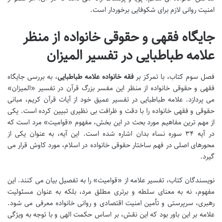
امنیت روانی لازم برای شکوفایی برخوردار است.
جایگاه فقهی و حقوقی خانواده از منظر
علامه طباطبایی در تفسیر المیزان
فصل سوم کتاب، با تمرکز بر
فقه خانواده علامه طباطبایی
، به بررسی جایگاه
فقهی و حقوقی خانواده از منظر این مفسر بزرگ قرآن در تفسیر «المیزان»
می پردازد. علامه طباطبایی در تفسیر عمیق خود از آیات قرآن کریم، مبانی
حقوقی و فقهی خانواده را با دقت و ظرافت بی نظیری تبیین کرده است. یکی
از مهم ترین مفاهیم مورد بحث در این بخش، مفهوم «قوامیت» مرد است که
در آیه ۳۴ سوره نساء بدان اشاره شده است. این آیه، به عنوان یکی از
محورهای اصلی در فهم ساختار حقوقی خانواده در اسلام، مورد کاوش قرار می
گیرد.
نویسندگان کتاب، تفسیر علامه از «قوامیت» را به تفصیل بیان می کنند. این
مفهوم، نه به معنای سلطه و برتری مطلق مرد، بلکه به عنوان مسئولیت
رهبری، سرپرستی و تأمین امنیت اقتصادی و روانی خانواده معرفی می شود.
علامه بر این باور بود که این نقش، بر اساس حکمت الهی و با توجه به ویژگی