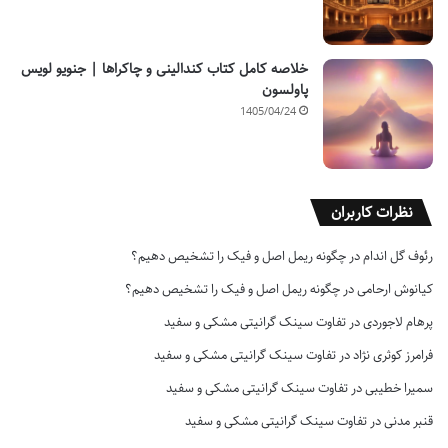
خلاصه کامل کتاب کندالینی و چاکراها | جنویو لویس
پاولسون
1405/04/24
نظرات کاربران
رئوف گل اندام
در
چگونه ریمل اصل و فیک را تشخیص دهیم؟
کیانوش ارحامی
در
چگونه ریمل اصل و فیک را تشخیص دهیم؟
پرهام لاجوردی
در
تفاوت سینک گرانیتی مشکی و سفید
فرامرز کوثری نژاد
در
تفاوت سینک گرانیتی مشکی و سفید
سمیرا خطیبی
در
تفاوت سینک گرانیتی مشکی و سفید
قنبر مدنی
در
تفاوت سینک گرانیتی مشکی و سفید