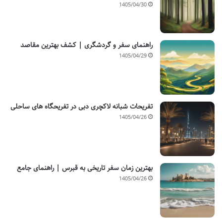
1405/04/30
راهنمای سفر و گردشگری | کشف بهترین مقاصد
1405/04/29
تفریحات شبانه لاکچری دبی در تفریحگاه های ساحلی
1405/04/26
بهترین زمان سفر تاریخی به قبرس | راهنمای جامع
1405/04/26