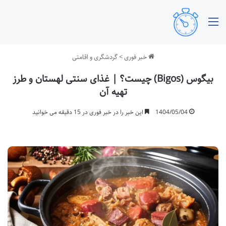
منو
خبر فوری
>
گردشگری و اقامتی
بیگوس (Bigos) چیست؟ | غذای سنتی لهستان و طرز
تهیه آن
1404/05/04
این خبر را در خبر فوری در 15 دقیقه می خوانید