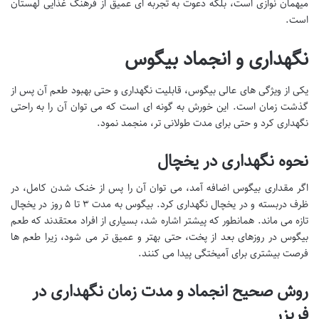
میهمان نوازی است، بلکه دعوت به تجربه ای عمیق از فرهنگ غذایی لهستان
است.
نگهداری و انجماد بیگوس
یکی از ویژگی های عالی بیگوس، قابلیت نگهداری و حتی بهبود طعم آن پس از
گذشت زمان است. این خورش به گونه ای است که می توان آن را به راحتی
نگهداری کرد و حتی برای مدت طولانی تر، منجمد نمود.
نحوه نگهداری در یخچال
اگر مقداری بیگوس اضافه آمد، می توان آن را پس از خنک شدن کامل، در
ظرف دربسته و در یخچال نگهداری کرد. بیگوس به مدت ۳ تا ۵ روز در یخچال
تازه می ماند. همانطور که پیشتر اشاره شد، بسیاری از افراد معتقدند که طعم
بیگوس در روزهای بعد از پخت، حتی بهتر و عمیق تر می شود، زیرا طعم ها
فرصت بیشتری برای آمیختگی پیدا می کنند.
روش صحیح انجماد و مدت زمان نگهداری در
فریزر