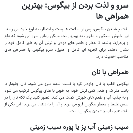
سرو و لذت بردن از بیگوس: بهترین
همراهی ها
لذت چشیدن بیگوس، پس از ساعت ها پخت و انتظار، به اوج خود می رسد.
این خورش سنگین و مقوی، به بهترین نحو ممکن زمانی سرو می شود که داغ
و پرحرارت باشد، تا عطر و طعم های دودی و ترش آن به طور کامل خود را
نشان دهند. برای تجربه ای کامل و اصیل، سرو بیگوس با همراهی های
مناسب اهمیت دارد.
همراهی با نان
بیگوس اغلب با نان چاودار تازه یا تست شده سرو می شود. نان چاودار با
بافت متراکم و طعم کمی ترش خود، به خوبی با غنای بیگوس ترکیب می شود
و به جذب آب و طعم های خورش کمک می کند. تصور کنید یک تکه نان را در
سس غلیظ و معطر بیگوس فرو می برید و آن را به دهان می برید؛ این یکی از
لذت های ناب چشیدن بیگوس است.
سیب زمینی آب پز یا پوره سیب زمینی