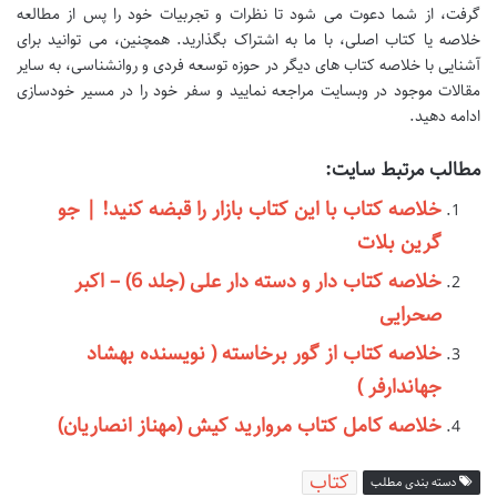
گرفت، از شما دعوت می شود تا نظرات و تجربیات خود را پس از مطالعه
خلاصه یا کتاب اصلی، با ما به اشتراک بگذارید. همچنین، می توانید برای
آشنایی با خلاصه کتاب های دیگر در حوزه توسعه فردی و روانشناسی، به سایر
مقالات موجود در وبسایت مراجعه نمایید و سفر خود را در مسیر خودسازی
ادامه دهید.
مطالب مرتبط سایت:
خلاصه کتاب با این کتاب بازار را قبضه کنید! | جو
گرین بلات
خلاصه کتاب دار و دسته دار علی (جلد 6) – اکبر
صحرایی
خلاصه کتاب از گور برخاسته ( نویسنده بهشاد
جهاندارفر )
خلاصه کامل کتاب مروارید کیش (مهناز انصاریان)
کتاب
دسته بندی مطلب