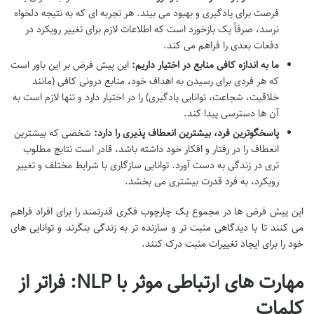
فرصت برای یادگیری و بهبود می بیند. هر تجربه ای که به نتیجه دلخواه
نرسد، صرفاً یک بازخورد است که اطلاعات لازم برای تغییر رویکرد در
دفعات بعدی را فراهم می کند.
ما به اندازه کافی منابع در اختیار داریم:
این پیش فرض بر این باور است
که هر فردی برای رسیدن به اهداف خود، منابع درونی کافی (مانند
خلاقیت، شجاعت، توانایی یادگیری) را در اختیار دارد و تنها لازم است به
آن ها دسترسی پیدا کند.
پاسخگوترین فرد، بیشترین انعطاف پذیری را دارد:
شخصی که بیشترین
انعطاف را در رفتار و افکار خود داشته باشد، قادر است نتایج مطلوب
تری در زندگی به دست آورد. توانایی سازگاری با شرایط مختلف و تغییر
رویکرد، به فرد قدرت بیشتری می بخشد.
این پیش فرض ها در مجموع یک چارچوب فکری قدرتمند را برای افراد فراهم
می کنند تا با دیدگاهی مثبت تر و سازنده تر به زندگی بنگرند و توانایی های
خود را برای ایجاد تغییرات مثبت درک کنند.
مهارت های ارتباطی موثر با NLP: فراتر از
کلمات