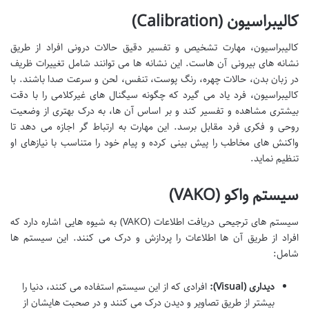
کالیبراسیون (Calibration)
کالیبراسیون، مهارت تشخیص و تفسیر دقیق حالات درونی افراد از طریق
نشانه های بیرونی آن هاست. این نشانه ها می توانند شامل تغییرات ظریف
در زبان بدن، حالات چهره، رنگ پوست، تنفس، لحن و سرعت صدا باشند. با
کالیبراسیون، فرد یاد می گیرد که چگونه سیگنال های غیرکلامی را با دقت
بیشتری مشاهده و تفسیر کند و بر اساس آن ها، به درک بهتری از وضعیت
روحی و فکری فرد مقابل برسد. این مهارت به ارتباط گر اجازه می دهد تا
واکنش های مخاطب را پیش بینی کرده و پیام خود را متناسب با نیازهای او
تنظیم نماید.
سیستم واکو (VAKO)
سیستم های ترجیحی دریافت اطلاعات (VAKO) به شیوه هایی اشاره دارد که
افراد از طریق آن ها اطلاعات را پردازش و درک می کنند. این سیستم ها
شامل:
دیداری (Visual):
افرادی که از این سیستم استفاده می کنند، دنیا را
بیشتر از طریق تصاویر و دیدن درک می کنند و در صحبت هایشان از