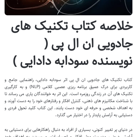
خلاصه کتاب تکنیک های
جادویی ان ال پی (
نویسنده سودابه دادایی )
کتاب تکنیک های جادویی ان ال پی اثر سودابه دادایی، راهنمایی جامع و
کاربردی برای درک عمیق برنامه ریزی عصبی کلامی (NLP) و به کارگیری
تکنیک های آن در زندگی روزمره است. این اثر به خوانندگان یاری می رساند تا
با شناخت مکانیزم های ذهنی، کنترل افکار و رفتارهای خود را به دست آورند و
به اهداف شخصی و حرفه ای خود دست یابند. این کتاب کلید تحول فردی و
دستیابی به آرامش پایدار را در اختیار می گذارد.
در دنیای پر تغییر کنونی، بسیاری از افراد به دنبال راهکارهایی برای دستیابی به
آرامش درونی، مدیریت موثر افکار و احساسات، و رسیدن به اهداف خود