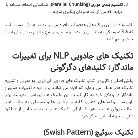
تقسیم بندی موازی (Parallel Chunking):
شناسایی اهداف مشابه یا
مرتبط که می توانند همزمان پیگیری شوند.
با استفاده از این رویکردهای هدفسازی، افراد می توانند به اهدافی دست یابند
که قبلاً غیرممکن به نظر می رسیدند و مسیری واضح و الهام بخش برای آینده
خود ترسیم کنند.
تکنیک های جادویی NLP برای تغییرات
ماندگار: کلیدهای دگرگونی
بخش اصلی و کاربردی کتاب تکنیک های جادویی ان ال پی به معرفی و تشریح
تکنیک های عملی می پردازد که افراد می توانند برای ایجاد تغییرات عمیق و
ماندگار در زندگی خود به کار گیرند. این تکنیک ها، ابزارهایی قدرتمند برای
بازنویسی برنامه های ذهنی، غلبه بر چالش ها و دستیابی به حالت های
مطلوب روانی هستند. هر یک از این تکنیک ها بر جنبه ای خاص از عملکرد
ذهن و تجربه انسانی تمرکز دارد.
تکنیک سوئیچ (Swish Pattern)