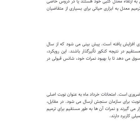
به ارتقاء معدل کتبی خود هستند یا در دروس خاصی
رمیم معدل به ابزاری حیاتی برای بسیاری از متقاضیان
رصد قطعی در نتایج کنکور سراسری افزایش یافته است. پیش بینی می شود که از سال
مستقیم در نتیجه کنکور تأثیرگذار باشند. این رویکرد،
 سوق می دهد تا با بهبود نمرات خود، شانس قبولی در
ضروری است. امتحانات خرداد ماه به عنوان نوبت اصلی
نوبت برای سازمان سنجش ارسال می شود. در مقابل،
ار می گیرند و نمرات آن ها به طور مستقیم برای ترمیم
لی کاربرد دارند.