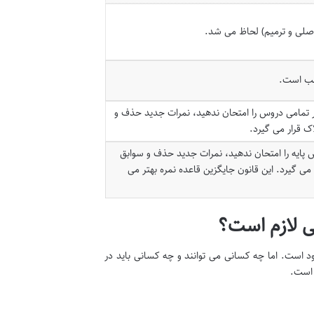
 اصلی و ترمیم) لحاظ می شد.
لب است.
 تمامی دروس را امتحان ندهید، نمرات جدید حذف و
ک قرار می گیرد.
 پایه را امتحان ندهید، نمرات جدید حذف و سوابق
می گیرد. این قانون جایگزین قاعده نمره بهتر می
طی لازم است؟
د است. اما چه کسانی می توانند و چه کسانی باید در
 است.