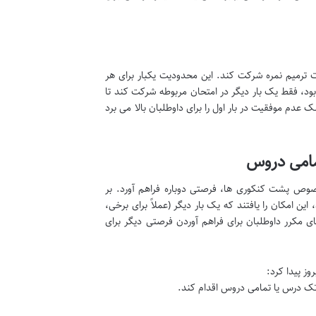
ت ترمیم نمره شرکت کند. این محدودیت یکبار برای هر
بود، فقط یک بار دیگر در امتحان مربوطه شرکت کند تا
 عدم موفقیت در بار اول را برای داوطلبان بالا می برد
بان، به خصوص پشت کنکوری ها، فرصتی دوباره فراهم آورد. بر
ن امکان را یافتند که یک بار دیگر (عملاً برای برخی،
 مکرر داوطلبان برای فراهم آوردن فرصتی دیگر برای