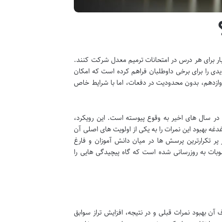
بار برای هر درس در امتحانات ترمیم معدل شرکت کنند.
ی را برای برخی داوطلبان فراهم کرده است که امکان
۱۴۰ برای پایه های دهم، یازدهم و دوازدهم، بدون محدودیت در دفعات، اما با شرایط خاص
در سال های اخیر به وقوع پیوسته است. این رویکرد،
غدغه بهبود این نمرات را به یکی از اولویت های اصلی آن
پر تکرارترین پرسش ها در میان دانش آموزان و فارغ
بات به روزرسانی شده است که گاه پیچیدگی هایی را
 بهبود نمرات قبلی و در نتیجه، افزایش تراز سوابق