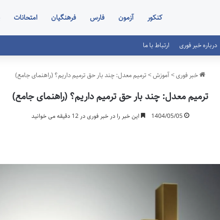
کنکور
آزمون
فارس
فرهنگیان
امتحانات
درباره خبر فوری
ارتباط با ما
خبر فوری
>
آموزش
>
ترمیم معدل: چند بار حق ترمیم داریم؟ (راهنمای جامع)
ترمیم معدل: چند بار حق ترمیم داریم؟ (راهنمای جامع)
1404/05/05
این خبر را در خبر فوری در 12 دقیقه می خوانید