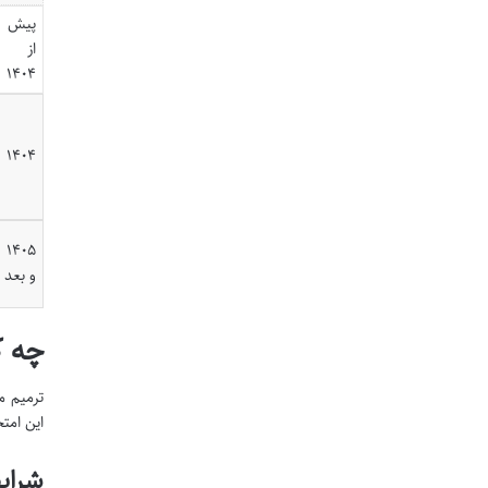
پیش
از
۱۴۰۴
۱۴۰۴
۱۴۰۵
و بعد
چه ک
ترمیم م
این امت
شرای