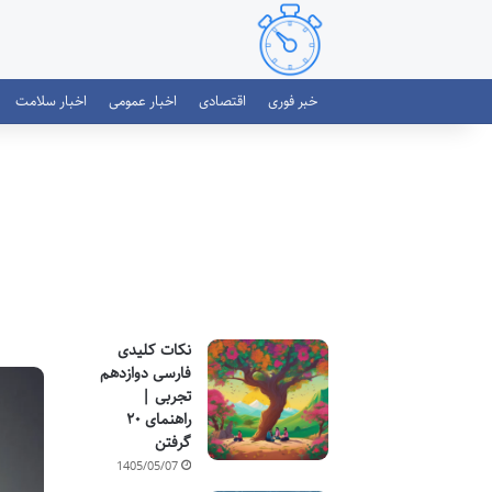
خبر فوری
اقتصادی
اخبار عمومی
اخبار سلامت
نکات کلیدی
فارسی دوازدهم
تجربی |
راهنمای ۲۰
گرفتن
1405/05/07