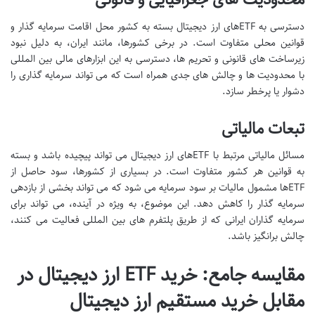
دسترسی به ETFهای ارز دیجیتال بسته به کشور محل اقامت سرمایه گذار و
قوانین محلی متفاوت است. در برخی کشورها، مانند ایران، به دلیل نبود
زیرساخت های قانونی و تحریم ها، دسترسی به این ابزارهای مالی بین المللی
با محدودیت ها و چالش های جدی همراه است که می تواند سرمایه گذاری را
دشوار یا پرخطر سازد.
تبعات مالیاتی
مسائل مالیاتی مرتبط با ETFهای ارز دیجیتال می تواند پیچیده باشد و بسته
به قوانین هر کشور متفاوت است. در بسیاری از کشورها، سود حاصل از
ETFها مشمول مالیات بر سود سرمایه می شود که می تواند بخشی از بازدهی
سرمایه گذار را کاهش دهد. این موضوع، به ویژه در آینده، می تواند برای
سرمایه گذاران ایرانی که از طریق پلتفرم های بین المللی فعالیت می کنند،
چالش برانگیز باشد.
مقایسه جامع: خرید ETF ارز دیجیتال در
مقابل خرید مستقیم ارز دیجیتال