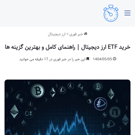
منو
خبر فوری
>
ارز دیجیتال
خرید ETF ارز دیجیتال | راهنمای کامل و بهترین گزینه ها
1404/05/05
این خبر را در خبر فوری در 17 دقیقه می خوانید