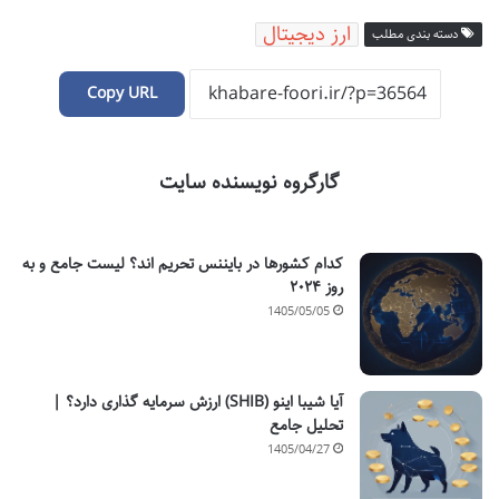
ارز دیجیتال
دسته بندی مطلب
Copy URL
گارگروه نویسنده سایت
کدام کشورها در بایننس تحریم اند؟ لیست جامع و به
روز ۲۰۲۴
1405/05/05
آیا شیبا اینو (SHIB) ارزش سرمایه گذاری دارد؟ |
تحلیل جامع
1405/04/27