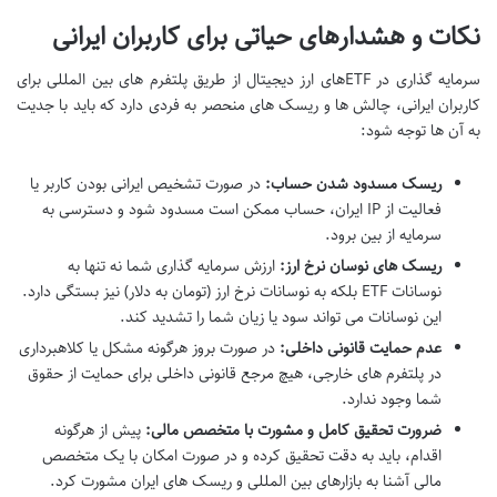
نکات و هشدارهای حیاتی برای کاربران ایرانی
سرمایه گذاری در ETFهای ارز دیجیتال از طریق پلتفرم های بین المللی برای
کاربران ایرانی، چالش ها و ریسک های منحصر به فردی دارد که باید با جدیت
به آن ها توجه شود:
ریسک مسدود شدن حساب:
در صورت تشخیص ایرانی بودن کاربر یا
فعالیت از IP ایران، حساب ممکن است مسدود شود و دسترسی به
سرمایه از بین برود.
ریسک های نوسان نرخ ارز:
ارزش سرمایه گذاری شما نه تنها به
نوسانات ETF بلکه به نوسانات نرخ ارز (تومان به دلار) نیز بستگی دارد.
این نوسانات می تواند سود یا زیان شما را تشدید کند.
عدم حمایت قانونی داخلی:
در صورت بروز هرگونه مشکل یا کلاهبرداری
در پلتفرم های خارجی، هیچ مرجع قانونی داخلی برای حمایت از حقوق
شما وجود ندارد.
ضرورت تحقیق کامل و مشورت با متخصص مالی:
پیش از هرگونه
اقدام، باید به دقت تحقیق کرده و در صورت امکان با یک متخصص
مالی آشنا به بازارهای بین المللی و ریسک های ایران مشورت کرد.