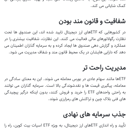
کمک شایانی می کند.
شفافیت و قانون مند بودن
در کشورهایی که ETFهای ارز دیجیتال تایید شده اند، این صندوق ها تحت
نظارت رگولاتورهای مالی فعالیت می کنند. این نظارت، شفافیت بیشتری را در
عملکرد و گزارش دهی صندوق ها ایجاد کرده و به سرمایه گذاران اطمینان می
دهد که دارایی هایشان در یک محیط قانون مند و شفاف مدیریت می شود.
مدیریت راحت تر
ETFها مانند سهام عادی در بورس معامله می شوند. این به معنای سادگی در
معامله، پیگیری قیمت ها و نقدشوندگی بالا است. سرمایه گذاران می توانند
به راحتی واحدهای ETF را خرید و فروش کنند، بدون اینکه درگیر پیچیدگی
های فنی بلاک چین و تراکنش های رمزارزی شوند.
جذب سرمایه های نهادی
تأیید و راه اندازی ETFهای ارز دیجیتال، به ویژه ETF اسپات بیت کوین، راه را