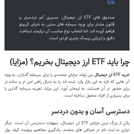
صندوق های ETF ارز دیجیتال، مسیری کم دردسرتر و
قانون مندتر برای ورود سرمایه های سنتی به دنیای کریپتو
فراهم آورده اند، اما انتخاب نوع مناسب آن نیازمند شناخت
دقیق و ارزیابی ریسک پذیری فردی است.
چرا باید ETF ارز دیجیتال بخریم؟ (مزایا)
خرید ETF ارز دیجیتال
می تواند مزایای متعددی را برای سرمایه گذاران، به ویژه
آن هایی که تازه به این بازار وارد شده اند یا به دنبال راهی امن تر و ساده تر
برای حضور در آن هستند، به ارمغان آورد. این مزایا، تجربه سرمایه گذاری را
برای بسیاری از افراد متحول ساخته است.
دسترسی آسان و بدون دردسر
یکی از بزرگ ترین مزایای ETF ارز دیجیتال، سهولت دسترسی آن است. دیگر
نیازی به ثبت نام در صرافی های متعدد، یادگیری مفاهیم پیچیده کیف پول