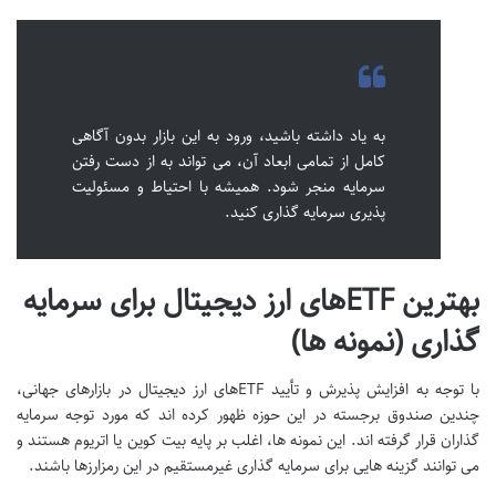
به یاد داشته باشید، ورود به این بازار بدون آگاهی
کامل از تمامی ابعاد آن، می تواند به از دست رفتن
سرمایه منجر شود. همیشه با احتیاط و مسئولیت
پذیری سرمایه گذاری کنید.
بهترین ETFهای ارز دیجیتال برای سرمایه
گذاری (نمونه ها)
با توجه به افزایش پذیرش و تأیید ETFهای ارز دیجیتال در بازارهای جهانی،
چندین صندوق برجسته در این حوزه ظهور کرده اند که مورد توجه سرمایه
گذاران قرار گرفته اند. این نمونه ها، اغلب بر پایه بیت کوین یا اتریوم هستند و
می توانند گزینه هایی برای سرمایه گذاری غیرمستقیم در این رمزارزها باشند.