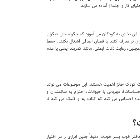
یای کار و اجتماع آماده می سازند.
. این بخش به کودکان می آموزد که چگونه حال دیگران
وان تر تعارف کنند یا فضای اضافی اشغال نکنند. حفظ
نین، رعایت نکات ایمنی، مانند کمربند ایمنی یا عدم
یت کودک حائز اهمیت هستند. این موضوعات می تواند
سات)، مهربانی با حیوانات، احترام به سالمندان و
ننده احساس می کند که کتاب به او کمک می کند تا
ت؟
ختر خوب پسر خوب» دقیقاً چنین ابزاری را در اختیار