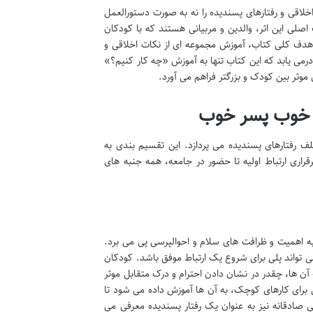
اخلاقی و رفتارهای پسندیده را نه به صورت دستورالعمل
ی این اثر، والدین و مربیانی هستند که با کودکان
 هدف کلی کتاب، آموزش مجموعه ای از نکات اخلاقی و
رمی یابد که این کتاب تنها به آموزش «چه کار کنیم؟»
 موثر بین کودک و بزرگتر فراهم می آورد.
ر خوب پسر خوب
رفتارهای پسندیده می پردازد. این تقسیم بندی به
قراری ارتباط اولیه تا حضور در جامعه، همه جنبه های
به اهمیت و ظرافت های سلام و احوالپرسی پی می برد.
 تواند پلی برای شروع یک ارتباط موفق باشد. کودکان
 ها، چقدر در نشان دادن احترام و درک متقابل موثر
برای کارهای کوچک، به آن ها آموزش داده می شود تا
ادقانه نیز به عنوان یک رفتار پسندیده معرفی می