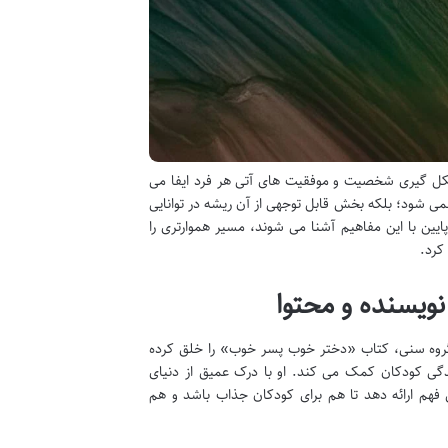
کل گیری شخصیت و موفقیت های آتی هر فرد ایفا می
می شود؛ بلکه بخش قابل توجهی از آن ریشه در توانایی
پایین با این مفاهیم آشنا می شوند، مسیر هموارتری را
کرد.
ویسنده و محتوا
ین گروه سنی، کتاب «دختر خوب پسر خوب» را خلق کرده
ی کودکان کمک می کند. او با درک عمیق از دنیای
ل فهم ارائه دهد تا هم برای کودکان جذاب باشد و هم