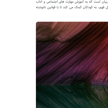
ربیان است که به آموزش مهارت های اجتماعی و آداب
ل فهم، به کودکان کمک می کند تا با قوانین نانوشته