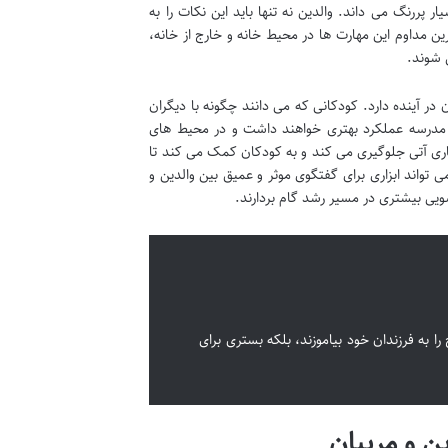
 پررنگ می داند. والدین نه تنها باید این نکات را به
مرین مداوم این مهارت ها در محیط خانه و خارج از خانه،
 شوند.
 آینده دارد. کودکانی که می دانند چگونه با دیگران
در مدرسه عملکرد بهتری خواهند داشت و در محیط های
اری آتی جلوگیری می کند و به کودکان کمک می کند تا
تواند ابزاری برای گفتگوی موثر و عمیق بین والدین و
ویی بیشتری در مسیر رشد گام بردارند.
به فرزندان خود بیاموزند، بلکه بستری برای
ن و مربیان