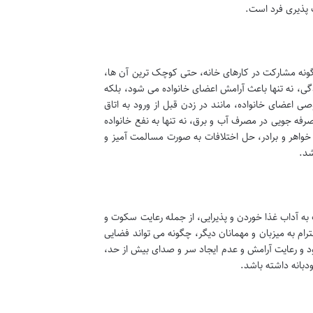
 پذیری فرد است.
ونه مشارکت در کارهای خانه، حتی کوچک ترین آن ها،
ی، نه تنها باعث آرامش اعضای خانواده می شود، بلکه
 اعضای خانواده، مانند در زدن قبل از ورود به اتاق
فه جویی در مصرف آب و برق، نه تنها به نفع خانواده
واهر و برادر، حل اختلافات به صورت مسالمت آمیز و
شد.
ه آداب غذا خوردن و پذیرایی، از جمله رعایت سکوت و
رام به میزبان و مهمانان دیگر، چگونه می تواند فضایی
شود و رعایت آرامش و عدم ایجاد سر و صدای بیش از حد،
بانه داشته باشد.