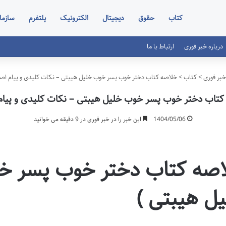
کتاب
حقوق
دیجیتال
الکترونیک
پلتفرم
سازما
درباره خبر فوری
ارتباط با ما
بر فوری
>
کتاب
>
خلاصه کتاب دختر خوب پسر خوب خلیل هیبتی – نکات کلیدی و پیام اص
کتاب دختر خوب پسر خوب خلیل هیبتی – نکات کلیدی و پیام
1404/05/06
این خبر را در خبر فوری در 9 دقیقه می خوانید
صه کتاب دختر خوب پسر خو
ل هیبتی )