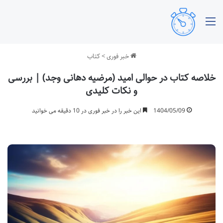
منو
خبر فوری
>
کتاب
خلاصه کتاب در حوالی امید (مرضیه دهانی وجد) | بررسی
و نکات کلیدی
1404/05/09
این خبر را در خبر فوری در 10 دقیقه می خوانید