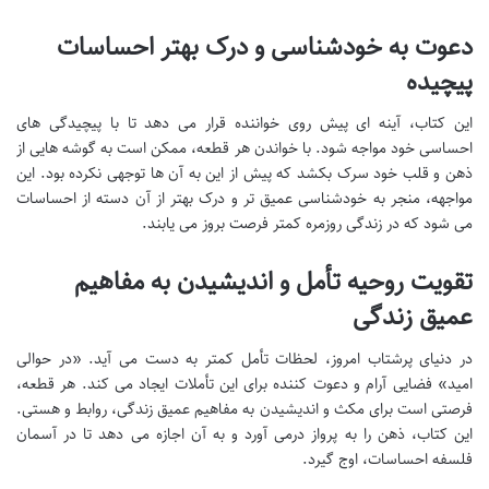
دعوت به خودشناسی و درک بهتر احساسات
پیچیده
این کتاب، آینه ای پیش روی خواننده قرار می دهد تا با پیچیدگی های
احساسی خود مواجه شود. با خواندن هر قطعه، ممکن است به گوشه هایی از
ذهن و قلب خود سرک بکشد که پیش از این به آن ها توجهی نکرده بود. این
مواجهه، منجر به خودشناسی عمیق تر و درک بهتر از آن دسته از احساسات
می شود که در زندگی روزمره کمتر فرصت بروز می یابند.
تقویت روحیه تأمل و اندیشیدن به مفاهیم
عمیق زندگی
در دنیای پرشتاب امروز، لحظات تأمل کمتر به دست می آید. «در حوالی
امید» فضایی آرام و دعوت کننده برای این تأملات ایجاد می کند. هر قطعه،
فرصتی است برای مکث و اندیشیدن به مفاهیم عمیق زندگی، روابط و هستی.
این کتاب، ذهن را به پرواز درمی آورد و به آن اجازه می دهد تا در آسمان
فلسفه احساسات، اوج گیرد.