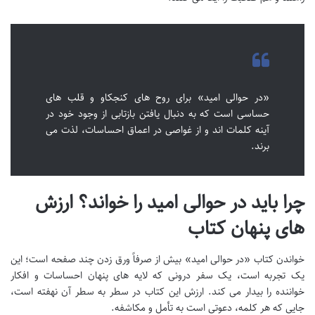
«در حوالی امید» برای روح های کنجکاو و قلب های
حساسی است که به دنبال یافتن بازتابی از وجود خود در
آینه کلمات اند و از غواصی در اعماق احساسات، لذت می
برند.
چرا باید
در حوالی امید
را خواند؟ ارزش
های پنهان کتاب
خواندن کتاب «در حوالی امید» بیش از صرفاً ورق زدن چند صفحه است؛ این
یک تجربه است، یک سفر درونی که لایه های پنهان احساسات و افکار
خواننده را بیدار می کند. ارزش این کتاب در سطر به سطر آن نهفته است،
جایی که هر کلمه، دعوتی است به تأمل و مکاشفه.