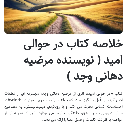
خلاصه کتاب در حوالی
امید ( نویسنده مرضیه
دهانی وجد )
کتاب «در حوالی امید» اثری از مرضیه دهانی وجد، مجموعه ای از قطعات
ادبی کوتاه و تأمل برانگیز است که خواننده را به سفری عمیق در labyrinth
احساسات انسانی دعوت می کند و با رویکردی مینیمالیستی، به مضامین
جهان شمولی نظیر عشق، دلتنگی و امید می پردازد. این اثر تجربه ای از
مواجهه با ظرافت کلمات و عمق معنا را ارائه می دهد.