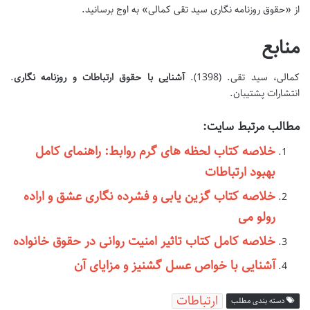
از «حقوق روزنامه نگاری سید تقی کمالی» به اوج برسانید.
منابع
کمالی، سید تقی. (1398).
آشنایی با حقوق ارتباطات و روزنامه نگاری
.
انتشارات پشتیبان.
مطالب مرتبط سایت:
خلاصه کتاب لحظه های گرم روابط: راهنمای کامل
بهبود ارتباطات
خلاصه کتاب گزین یابی و فشرده نگاری عشق و اراده
رولو می
خلاصه کامل کتاب تاثیر امنیت روانی در حقوق خانواده
آشنایی با خواص عسل گشنیز و مزایای آن
ارتباطات
دسته بندی مطلب