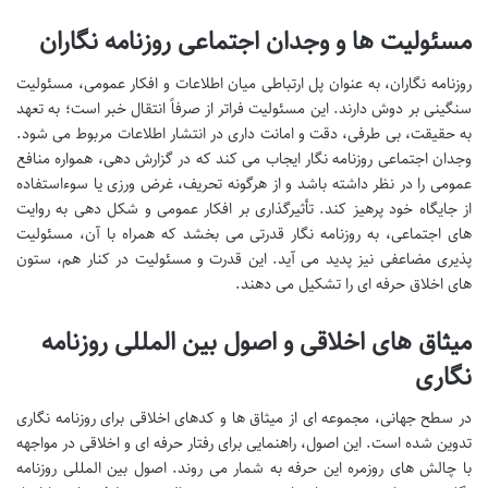
مسئولیت ها و وجدان اجتماعی روزنامه نگاران
روزنامه نگاران، به عنوان پل ارتباطی میان اطلاعات و افکار عمومی، مسئولیت
سنگینی بر دوش دارند. این مسئولیت فراتر از صرفاً انتقال خبر است؛ به تعهد
به حقیقت، بی طرفی، دقت و امانت داری در انتشار اطلاعات مربوط می شود.
وجدان اجتماعی روزنامه نگار ایجاب می کند که در گزارش دهی، همواره منافع
عمومی را در نظر داشته باشد و از هرگونه تحریف، غرض ورزی یا سوءاستفاده
از جایگاه خود پرهیز کند. تأثیرگذاری بر افکار عمومی و شکل دهی به روایت
های اجتماعی، به روزنامه نگار قدرتی می بخشد که همراه با آن، مسئولیت
پذیری مضاعفی نیز پدید می آید. این قدرت و مسئولیت در کنار هم، ستون
های اخلاق حرفه ای را تشکیل می دهند.
میثاق های اخلاقی و اصول بین المللی روزنامه
نگاری
در سطح جهانی، مجموعه ای از میثاق ها و کدهای اخلاقی برای روزنامه نگاری
تدوین شده است. این اصول، راهنمایی برای رفتار حرفه ای و اخلاقی در مواجهه
با چالش های روزمره این حرفه به شمار می روند. اصول بین المللی روزنامه