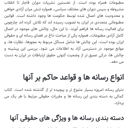
مطبوعات همراه بوده است. از نخستین نشریات دوران قاجار تا انقلاب
مشروطه و سپس دوران های مختلف سیاسی، همواره تنش میان آزادی خواهی
و محدودیت های اعمال شده توسط حکومت ها وجود داشته است. قوانین
مطبوعاتی متعددی در ایران به تصویب رسیده اند که تلاش کرده اند چارچوبی
برای فعالیت رسانه ها فراهم آورند. با این حال، چالش های موجود در اعمال
کامل آزادی مطبوعات، همواره یکی از مباحث داغ در فضای رسانه ای و حقوقی
ایران بوده است. این چالش ها شامل مسائل مربوط به مجوزها، نظارت ها، و
موانع موجود در دسترسی آزاد به اطلاعات می شود. بررسی این پیشینه و
چالش ها، درکی عمیق تر از وضعیت کنونی حقوق ارتباطات در ایران به دست
می دهد.
انواع رسانه ها و قواعد حاکم بر آنها
دنیای رسانه امروزه بسیار متنوع تر و پیچیده تر از گذشته شده است. کتاب
کمالی به دسته بندی این رسانه ها و مقررات حقوقی مرتبط با هر یک می
پردازد.
دسته بندی رسانه ها و ویژگی های حقوقی آنها