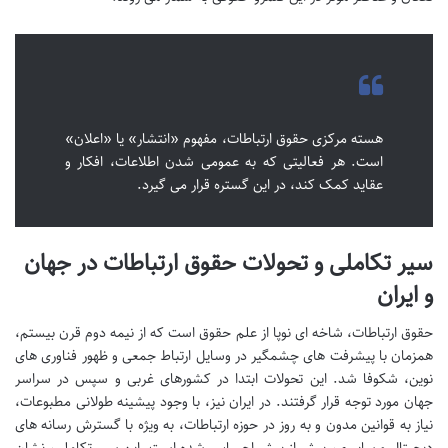
هسته مرکزی حقوق ارتباطات، مفهوم «انتشار» یا «اعلان»
است. هر فعالیتی که به عمومی شدن اطلاعات، افکار و
عقاید کمک کند، در این گستره قرار می گیرد.
سیر تکاملی و تحولات حقوق ارتباطات در جهان
و ایران
حقوق ارتباطات، شاخه ای نوپا از علم حقوق است که از نیمه دوم قرن بیستم،
همزمان با پیشرفت های چشمگیر در وسایل ارتباط جمعی و ظهور فناوری های
نوین، شکوفا شد. این تحولات ابتدا در کشورهای غربی و سپس در سراسر
جهان مورد توجه قرار گرفتند. در ایران نیز، با وجود پیشینه طولانی مطبوعات،
نیاز به قوانین مدون و به روز در حوزه ارتباطات، به ویژه با گسترش رسانه های