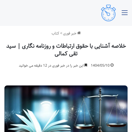
منو
خبر فوری
>
کتاب
خلاصه آشنایی با حقوق ارتباطات و روزنامه نگاری | سید
تقی کمالی
1404/05/10
این خبر را در خبر فوری در 12 دقیقه می خوانید