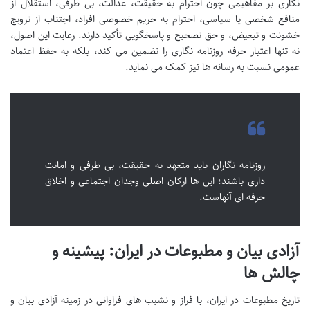
نگاری بر مفاهیمی چون احترام به حقیقت، عدالت، بی طرفی، استقلال از
منافع شخصی یا سیاسی، احترام به حریم خصوصی افراد، اجتناب از ترویج
خشونت و تبعیض، و حق تصحیح و پاسخگویی تأکید دارند. رعایت این اصول،
نه تنها اعتبار حرفه روزنامه نگاری را تضمین می کند، بلکه به حفظ اعتماد
عمومی نسبت به رسانه ها نیز کمک می نماید.
روزنامه نگاران باید متعهد به حقیقت، بی طرفی و امانت
داری باشند؛ این ها ارکان اصلی وجدان اجتماعی و اخلاق
حرفه ای آنهاست.
آزادی بیان و مطبوعات در ایران: پیشینه و
چالش ها
تاریخ مطبوعات در ایران، با فراز و نشیب های فراوانی در زمینه آزادی بیان و