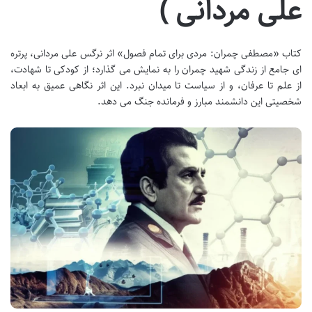
علی مردانی )
کتاب «مصطفی چمران: مردی برای تمام فصول» اثر نرگس علی مردانی، پرتره
ای جامع از زندگی شهید چمران را به نمایش می گذارد؛ از کودکی تا شهادت،
از علم تا عرفان، و از سیاست تا میدان نبرد. این اثر نگاهی عمیق به ابعاد
شخصیتی این دانشمند مبارز و فرمانده جنگ می دهد.