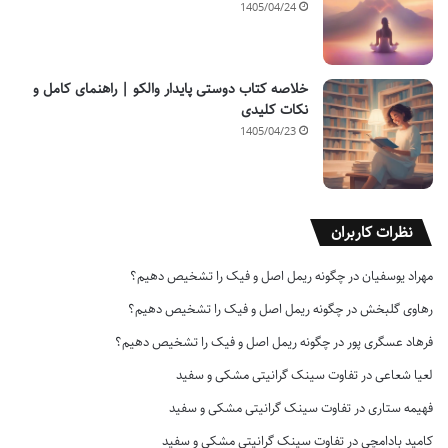
1405/04/24
خلاصه کتاب دوستی پایدار والکو | راهنمای کامل و
نکات کلیدی
1405/04/23
نظرات کاربران
مهراد یوسفیان
در
چگونه ریمل اصل و فیک را تشخیص دهیم؟
رهاوی گلبخش
در
چگونه ریمل اصل و فیک را تشخیص دهیم؟
فرهاد عسگری پور
در
چگونه ریمل اصل و فیک را تشخیص دهیم؟
لعیا شعاعی
در
تفاوت سینک گرانیتی مشکی و سفید
فهیمه ستاری
در
تفاوت سینک گرانیتی مشکی و سفید
کامید بادامچی
در
تفاوت سینک گرانیتی مشکی و سفید