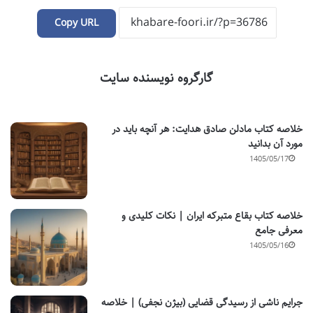
Copy URL
گارگروه نویسنده سایت
خلاصه کتاب مادلن صادق هدایت: هر آنچه باید در
مورد آن بدانید
1405/05/17
خلاصه کتاب بقاع متبرکه ایران | نکات کلیدی و
معرفی جامع
1405/05/16
جرایم ناشی از رسیدگی قضایی (بیژن نجفی) | خلاصه