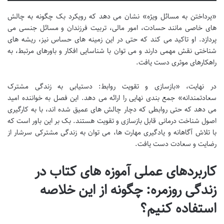
«پرداختن به مسائل ویژه» نشان می دهد که رویکرد بک چگونه به چالش
های خاصی مانند حسادت، امور مالی، تربیت فرزندان و مسائل جنسی می
پردازد. او تاکید می کند که حتی در این زمینه های حساس نیز، ریشه های
شناختی نقش مهمی دارند و می توان با شناسایی افکار و باورهای مرتبط، به
راهکارهای موثری دست یافت.
در نهایت، «بازسازی و تقویت روابط: دستیابی به زندگی مشترک
سعادتمندانه» جمع بندی نهایی را ارائه می دهد. این فصل به خواننده امید
می دهد که حتی روابطی که دچار چالش های عمیق شده اند، با به کارگیری
اصول شناخت درمانی قابل بازسازی و تقویت هستند. بک بر این باور است که
با تلاش آگاهانه و یادگیری مهارت ها، می توان به زندگی مشترکی سرشار از
رضایت و سعادت دست یافت.
کاربردهای عملی آموزه های کتاب در
زندگی روزمره: چگونه از این خلاصه
استفاده کنیم؟