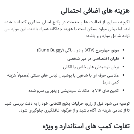
هزینه های اضافی احتمالی
اگرچه بسیاری از فعالیت ها و خدمات در پکیج اصلی سافاری گنجانده شده
اند، اما برخی موارد ممکن است با هزینه جداگانه همراه باشند. این موارد می
تواند شامل موارد زیر باشد:
موتور چهارچرخ (ATV) و دون باگی (Dune Buggy)
قلیان اختصاصی در میز شخصی
برخی نوشیدنی های خاص یا الکلی
عکاسی حرفه ای با شاهین یا پوشیدن لباس های سنتی (معمولاً هزینه
کمی دارد)
کابین های VIP با امکانات سرمایشی و پذیرایی سرو شده
توصیه می شود قبل از رزرو، جزئیات پکیج انتخابی خود را به دقت بررسی کنید
تا از تمامی هزینه ها آگاه باشید و از هرگونه غافلگیری جلوگیری شود.
تفاوت کمپ های استاندارد و ویژه