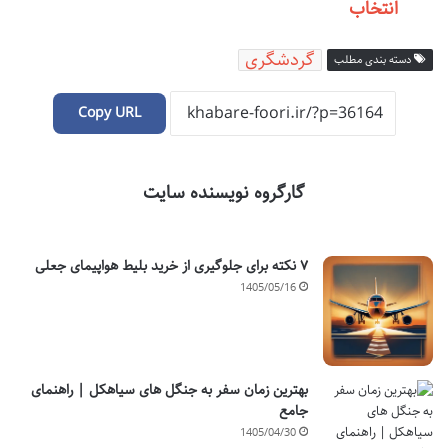
انتخاب
گردشگری
دسته بندی مطلب
Copy URL
گارگروه نویسنده سایت
۷ نکته برای جلوگیری از خرید بلیط هواپیمای جعلی
1405/05/16
بهترین زمان سفر به جنگل های سیاهکل | راهنمای
جامع
1405/04/30