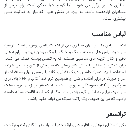
سافاری ها نیز برگزار می شوند، اما گرمای هوا ممکن است برای برخی از
مسافران آزاردهنده باشد، به ویژه در بخش هایی که نیاز به فعالیت بدنی
بیشتری است.
لباس مناسب
انتخاب لباس مناسب برای سافاری دبی از اهمیت بالایی برخوردار است. توصیه
می شود لباس های راحت، سبک و خنک با رنگ روشن بپوشید. پارچه های
نخی و کتان گزینه های مناسبی هستند که به تنفس پوست کمک می کنند.
برای کفش، از صندل یا کفش های راحتی که به راحتی از شن پاک می شوند،
استفاده کنید. همراه داشتن عینک آفتابی، کلاه یا روسری برای محافظت از
سر و صورت در برابر آفتاب و شن، و همچنین کرم ضد آفتاب با SPF بالا، برای
جلوگیری از آفتاب سوختگی ضروری است. با اینکه هوا در زمان غروب خنک
می شود، نیازی به لباس گرم زیاد نیست، مگر اینکه قصد اقامت شبانه داشته
باشید که در این صورت، یک ژاکت سبک می تواند مفید باشد.
ترانسفر
یکی از مزایای تورهای سافاری دبی، ارائه خدمات ترانسفر رایگان رفت و برگشت