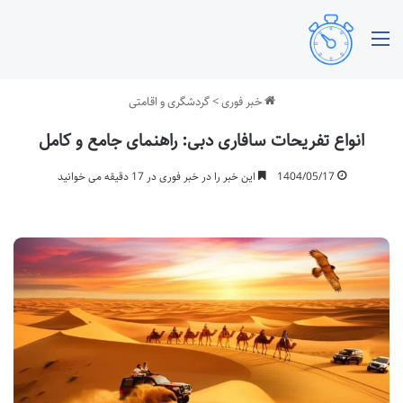
منو
خبر فوری
>
گردشگری و اقامتی
انواع تفریحات سافاری دبی: راهنمای جامع و کامل
1404/05/17
این خبر را در خبر فوری در 17 دقیقه می خوانید