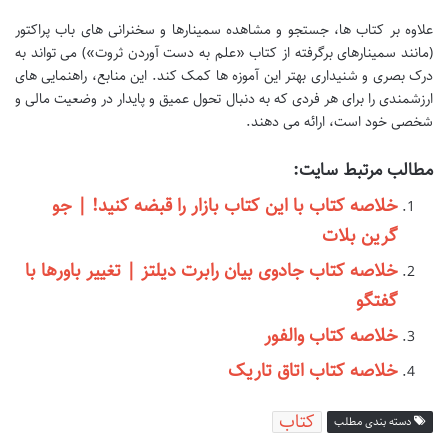
علاوه بر کتاب ها، جستجو و مشاهده سمینارها و سخنرانی های باب پراکتور
(مانند سمینارهای برگرفته از کتاب «علم به دست آوردن ثروت») می تواند به
درک بصری و شنیداری بهتر این آموزه ها کمک کند. این منابع، راهنمایی های
ارزشمندی را برای هر فردی که به دنبال تحول عمیق و پایدار در وضعیت مالی و
شخصی خود است، ارائه می دهند.
مطالب مرتبط سایت:
خلاصه کتاب با این کتاب بازار را قبضه کنید! | جو
گرین بلات
خلاصه کتاب جادوی بیان رابرت دیلتز | تغییر باورها با
گفتگو
خلاصه کتاب والفور
خلاصه کتاب اتاق تاریک
کتاب
دسته بندی مطلب