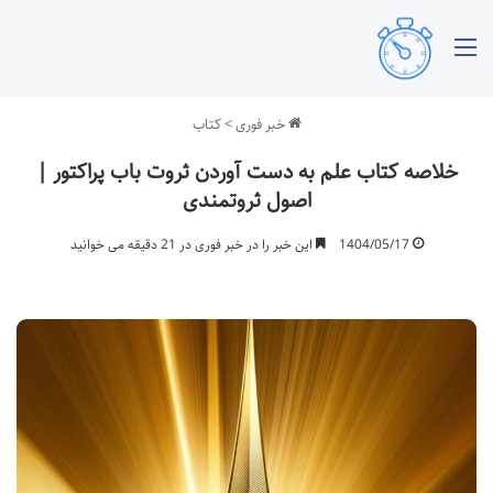
منو
خبر فوری
>
کتاب
خلاصه کتاب علم به دست آوردن ثروت باب پراکتور |
اصول ثروتمندی
1404/05/17
این خبر را در خبر فوری در 21 دقیقه می خوانید