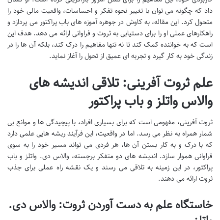
داد که چگونه می توان با تغییر نحوه تفکر و احساسات، واقعیت مالی خود را
متحول کرد. این مقاله، به کاوش در جوهره آموزه های باب پراکتور می پردازد و
راهکارهای عملی او را برای دستیابی به ثروت و فراوانی ارائه می دهد. هدف این
است که به خواننده کمک کند تا نه تنها مفاهیم را درک کند، بلکه آن ها را در
زندگی خود به کار گیرد و تجربه ای عمیق از تحول را آغاز نماید.
علم ثروت آفرینی: تلاقی اندیشه های
والاس واتلز و باب پراکتور
ثروت آفرینی، مفهومی است که برای بسیاری افراد، با پیچیدگی ها و موانع بی
شمار همراه به نظر می رسد. اما در واقعیت، این فرآیند ریشه هایی علمی دارد
که با درک و به کار بستن آن ها، هر فردی می تواند مسیر خود را به سوی
فراوانی هموار سازد. اندیشه های دو متفکر برجسته، والاس دی. واتلز و باب
پراکتور، در این زمینه به تلاقی می رسند و یک نقشه راه عملی برای جذب
ثروت ارائه می دهند.
خاستگاه علم به دست آوردن ثروت: والاس دی.