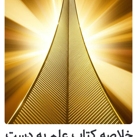
خلاصه کتاب علم به دست