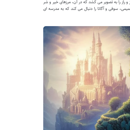
ی و پر رمز و راز را به تصویر می کشد که در آن، مرزهای خیر و شر
ی، سوفی و آگاتا را دنبال می کند که به مدرسه ای