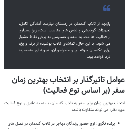
بازدید از تالاب گندمان در زمستان نیازمند آمادگی کامل،
تجهیزات گرمایشی و لباس های مناسب است، زیرا بسیاری
از فعالیت ها محدود شده و دسترسی به برخی نقاط دشوار
می شود. با این حال، تماشای تالاب پوشیده از برف و یخ،
برای عکاسان حرفه ای و ماجراجویان، تجربه ای منحصربه
فرد خواهد بود.
عوامل تاثیرگذار بر انتخاب بهترین زمان
سفر (بر اساس نوع فعالیت)
انتخاب بهترین زمان برای سفر به تالاب گندمان، بسته به علایق و نوع فعالیت
مورد نظر، می تواند متفاوت باشد:
پرنده نگری:
اوج حضور پرندگان مهاجر در تالاب گندمان در فصل های