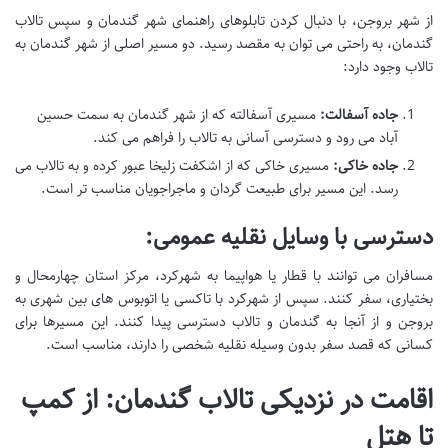
از شهر بروجن، با دنبال کردن تابلوهای راهنمای شهر گندمان و سپس تالاب
گندمان، به راحتی می توان به مقصد رسید. دو مسیر اصلی از شهر گندمان به
تالاب وجود دارد:
جاده آسفالت:
مسیری آسفالته که از شهر گندمان به سمت حسین
آباد می رود و دسترسی آسانی به تالاب را فراهم می کند.
جاده خاکی:
مسیری خاکی که از اشکفت زلیخا عبور کرده و به تالاب می
رسد. این مسیر برای طبیعت گردان و ماجراجویان مناسب تر است.
دسترسی با وسایل نقلیه عمومی:
مسافران می توانند با قطار یا هواپیما به شهرکرد، مرکز استان چهارمحال و
بختیاری، سفر کنند. سپس از شهرکرد با تاکسی یا اتوبوس های بین شهری به
بروجن و از آنجا به گندمان و تالاب دسترسی پیدا کنند. این مسیرها برای
کسانی که قصد سفر بدون وسیله نقلیه شخصی را دارند، مناسب است.
اقامت در نزدیکی تالاب گندمان: از کمپ
تا هتل