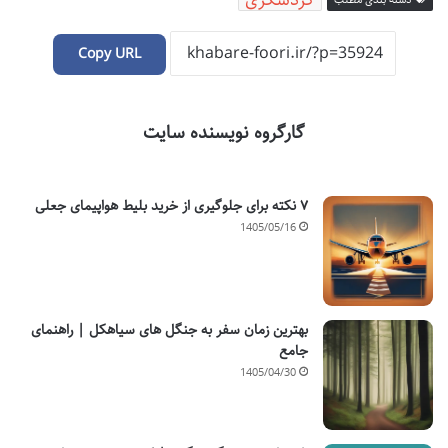
گردشگری
Copy URL
گارگروه نویسنده سایت
۷ نکته برای جلوگیری از خرید بلیط هواپیمای جعلی
1405/05/16
بهترین زمان سفر به جنگل های سیاهکل | راهنمای
جامع
1405/04/30