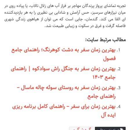
تجربه تماشای پرواز پرندگان مهاجر بر فراز آب های زلال تالاب، یا پیاده روی در
میان نیزارهای سرسبز، حس آرامش و شادابی بی نظیری را به هر بازدیدکننده
ای القا می کند. گندمان، جایی است که می توان از هیاهوی زندگی شهری
فاصله گرفت و غرق در سکوت و زیبایی طبیعت شد.
مطالب مرتبط سایت:
بهترین زمان سفر به دشت کوهرنگ؛ راهنمای جامع
فصول
بهترین زمان سفر به جنگل راش سوادکوه | راهنمای
جامع ۱۴۰۳
بهترین زمان سفر به روستای سوئه چاله ماسال –
راهنمای جامع
بهترین زمان برای سفر – راهنمای کامل برنامه ریزی
ایده آل
دسته بندی مطلب