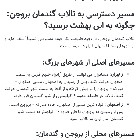
مسیر دسترسی به تالاب گندمان بروجن:
چگونه به این بهشت برسید؟
تالاب گندمان بروجن، با وجود طبیعت بکر خود، دسترسی نسبتاً آسانی دارد و
از شهرهای مختلف ایران قابل دسترسی است.
مسیرهای اصلی از شهرهای بزرگ:
از تهران:
مسافران می توانند از طریق آزادراه خلیج فارس به سمت
اصفهان حرکت کنند. پس از رسیدن به اصفهان، مسیر اصفهان –
مبارکه – بروجن را در پیش گرفته و از آنجا به سمت شهر گندمان حرکت
کنند. تالاب در فاصله حدود ۴ کیلومتری از شهر گندمان قرار دارد.
از اصفهان:
کوتاه ترین مسیر از اصفهان، جاده مبارکه – بروجن است.
پس از رسیدن به بروجن، با طی حدود ۲۰ کیلومتر به سمت شهر
گندمان، می توان به تالاب رسید.
مسیرهای محلی از بروجن و گندمان: