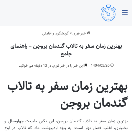
منو
خبر فوری
>
گردشگری و اقامتی
بهترین زمان سفر به تالاب گندمان بروجن – راهنمای
جامع
1404/05/20
این خبر را در خبر فوری در 13 دقیقه می خوانید
بهترین زمان سفر به تالاب
گندمان بروجن
بهترین زمان سفر به تالاب گندمان بروجن، این نگین طبیعت چهارمحال و
بختیاری، اغلب فصل بهار است؛ به ویژه اردیبهشت ماه که تالاب در اوج