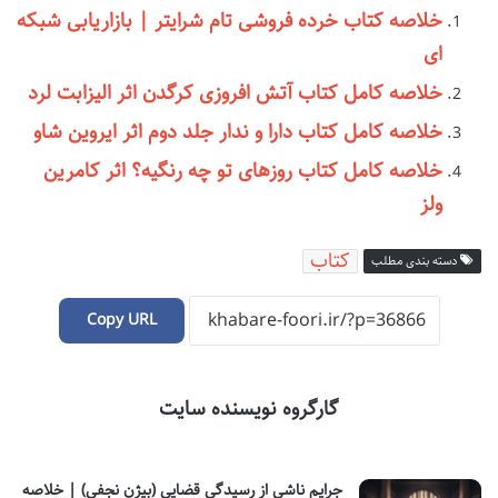
خلاصه کتاب خرده فروشی تام شرایتر | بازاریابی شبکه
ای
خلاصه کامل کتاب آتش افروزی کرگدن اثر الیزابت لرد
خلاصه کامل کتاب دارا و ندار جلد دوم اثر ایروین شاو
خلاصه کامل کتاب روزهای تو چه رنگیه؟ اثر کامرین
ولز
کتاب
دسته بندی مطلب
Copy URL
گارگروه نویسنده سایت
جرایم ناشی از رسیدگی قضایی (بیژن نجفی) | خلاصه