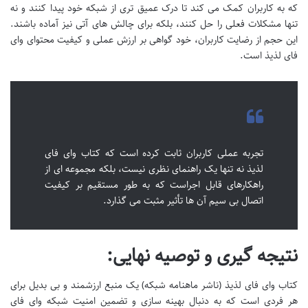
که به کاربران کمک می کند تا درک عمیق تری از شبکه خود پیدا کنند و نه
تنها مشکلات فعلی را حل کنند، بلکه برای چالش های آتی نیز آماده باشند.
این حجم از رضایت کاربران، خود گواهی بر ارزش عملی و کیفیت محتوای وای
فای لذیذ است.
تجربه عملی کاربران ثابت کرده است که کتاب وای فای
لذیذ نه تنها یک راهنمای نظری نیست، بلکه مجموعه ای از
راهکارهای قابل اجراست که به طور مستقیم بر کیفیت
اتصال بی سیم آن ها تأثیر مثبت می گذارد.
نتیجه گیری و توصیه نهایی:
کتاب وای فای لذیذ (ناشر ماهنامه شبکه) یک منبع ارزشمند و بی بدیل برای
هر فردی است که به دنبال بهینه سازی و تضمین امنیت شبکه وای فای