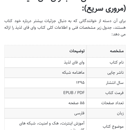
(مروری سریع):
برای آن دسته از خوانندگانی که به دنبال جزئیات بیشتر درباره خود کتاب
هستند، جدول زیر مشخصات فنی و اطلاعات کلی کتاب وای فای لذیذ را ارائه
می دهد:
مشخصه
توضیحات
نام کتاب
وای فای لذیذ
ناشر چاپی
ماهنامه شبکه
سال انتشار
۱۳۹۵
فرمت کتاب
EPUB / PDF
تعداد صفحات
۵۵ صفحه
زبان
فارسی
آموزش اینترنت، هک و امنیت، شبکه های
موضوع کتاب