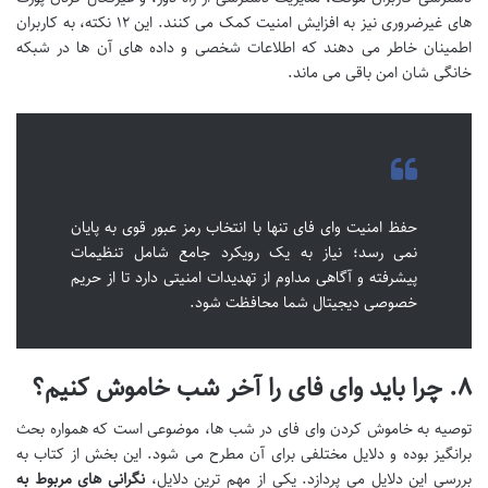
های غیرضروری نیز به افزایش امنیت کمک می کنند. این ۱۲ نکته، به کاربران
اطمینان خاطر می دهند که اطلاعات شخصی و داده های آن ها در شبکه
خانگی شان امن باقی می ماند.
حفظ امنیت وای فای تنها با انتخاب رمز عبور قوی به پایان
نمی رسد؛ نیاز به یک رویکرد جامع شامل تنظیمات
پیشرفته و آگاهی مداوم از تهدیدات امنیتی دارد تا از حریم
خصوصی دیجیتال شما محافظت شود.
۸. چرا باید وای فای را آخر شب خاموش کنیم؟
توصیه به خاموش کردن وای فای در شب ها، موضوعی است که همواره بحث
برانگیز بوده و دلایل مختلفی برای آن مطرح می شود. این بخش از کتاب به
بررسی این دلایل می پردازد. یکی از مهم ترین دلایل،
نگرانی های مربوط به