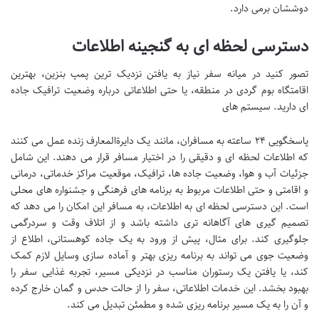
دوششان برمی دارد.
دسترسی لحظه ای به گنجینه اطلاعات
تصور کنید در میانه سفر نیاز به یافتن نزدیک ترین پمپ بنزین، بهترین
اقامتگاه بوم گردی در منطقه، یا حتی اطلاعاتی درباره وضعیت ترافیک جاده
ای دارید. سیستم های
پاسخگویی ۲۴ ساعته به مسافران، مانند یک دایرةالمعارف زنده عمل می کنند
که اطلاعات لحظه ای و دقیقی را در اختیار مسافر قرار می دهند. این شامل
جزئیات آب و هوا، وضعیت جاده ها، ترافیک، موقعیت مراکز خدماتی، درمانی
و اقامتی و حتی اطلاعات مربوط به برنامه های فرهنگی و جشنواره های محلی
است. این دسترسی لحظه ای به اطلاعات، به مسافر این امکان را می دهد که
تصمیم گیری های آگاهانه تری داشته باشد و از اتلاف وقت و سردرگمی
جلوگیری کند. برای مثال، پیش از ورود به یک جاده کوهستانی، اطلاع از
وضعیت جوی می تواند به برنامه ریزی بهتر و آماده سازی وسایل لازم کمک
کند، یا یافتن یک رستوران مناسب در نزدیکی مسیر، تجربه غذایی سفر را
بهبود بخشد. این خدمات اطلاعاتی، سفر را از حالت حدس و گمان خارج کرده
و آن را به یک مسیر برنامه ریزی شده و مطمئن تبدیل می کند.