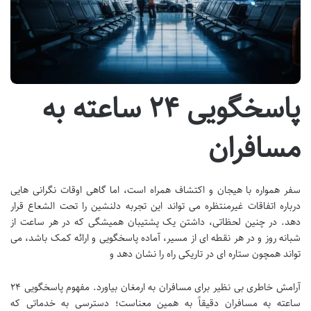
پاسخگویی ۲۴ ساعته به
مسافران
سفر همواره با هیجان و اکتشاف همراه است، اما گاهی اوقات نگرانی هایی
درباره اتفاقات غیرمنتظره می تواند این تجربه دلنشین را تحت الشعاع قرار
دهد. در چنین لحظاتی، داشتن یک پشتیبان همیشگی که در هر ساعت از
شبانه روز و در هر نقطه ای از مسیر، آماده پاسخگویی و ارائه کمک باشد، می
تواند همچون ستاره ای در تاریکی راه را نشان دهد و
آرامش خاطری بی نظیر برای مسافران به ارمغان بیاورد. مفهوم پاسخگویی ۲۴
ساعته به مسافران دقیقاً به همین معناست؛ دسترسی به خدماتی که