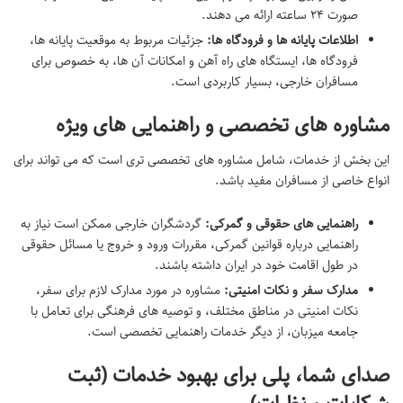
صورت ۲۴ ساعته ارائه می دهند.
اطلاعات پایانه ها و فرودگاه ها:
جزئیات مربوط به موقعیت پایانه ها،
فرودگاه ها، ایستگاه های راه آهن و امکانات آن ها، به خصوص برای
مسافران خارجی، بسیار کاربردی است.
مشاوره های تخصصی و راهنمایی های ویژه
این بخش از خدمات، شامل مشاوره های تخصصی تری است که می تواند برای
انواع خاصی از مسافران مفید باشد.
راهنمایی های حقوقی و گمرکی:
گردشگران خارجی ممکن است نیاز به
راهنمایی درباره قوانین گمرکی، مقررات ورود و خروج یا مسائل حقوقی
در طول اقامت خود در ایران داشته باشند.
مدارک سفر و نکات امنیتی:
مشاوره در مورد مدارک لازم برای سفر،
نکات امنیتی در مناطق مختلف، و توصیه های فرهنگی برای تعامل با
جامعه میزبان، از دیگر خدمات راهنمایی تخصصی است.
صدای شما، پلی برای بهبود خدمات (ثبت