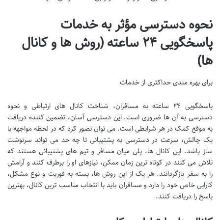
نحوه دسترسی مؤثر به خدمات
پاسخگویی ۲۴ ساعته (روش ها و کانال
ها)
برای بهره مندی حداکثری از خدمات
پاسخگویی ۲۴ ساعته به مسافران، شناخت کانال های ارتباطی و نحوه
دسترسی به آن ها ضروری است. این دسترسی آسان، تضمین کننده دریافت
به موقع کمک در هر شرایطی است. می توان تصور کرد که در لحظه مواجهه با
یک چالش، سرعت در دسترسی به پشتیبانی تا چه حد می تواند سرنوشت
ساز باشد. این کانال ها، پلی میان مسافر و تیم های پشتیبانی هستند که
تلاش می کنند در کوتاه ترین زمان ممکن، نیازهای او را برطرف کنند و آرامش
را به سفر بازگردانند. هر یک از این روش ها، بسته به فوریت و نوع مشکل،
کارایی خاص خود را دارد و مسافران باید با انتخاب مناسب ترین کانال، بهترین
پاسخ را دریافت کنند.