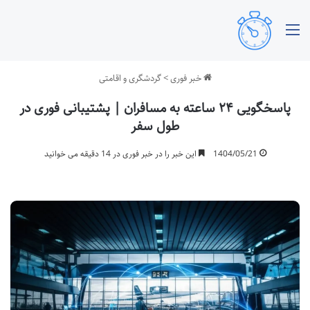
منو
خبر فوری
>
گردشگری و اقامتی
پاسخگویی ۲۴ ساعته به مسافران | پشتیبانی فوری در
طول سفر
1404/05/21
این خبر را در خبر فوری در 14 دقیقه می خوانید