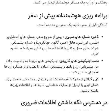
بخشند و او را به یک مسافر هوشمندتر تبدیل می کنند.
برنامه ریزی هوشمندانه پیش از سفر
آمادگی قبل از سفر، کلید یک سفر بی دغدغه است.
ذخیره شماره های ضروری:
پیش از شروع سفر، شماره های اضطراری
(پلیس، اورژانس، هلال احمر، کانون جهانگردی) و شماره پشتیبانی
شرکت های حمل و نقل یا اقامتگاه ها را در تلفن همراه خود ذخیره
کنید.
نصب اپلیکیشن های کاربردی:
اپلیکیشن های مربوط به وضعیت جاده
ها، مسیریابی، رزرو بلیط و پشتیبانی امدادی را نصب و از عملکرد آن ها
اطمینان حاصل کنید.
کپی گرفتن از مدارک:
همیشه یک کپی فیزیکی و یک کپی دیجیتال (در
فضای ابری یا ایمیل) از مدارک شناسایی، بلیط ها و اطلاعات رزروها
داشته باشید.
در دسترس نگه داشتن اطلاعات ضروری