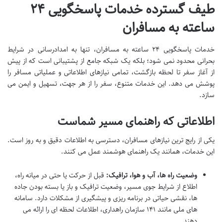
طیف گسترده خدمات پاسخگویی ۲۴
ساعته به مسافران
خدمات پاسخگویی ۲۴ ساعته به مسافران، تنها به امدادرسانی در شرایط
بحرانی محدود نمی شود؛ بلکه یک شبکه جامع از پشتیبانی است که از پیش
از آغاز سفر تا لحظه بازگشت، تمامی نیازهای اطلاعاتی و عملیاتی مسافر را
پوشش می دهد. این خدمات متنوع، سفر را از هر جهت، تسهیل و ایمن می
سازد.
اطلاعاتی که راهنمای مسیر شماست
یکی از رایج ترین نیازهای مسافران، دسترسی به اطلاعات دقیق و به روز است.
این خدمات، همانند یک راهنمای هوشمند عمل می کنند.
وضعیت راه ها، آب و هوا، ترافیک:
قبل از حرکت یا حتی در میانه راه،
اطلاع از شرایط جوی مسیر، وضعیت ترافیک و باز یا بسته بودن جاده
ها، نقشی حیاتی در برنامه ریزی و پیشگیری از مشکلات دارد. سامانه
های ملی مانند ۱۴۱ سازمان راهداری، اطلاعات لحظه ای را ارائه می
دهند.