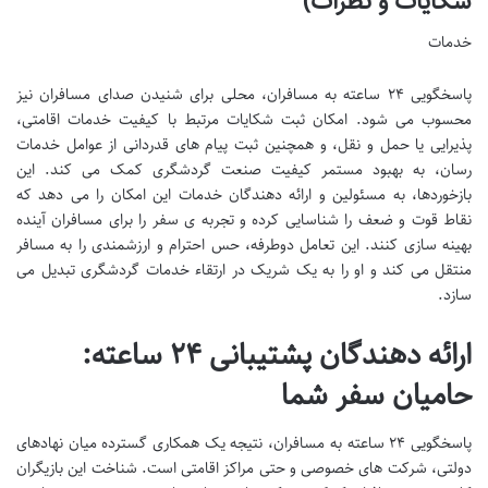
شکایات و نظرات)
خدمات
پاسخگویی ۲۴ ساعته به مسافران، محلی برای شنیدن صدای مسافران نیز
محسوب می شود. امکان ثبت شکایات مرتبط با کیفیت خدمات اقامتی،
پذیرایی یا حمل و نقل، و همچنین ثبت پیام های قدردانی از عوامل خدمات
رسان، به بهبود مستمر کیفیت صنعت گردشگری کمک می کند. این
بازخوردها، به مسئولین و ارائه دهندگان خدمات این امکان را می دهد که
نقاط قوت و ضعف را شناسایی کرده و تجربه ی سفر را برای مسافران آینده
بهینه سازی کنند. این تعامل دوطرفه، حس احترام و ارزشمندی را به مسافر
منتقل می کند و او را به یک شریک در ارتقاء خدمات گردشگری تبدیل می
سازد.
ارائه دهندگان پشتیبانی ۲۴ ساعته:
حامیان سفر شما
پاسخگویی ۲۴ ساعته به مسافران، نتیجه یک همکاری گسترده میان نهادهای
دولتی، شرکت های خصوصی و حتی مراکز اقامتی است. شناخت این بازیگران