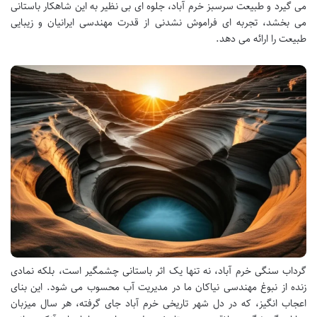
می گیرد و طبیعت سرسبز خرم آباد، جلوه ای بی نظیر به این شاهکار باستانی
می بخشد، تجربه ای فراموش نشدنی از قدرت مهندسی ایرانیان و زیبایی
طبیعت را ارائه می دهد.
گرداب سنگی خرم آباد، نه تنها یک اثر باستانی چشمگیر است، بلکه نمادی
زنده از نبوغ مهندسی نیاکان ما در مدیریت آب محسوب می شود. این بنای
اعجاب انگیز، که در دل شهر تاریخی خرم آباد جای گرفته، هر سال میزبان