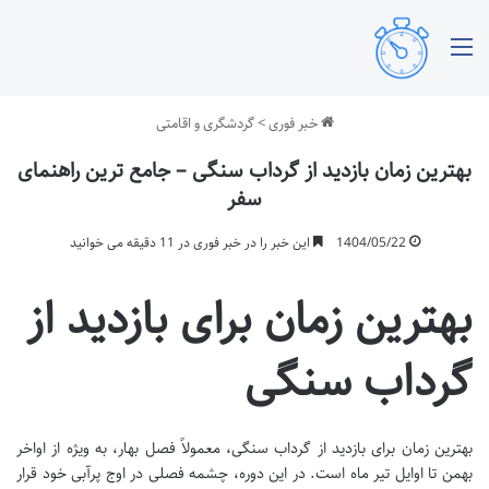
منو
خبر فوری
>
گردشگری و اقامتی
بهترین زمان بازدید از گرداب سنگی – جامع ترین راهنمای
سفر
1404/05/22
این خبر را در خبر فوری در 11 دقیقه می خوانید
بهترین زمان برای بازدید از
گرداب سنگی
بهترین زمان برای بازدید از گرداب سنگی، معمولاً فصل بهار، به ویژه از اواخر
بهمن تا اوایل تیر ماه است. در این دوره، چشمه فصلی در اوج پرآبی خود قرار