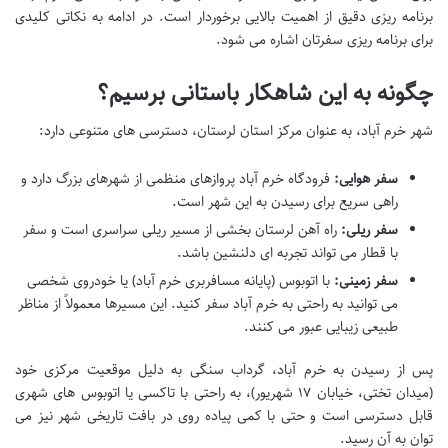
برنامه ریزی دقیق از اهمیت بالایی برخوردار است. در ادامه به نکاتی کلیدی
برای برنامه ریزی سفرتان اشاره می شود.
چگونه به این شاهکار باستانی برسیم؟
شهر خرم آباد، به عنوان مرکز استان لرستان، دسترسی های متنوعی دارد:
سفر هوایی:
فرودگاه خرم آباد پروازهای منظمی از شهرهای بزرگ دارد و
راهی سریع برای رسیدن به این شهر است.
سفر ریلی:
راه آهن لرستان بخشی از مسیر ریلی سراسری است و سفر
با قطار می تواند تجربه ای دلنشین باشد.
سفر زمینی:
با اتوبوس (پایانه مسافربری خرم آباد) یا خودروی شخصی
می توانید به راحتی به خرم آباد سفر کنید. این مسیرها معمولاً از مناظر
طبیعی زیبایی عبور می کنند.
پس از رسیدن به خرم آباد، گرداب سنگی به دلیل موقعیت مرکزی خود
(میدان تختی، خیابان ۱۷ شهریور)، به راحتی با تاکسی یا اتوبوس های شهری
قابل دسترسی است و حتی با کمی پیاده روی در بافت تاریخی شهر نیز می
توان به آن رسید.