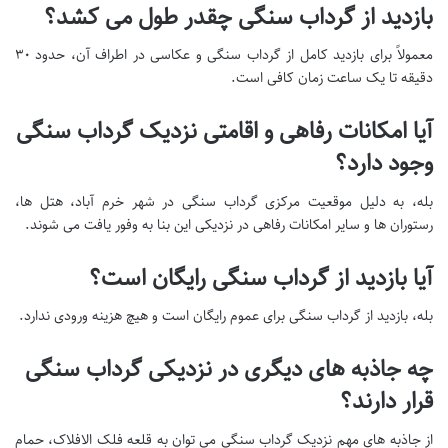
بازدید از گرداب سنگی چقدر طول می کشد؟
معمولاً برای بازدید کامل از گرداب سنگی و عکاسی در اطراف آن، حدود ۳۰
دقیقه تا یک ساعت زمان کافی است.
آیا امکانات رفاهی و اقامتی نزدیک گرداب سنگی
وجود دارد؟
بله، به دلیل موقعیت مرکزی گرداب سنگی در شهر خرم آباد، هتل ها،
رستوران ها و سایر امکانات رفاهی در نزدیکی این بنا به وفور یافت می شوند.
آیا بازدید از گرداب سنگی رایگان است؟
بله، بازدید از گرداب سنگی برای عموم رایگان است و هیچ هزینه ورودی ندارد.
چه جاذبه های دیگری در نزدیکی گرداب سنگی
قرار دارند؟
از جاذبه های مهم نزدیک گرداب سنگی می توان به قلعه فلک الافلاک، حمام