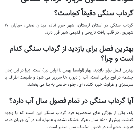
گرداب سنگی دقیقاً کجاست؟
گرداب سنگی در استان لرستان، شهر خرم آباد، میدان تختی، خیابان ۱۷
شهریور، در قلب بافت تاریخی و قدیمی شهر قرار دارد.
بهترین فصل برای بازدید از گرداب سنگی کدام
است و چرا؟
بهترین فصل برای بازدید، بهار (اواسط بهمن تا اوایل تیر) است. زیرا در این زمان
چشمه در اوج پرآبی است، آب از دیواره ها سرریز می شود و طبیعت اطراف با
سرسبزی و طراوت خیره کننده ای، جلوه خاصی به بنا می بخشد.
آیا گرداب سنگی در تمام فصول سال آب دارد؟
بله، یکی از ویژگی های منحصربه فرد گرداب سنگی این است که با وجود
گذشت بیش از ۱۵۰۰ سال، هرگز خشک نشده و همواره آب در آن جریان دارد،
هرچند حجم آب در فصول مختلف سال متغیر است.