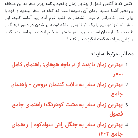
اکنون که با آگاهی کامل از بهترین زمان و نحوه برنامه ریزی سفر به این منطقه
بی نظیر آشنا شدید، زمان آن رسیده است که کوله بار سفر ببندید و خود را
برای خلق خاطراتی فراموش نشدنی در قلب خرم آباد زیبا آماده کنید. این
سفر، نه تنها دیداری با یک اثر تاریخی، بلکه غوطه ور شدن در عمق فرهنگ و
طبیعت بکر لرستان است. پس، سفر خود را به خرم آباد زیبا برنامه ریزی کنید
و از این میراث شگفت انگیز دیدن کنید!
مطالب مرتبط سایت:
بهترین زمان بازدید از دریاچه هوهای: راهنمای کامل
سفر
بهترین زمان سفر به تالاب گندمان بروجن – راهنمای
جامع
بهترین زمان سفر به دشت کوهرنگ؛ راهنمای جامع
فصول
بهترین زمان سفر به جنگل راش سوادکوه | راهنمای
جامع ۱۴۰۳