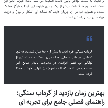
بر ثانیه، به سمت نواحی پایین دست هدایت می شد. نکته حیرت انگیز این
است که با وجود گذشت بیش از یک و نیم هزاره، این گرداب هرگز خشک
نشده و همواره آب در آن جریان دارد، که نشانه ای آشکار از نبوغ و درایت
مهندسان ایرانی باستان است.
گرداب سنگی خرم آباد، با بیش از ۱۵۰۰ سال قدمت، نه تنها
شاهدی بر هنر معماری ساسانیان است، بلکه نمادی از
توانایی بی نظیر ایرانیان در مدیریت پایدار منابع آبی
محسوب می شود که تا به امروز نیز کارایی خود را حفظ
کرده است.
بهترین زمان بازدید از گرداب سنگی:
راهنمای فصلی جامع برای تجربه ای