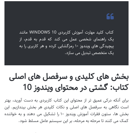
کتاب کلید مهارت آموزش کاربردی WINDOWS 10 مانند
یک راهنمای شخصی عمل می کند که قدم به قدم، از
پیچیدگی های ویندوز ۱۰ رمزگشایی کرده و هر کاربری را به
یک متخصص تبدیل می سازد.
بخش های کلیدی و سرفصل های اصلی
کتاب: گشتی در محتوای ویندوز 10
برای آنکه درکی عمیق تر از محتوای این کتاب کاربردی به دست آورید، بهتر
است نگاهی به سرفصل های اصلی و نکات کلیدی هر بخش بیندازیم. این
بخش ها، ستون فقرات آموزش ویندوز ۱۰ را تشکیل می دهند و به خواننده
کمک می کنند تا مرحله به مرحله، بر این سیستم عامل مسلط شود.