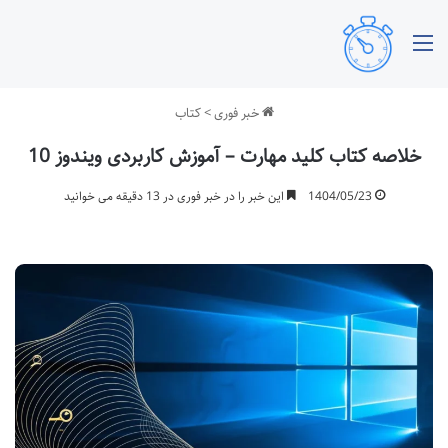
منو
خبر فوری
>
کتاب
خلاصه کتاب کلید مهارت – آموزش کاربردی ویندوز 10
1404/05/23
این خبر را در خبر فوری در 13 دقیقه می خوانید