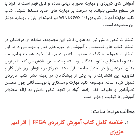
آموزش های کاربردی و مهارت محور با زبانی ساده و قابل فهم است تا افراد با
هر سطح دانشی بتوانند به سرعت بر مهارت های جدید مسلط شوند. کتاب
کلید مهارت آموزش کاربردی WINDOWS 10 نیز نمونه ای بارز از رویکرد موفق
این مجموعه است.
انتشارات نبض دانش نیز، به عنوان ناشر این مجموعه، سابقه ای درخشان در
انتشار کتاب های تخصصی و آموزشی در حوزه های فنی و مهندسی دارد. این
انتشارات همواره به کیفیت محتوا و اعتبار علمی آثار خود اهمیت زیادی می
دهد و با همکاری با نویسندگان برجسته و متخصص، تلاش می کند تا بهترین
منابع آموزشی را در اختیار جامعه قرار دهد. تمرکز بر نیازهای روز بازار کار و
فناوری، این انتشارات را به یکی از پیشگامان در زمینه نشر کتب کاربردی
تبدیل کرده است. مجموعه کلید مهارت و همکاری با نویسندگانی چون محسن
نصرآبادی و علیرضا نقی زاده، گواه بر تعهد نبض دانش به ارائه محتوای
آموزشی با کیفیت و مؤثر است.
مطالب مرتبط سایت:
خلاصه کامل کتاب آموزش کاربردی FPGA | اثر امیر
عزیزی