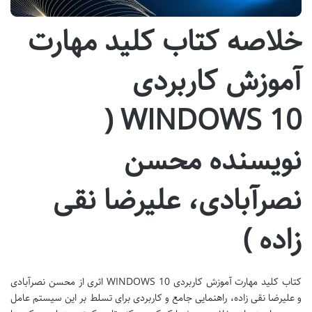
خلاصه کتاب کلید مهارت
آموزش کاربردی
WINDOWS 10 (
نویسنده محسن
نصرآبادی، علیرضا نقی
زاده )
کتاب کلید مهارت آموزش کاربردی WINDOWS 10 اثری از محسن نصرآبادی
و علیرضا نقی زاده، راهنمایی جامع و کاربردی برای تسلط بر این سیستم عامل