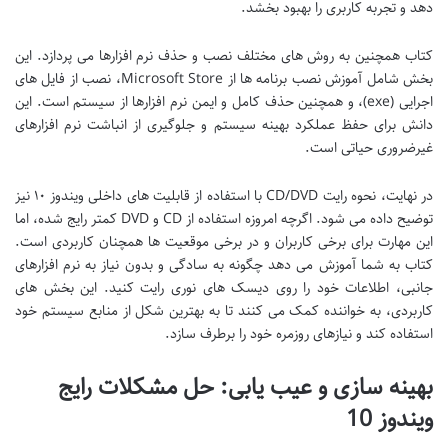
دهد و تجربه کاربری را بهبود بخشد.
کتاب همچنین به روش های مختلف نصب و حذف نرم افزارها می پردازد. این
بخش شامل آموزش نصب برنامه ها از Microsoft Store، نصب از فایل های
اجرایی (exe)، و همچنین حذف کامل و ایمن نرم افزارها از سیستم است. این
دانش برای حفظ عملکرد بهینه سیستم و جلوگیری از انباشت نرم افزارهای
غیرضروری حیاتی است.
در نهایت، نحوه رایت CD/DVD با استفاده از قابلیت های داخلی ویندوز ۱۰ نیز
توضیح داده می شود. اگرچه امروزه استفاده از CD و DVD کمتر رایج شده، اما
این مهارت برای برخی کاربران و در برخی موقعیت ها همچنان کاربردی است.
کتاب به شما آموزش می دهد چگونه به سادگی و بدون نیاز به نرم افزارهای
جانبی، اطلاعات خود را روی دیسک های نوری رایت کنید. این بخش های
کاربردی، به خواننده کمک می کنند تا به بهترین شکل از منابع سیستم خود
استفاده کند و نیازهای روزمره خود را برطرف سازد.
بهینه سازی و عیب یابی: حل مشکلات رایج
ویندوز 10