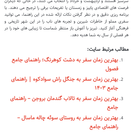
سرسبز هستند و اردیبهشت و خرداد را انتخاب می کنند، در حالی که دیگران
فرصت های اقتصادی پاییز و زمستان یا تفریحات برفی را ترجیح می دهند. با
برنامه ریزی دقیق و در نظر گرفتن نکات ارائه شده در این راهنما، می توانید
سفری مملو از خاطرات شیرین و تجربه های ناب را در این شهر تاریخی و
فرهنگی آغاز کنید. تبریز با آغوش باز منتظر شماست تا زیبایی های خود را در
هر فصلی از سال به شما هدیه دهد.
مطالب مرتبط سایت:
بهترین زمان سفر به دشت کوهرنگ؛ راهنمای جامع
فصول
بهترین زمان سفر به جنگل راش سوادکوه | راهنمای
جامع ۱۴۰۳
بهترین زمان سفر به تالاب گندمان بروجن – راهنمای
جامع
بهترین زمان سفر به روستای سوئه چاله ماسال –
راهنمای جامع