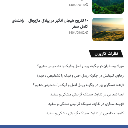
1404/09/18
۱۰ تفریح هیجان انگیز در ییلاق مازیچال | راهنمای
کامل سفر
1404/09/02
نظرات کاربران
مهراد یوسفیان
در
چگونه ریمل اصل و فیک را تشخیص دهیم؟
رهاوی گلبخش
در
چگونه ریمل اصل و فیک را تشخیص دهیم؟
فرهاد عسگری پور
در
چگونه ریمل اصل و فیک را تشخیص دهیم؟
لعیا شعاعی
در
تفاوت سینک گرانیتی مشکی و سفید
فهیمه ستاری
در
تفاوت سینک گرانیتی مشکی و سفید
کامید بادامچی
در
تفاوت سینک گرانیتی مشکی و سفید