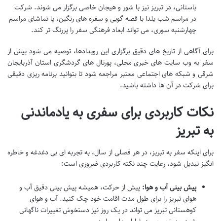
باستانی، در تبریز نیز با شور و هیجان خاصی برگزار می شوند. شرکت
در مراسم شب یلدا با قصه گویی و سفره های رنگین، یا تماشای مراسم
چهارشنبه سوری، می تواند ابعاد فرهنگی سفر را پررنگ تر کند.
برای آگاهی از تاریخ های دقیق برگزاری این رویدادها، توصیه می شود پیش از
سفر به وب سایت های خبری محلی، پورتال های گردشگری استان آذربایجان
شرقی و شبکه های اجتماعی معتبر مراجعه شود تا بتوانید برنامه ریزی دقیقی
برای شرکت در آن ها داشته باشید.
نکات کاربردی برای سفری به یادماندنی
به تبریز
برای اینکه سفر به تبریز، در هر فصلی از سال، به تجربه ای بی دغدغه و خاطره
انگیز تبدیل شود، رعایت چند نکته کاربردی ضروری است:
پیش بینی آب و هوا:
پیش از حرکت، همیشه پیش بینی دقیق آب و
هوای تبریز را برای طول مدت اقامت خود چک کنید. آب و هوای
کوهستانی تبریز می تواند در یک روز نیز دستخوش تغییرات ناگهانی