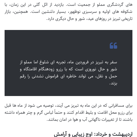
های گردشگری مملو از جمعیت است. بازدید از ائل گلی در این زمان، با
شکوفه های اولیه و سرسبزی نوظهور، بسیار دلنشین است. همچنین، بازار
تاریخی تبریز در روزهای عید، شور و حال دیگری دارد.
سفر به تبریز در فروردین ماه، تجربه ای شلوغ اما مملو از
شور و حال نوروزی است که با رزرو زودهنگام اقامتگاه و
حمل و نقل، می تواند خاطره ای فراموش نشدنی را رقم
بزند.
برای مسافرانی که در این ماه به تبریز می آیند، توصیه می شود از ماه ها قبل
برای رزرو محل اقامت و بلیط اقدام کنند و حتماً لباس گرم و چتر همراه داشته
باشند تا از تغییرات ناگهانی آب و هوا در امان بمانند.
اردیبهشت و خرداد: اوج زیبایی و آرامش