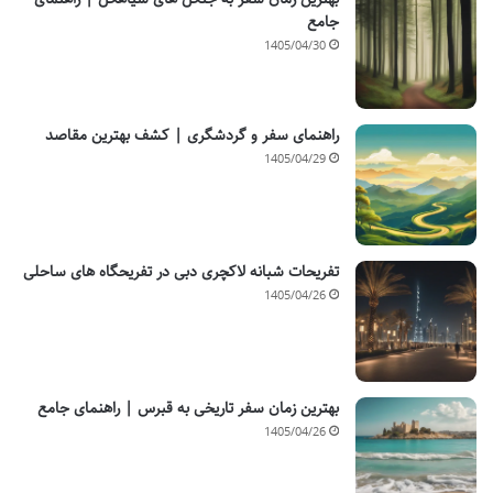
جامع
1405/04/30
راهنمای سفر و گردشگری | کشف بهترین مقاصد
1405/04/29
تفریحات شبانه لاکچری دبی در تفریحگاه های ساحلی
1405/04/26
بهترین زمان سفر تاریخی به قبرس | راهنمای جامع
1405/04/26