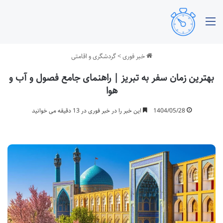
منو
خبر فوری
>
گردشگری و اقامتی
بهترین زمان سفر به تبریز | راهنمای جامع فصول و آب و
هوا
1404/05/28
این خبر را در خبر فوری در 13 دقیقه می خوانید