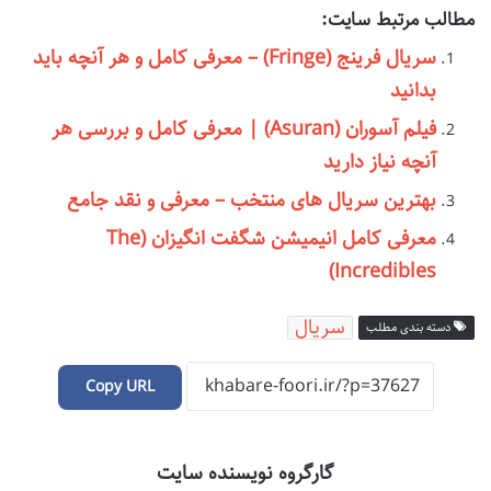
مطالب مرتبط سایت:
سریال فرینج (Fringe) – معرفی کامل و هر آنچه باید
بدانید
فیلم آسوران (Asuran) | معرفی کامل و بررسی هر
آنچه نیاز دارید
بهترین سریال های منتخب – معرفی و نقد جامع
معرفی کامل انیمیشن شگفت انگیزان (The
Incredibles)
سریال
دسته بندی مطلب
Copy URL
گارگروه نویسنده سایت