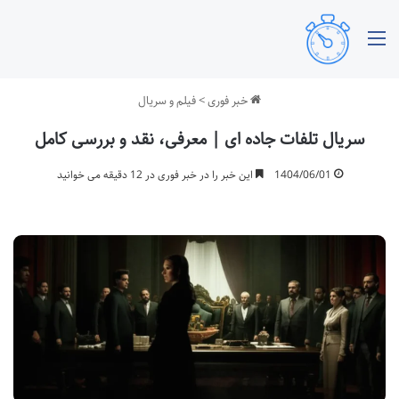
منو
خبر فوری
>
فیلم و سریال
سریال تلفات جاده ای | معرفی، نقد و بررسی کامل
1404/06/01
این خبر را در خبر فوری در 12 دقیقه می خوانید