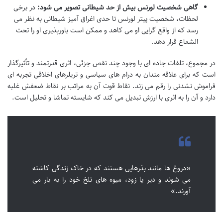
گاهی شخصیت لورنس بیش از حد شیطانی تصویر می شود:
در برخی
لحظات، شخصیت پیتر لورنس تا حدی اغراق آمیز شیطانی به نظر می
رسد که از واقع گرایی او می کاهد و ممکن است باورپذیری او را تحت
الشعاع قرار دهد.
در مجموع، تلفات جاده ای با وجود چند نقص جزئی، اثری قدرتمند و تأثیرگذار
است که برای علاقه مندان به درام های سیاسی و تریلرهای اخلاقی تجربه ای
فراموش نشدنی را رقم می زند. نقاط قوت آن به مراتب بر نقاط ضعفش غلبه
دارد و آن را به اثری با ارزش تبدیل می کند که شایسته تماشا و تحلیل است.
«دروغ ها مانند بذرهایی هستند که در خاک زندگی کاشته
می شوند و دیر یا زود، میوه های تلخ خود را به بار می
آورند.»