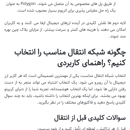
از طریق پل های مخصوص به آن متصل می شوند. Polygon به عنوان
یک راه حل مقیاس پذیری برای اتریوم بسیار محبوب شده است.
لایه دوم ها نقش کلیدی در آینده ارزهای دیجیتال ایفا می کنند و به کاربران
امکان می دهند با هزینه های کمتر و سرعت بیشتر، از مزایای بلاک چین بهره
مند شوند.
چگونه شبکه انتقال مناسب را انتخاب
کنیم؟ راهنمای کاربردی
انتخاب شبکه انتقال مناسب، یکی از مهمترین تصمیماتی است که هر کاربر ارز
دیجیتال با آن روبرو می شود. یک انتخاب اشتباه می تواند منجر به از دست
رفتن دارایی ها شود، اما یک انتخاب هوشمندانه، تجربه شما را از دنیای کریپتو
بهبود می بخشد. برای اینکه بهترین انتخاب را داشته باشید، باید به چند سوال
کلیدی پاسخ دهید و فاکتورهای مختلف را در نظر بگیرید.
سوالات کلیدی قبل از انتقال
قبل از هر تراکنش، لحظه ای تأمل کنید و از خود بپرسید: