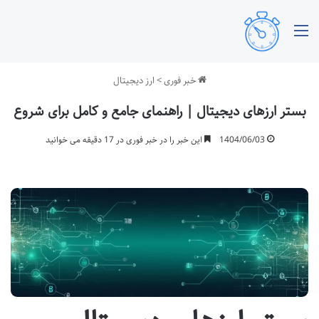
منو
خبر فوری
>
ارز دیجیتال
بستر ارزهای دیجیتال | راهنمای جامع و کامل برای شروع
1404/06/03
این خبر را در خبر فوری در 17 دقیقه می خوانید