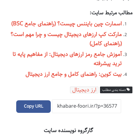
مطالب مرتبط سایت:
اسمارت چین بایننس چیست؟ (راهنمای جامع BSC)
مارکت کپ ارزهای دیجیتال چیست و چرا مهم است؟
(راهنمای کامل)
آموزش جامع رمز ارزهای دیجیتال: از مفاهیم پایه تا
ترید پیشرفته
بیت کوین: راهنمای کامل و جامع ارز دیجیتال
ارز دیجیتال
دسته بندی مطلب
Copy URL
گارگروه نویسنده سایت