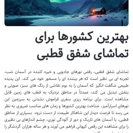
بهترین کشورها برای
تماشای شفق قطبی
تماشای شفق قطبی، رقص نورهای جادویی و خیره کننده در آسمان شب،
تجربه ای بی نظیر است که هر بیننده ای را مسحور خود می کند. این پدیده
طبیعی شگفت انگیز که آسمان را به بوم نقاشی از رنگ های سبز، صورتی و
بنفش تبدیل می کند، عمدتاً در مناطق نزدیک به قطب های زمین قابل
مشاهده است. برای برنامه ریزی سفری فراموش نشدنی به سرزمین این
نورهای اسرارآمیز، شناخت بهترین کشورها و زمان های مناسب ضروری به نظر
می رسد تا فرصت دیدار این شاهکار طبیعت از دست نرود. بسیاری از مناطق
قطبی، با آسمان های تاریک و دور از آلودگی نوری، چشم اندازهای بی نظیری
را برای مشاهده این رقص کیهانی فراهم می آورند و هر ساله هزاران گردشگر را