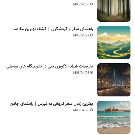
1405/04/30
راهنمای سفر و گردشگری | کشف بهترین مقاصد
1405/04/29
تفریحات شبانه لاکچری دبی در تفریحگاه های ساحلی
1405/04/26
بهترین زمان سفر تاریخی به قبرس | راهنمای جامع
1405/04/26