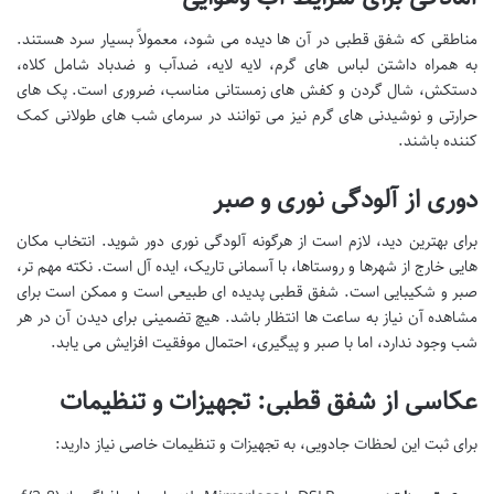
مناطقی که شفق قطبی در آن ها دیده می شود، معمولاً بسیار سرد هستند.
به همراه داشتن لباس های گرم، لایه لایه، ضدآب و ضدباد شامل کلاه،
دستکش، شال گردن و کفش های زمستانی مناسب، ضروری است. پک های
حرارتی و نوشیدنی های گرم نیز می توانند در سرمای شب های طولانی کمک
کننده باشند.
دوری از آلودگی نوری و صبر
برای بهترین دید، لازم است از هرگونه آلودگی نوری دور شوید. انتخاب مکان
هایی خارج از شهرها و روستاها، با آسمانی تاریک، ایده آل است. نکته مهم تر،
صبر و شکیبایی است. شفق قطبی پدیده ای طبیعی است و ممکن است برای
مشاهده آن نیاز به ساعت ها انتظار باشد. هیچ تضمینی برای دیدن آن در هر
شب وجود ندارد، اما با صبر و پیگیری، احتمال موفقیت افزایش می یابد.
عکاسی از شفق قطبی: تجهیزات و تنظیمات
برای ثبت این لحظات جادویی، به تجهیزات و تنظیمات خاصی نیاز دارید: