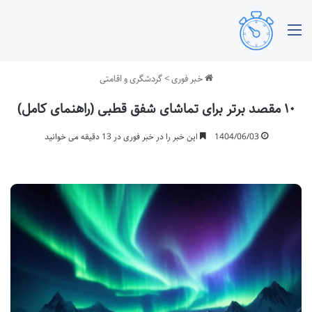
منو
خبر فوری
>
گردشگری و اقامتی
۱۰ مقصد برتر برای تماشای شفق قطبی (راهنمای کامل)
1404/06/03
این خبر را در خبر فوری در 13 دقیقه می خوانید