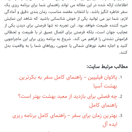
اطلاعات ارائه شده در این مقاله می تواند راهنمای شما برای برنامه ریزی یک
سفر خاطره انگیز باشد. با انتخاب مقصد مناسب، زمان بندی دقیق و آمادگی
لازم، شما نیز می توانید یکی از خوش شانسانی باشید که شاهد این نمایش
خیره کننده طبیعت خواهد بود. این تجربه نه تنها فرصتی برای دیدن یکی از
عجایب جهان است، بلکه فرصتی برای اتصال عمیق تر با طبیعت و لحظاتی
فراموش نشدنی را فراهم می کند. شروع به برنامه ریزی برای این ماجراجویی
کنید و اجازه دهید نورهای شمالی یا جنوبی، رویاهای شما را به واقعیت بدل
کنند.
مطالب مرتبط سایت:
پالاوان فیلیپین – راهنمای کامل سفر به بکرترین
بهشت آسیا
چه فصلی برای بازدید از معبد بهشت بهتر است؟
راهنمای کامل
بهترین زمان برای سفر – راهنمای کامل برنامه ریزی
ایده آل