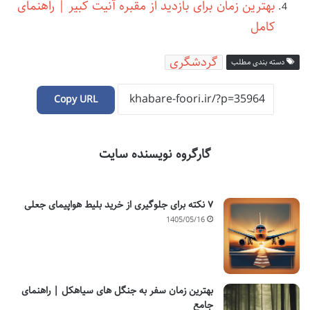
بهترین زمان برای بازدید از مقبره آنیت کبیر | راهنمای
کامل
گردشگری
دسته بندی مطلب
Copy URL
گارگروه نویسنده سایت
۷ نکته برای جلوگیری از خرید بلیط هواپیمای جعلی
1405/05/16
بهترین زمان سفر به جنگل های سیاهکل | راهنمای
جامع