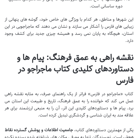
دوره ساسانی است.
این شهرها و مناطق، هر کدام با ویژگی های خاص خود، گوشه های پنهانی از
زیبایی های فارس را آشکار می سازند و نشان می دهند که ماجراجویی در این
استان، هیچگاه به پایان نمی رسد و همیشه چیزی جدید برای کشف وجود
دارد.
نقشه راهی به عمق فرهنگ: پیام ها و
دستاوردهای کلیدی کتاب ماجراجو در
فارس
کتاب «ماجراجو در فارس» فراتر از یک راهنمای صرف، به مثابه نقشه راهی
عمل می کند که خواننده را به عمق فرهنگ، تاریخ و طبیعت این استان می
برد. پیام ها و دستاوردهای کلیدی این اثر، آن را به منبعی ارزشمند برای هر
علاقه مند به ایران شناسی و گردشگری تبدیل کرده است.
یکی از مهمترین دستاوردهای کتاب،
جامعیت اطلاعات و پوشش گسترده نقاط
دیدنی
است. نویسندگان تنها به معرفی مکان های شناخته شده بسنده نکرده