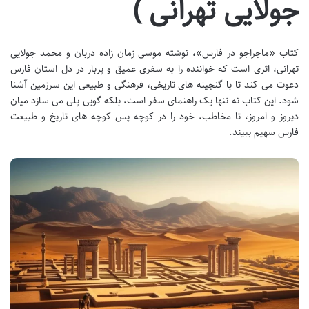
جولایی تهرانی )
کتاب «ماجراجو در فارس»، نوشته موسی زمان زاده دربان و محمد جولایی
تهرانی، اثری است که خواننده را به سفری عمیق و پربار در دل استان فارس
دعوت می کند تا با گنجینه های تاریخی، فرهنگی و طبیعی این سرزمین آشنا
شود. این کتاب نه تنها یک راهنمای سفر است، بلکه گویی پلی می سازد میان
دیروز و امروز، تا مخاطب، خود را در کوچه پس کوچه های تاریخ و طبیعت
فارس سهیم ببیند.