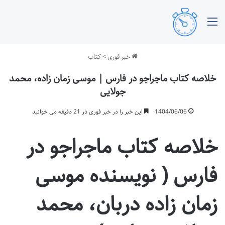
منو
خبر فوری
>
کتاب
خلاصه کتاب ماجراجو در فارس | موسی زمان زاده، محمد
جولایی
1404/06/06
این خبر را در خبر فوری در 21 دقیقه می خوانید
خلاصه کتاب ماجراجو در
فارس ( نویسنده موسی
زمان زاده دربان، محمد