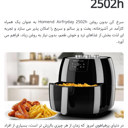
2502h
سرخ کن بدون روغن Homend Airfryday 2502h به عنوان یک همراه
کارآمد در آشپزخانه، پخت و پز سالم و سریع را امکان پذیر می سازد و تجربه
ای لذت بخش از غذاهای ترد و خوش طعم، بدون نیاز به روغن زیاد، فراهم می
آورد.
در دنیای پرهیاهوی امروز که زمان از هر چیزی باارزش تر است، بسیاری از افراد