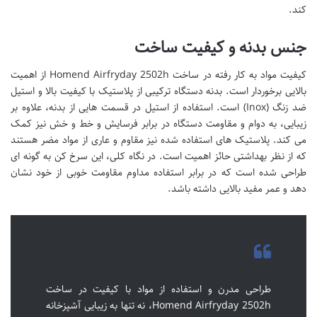
کند.
جنس بدنه و کیفیت ساخت
کیفیت مواد به کار رفته در ساخت Homend Airfryday 2502h از اهمیت
بالایی برخوردار است. بدنه دستگاه ترکیبی از پلاستیک با کیفیت بالا و استیل
ضد زنگ (Inox) است. استفاده از استیل در قسمت هایی از بدنه، علاوه بر
زیبایی، به دوام و مقاومت دستگاه در برابر فرسایش و خط و خش نیز کمک
می کند. پلاستیک های استفاده شده نیز مقاوم و عاری از مواد مضر هستند
که از نظر بهداشتی حائز اهمیت است. در نگاه کلی، این سرخ کن به گونه ای
طراحی شده است که در برابر استفاده مداوم مقاومت خوبی از خود نشان
دهد و عمر مفید بالایی داشته باشد.
طراحی مدرن و استفاده از مواد با کیفیت در ساخت
Homend Airfryday 2502h، نه تنها به زیبایی آشپزخانه