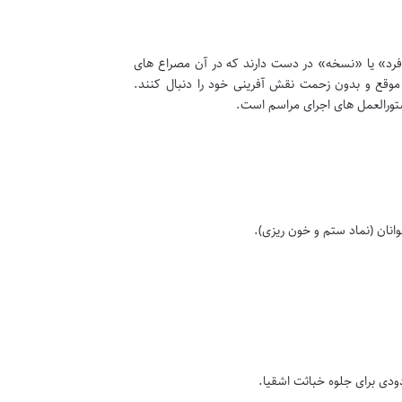
«فرد» یا «نسخه» در دست دارند که در آن مصراع های
موقع و بدون زحمت نقش آفرینی خود را دنبال کنند.
تورالعمل های اجرای مراسم است.
وانان (نماد ستم و خون ریزی).
دی برای جلوه خباثت اشقیا.