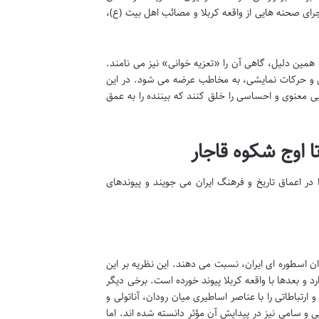
ای صحنه هایی از واقعه کربلا و مصائب اهل بیت (ع)،
همین دلیل، گاهی آن را «تعزیه خوانی» نیز می نامند.
قی و حرکات نمایشی، به مخاطب عرضه می شود. در این
ی معنوی و احساسی را خلق کنند که بیننده را به عمق
ا اوج شکوه قاجار
 در اعماق تاریخ و فرهنگ ایران می جویند و پیوندهای
ان اسطوره ای ایران، نسبت می دهند. این نظریه بر این
و بعدها با واقعه کربلا پیوند خورده است. برخی دیگر
 ارتباطاتی را با عناصر اساطیری میان رودان، آناتولی و
و سامی نیز در پیدایش آن مؤثر دانسته شده اند. اما