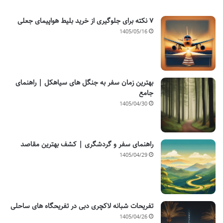
۷ نکته برای جلوگیری از خرید بلیط هواپیمای جعلی
1405/05/16
بهترین زمان سفر به جنگل های سیاهکل | راهنمای
جامع
1405/04/30
راهنمای سفر و گردشگری | کشف بهترین مقاصد
1405/04/29
تفریحات شبانه لاکچری دبی در تفریحگاه های ساحلی
1405/04/26