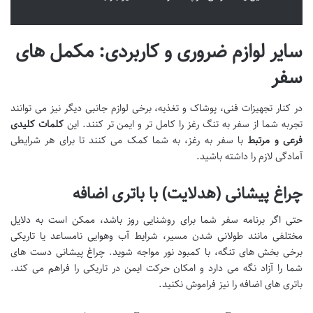
سایر لوازم ضروری و کاربردی: مکمل های
سفر
در کنار تجهیزات فنی، پوشاک و تغذیه، برخی لوازم جانبی دیگر نیز می توانند
تجربه شما از سفر به تنگ رغز را کامل تر و ایمن تر کنند. این
کلمات کلیدی
فرعی و مرتبط
با سفر به رغز، به شما کمک می کنند تا برای هر شرایطی
آمادگی لازم را داشته باشید.
چراغ پیشانی (هدلایت) با باتری اضافه
حتی اگر برنامه سفر شما برای روشنایی روز باشد، ممکن است به دلایل
مختلفی مانند طولانی شدن مسیر، شرایط آب وهوایی نامساعد یا تاریکی
برخی بخش های تنگه، با کمبود نور مواجه شوید. چراغ پیشانی دست های
شما را آزاد نگه می دارد و امکان حرکت ایمن در تاریکی را فراهم می کند.
باتری های اضافه را نیز فراموش نکنید.