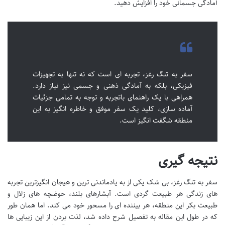
آمادگی جسمانی خود را افزایش دهید.
سفر به تنگ رغز، تجربه ای است که نه تنها به تجهیزات
فیزیکی، بلکه به آمادگی ذهنی و جسمی نیز نیاز دارد.
همراهی با یک راهنمای باتجربه و توجه به تمامی جزئیات
آماده سازی، کلید یک سفر موفق و خاطره انگیز به این
منطقه شگفت انگیز است.
نتیجه گیری
سفر به تنگ رغز، بی شک یکی از به یادماندنی ترین و هیجان انگیزترین تجربه
های زندگی هر طبیعت گردی است. آبشارهای بلند، حوضچه های زلال و
طبیعت بکر این منطقه، هر بیننده ای را مسحور خود می کند. اما همان طور
که در طول این مقاله به تفصیل شرح داده شد، لذت بردن از این زیبایی ها