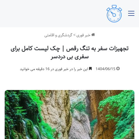
منو
خبر فوری
>
گردشگری و اقامتی
تجهیزات سفر به تنگ رقص | چک لیست کامل برای
سفری بی دردسر
1404/06/15
این خبر را در خبر فوری در 16 دقیقه می خوانید