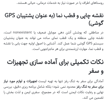
روستاهای اطراف یا در صورت نیاز به خدمات درمانی، حیاتی هستند.
نقشه چاپی و قطب نما (به عنوان پشتیبان GPS
گوشی)
در مناطقی که پوشش آنتن دهی موبایل ضعیف یا nonexistent است،
نقشه چاپی منطقه و یک قطب نمای ساده می تواند به عنوان پشتیبان
سیستم GPS گوشی شما عمل کند. آشنایی با اصول اولیه جهت یابی با نقشه
و قطب نما، مهارت ارزشمندی برای هر ماجراجویی است.
نکات تکمیلی برای آماده سازی تجهیزات
و سفر
آمادگی برای سفر به تنگ رغز تنها به تهیه لیست
تجهیزات و لوازم مورد نیاز
برای سفر به تنگ رغز
محدود نمی شود؛ بلکه شامل برنامه ریزی دقیق، بررسی
نهایی و رعایت نکات ایمنی است که در مجموع، سفری ایمن و لذت بخش را
تضمین می کند.