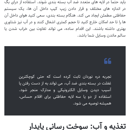
باید حتماً در لایه های متعدد ضد آب بسته بندی شوند. استفاده از درای بگ
در اندازه های مختلف و قرار دادن زیپ کیپ داخل آن ها، یک سیستم
حفاظتی مطمئن ایجاد می کند. هنگام بسته بندی، سعی کنید هوای داخل آن
ها را تا حد امکان خارج کنید تا حجم کمتری اشغال کنند و در آب نیز شناوری
بهتری داشته باشند. این اقدام ساده، می تواند تفاوت بین خراب شدن یا
سالم ماندن وسایل شما باشد.
تجربه دره نوردان ثابت کرده است که حتی کوچکترین
غفلت در بسته بندی ضد آب، می تواند به از دست رفتن یا
آسیب دیدن وسایل الکترونیکی و مدارک منجر شود.
استفاده از دو یا سه لایه حفاظتی برای اقلام حساس،
همیشه توصیه می شود.
تغذیه و آب: سوخت رسانی پایدار