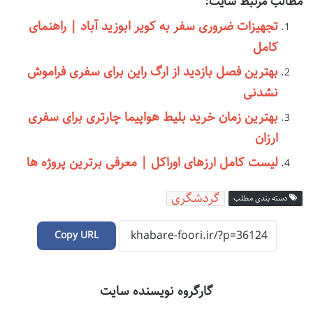
مطالب مرتبط سایت:
تجهیزات ضروری سفر به کویر ابوزید آباد | راهنمای
کامل
بهترین فصل بازدید از ارگ راین برای سفری فراموش
نشدنی
بهترین زمان خرید بلیط هواپیما چارتری برای سفری
ارزان
لیست کامل ارزهای اوراکل | معرفی برترین پروژه ها
گردشگری
دسته بندی مطلب
Copy URL
گارگروه نویسنده سایت