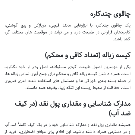
چاقوی چندکاره
یک چاقوی چندکاره با ابزارهایی مانند قیچی، دربازکن و پیچ گوشتی،
کاربردهای فراوانی در طبیعت دارد و می تواند در موقعیت های مختلف گره
گشا باشد.
کیسه زباله (تعداد کافی و محکم)
یکی از مهمترین اصول طبیعت گردی مسئولانه، اصل ردی از خود نگذارید
است. همراه داشتن کیسه زباله کافی و محکم برای جمع آوری تمامی زباله ها،
از جمله بسته بندی خوراکی ها و دستمال های استفاده شده، امری ضروری
است. حفاظت از محیط زیست این تنگه زیبا، وظیفه همه ماست.
مدارک شناسایی و مقداری پول نقد (در کیف
ضد آب)
همیشه مقداری پول نقد و مدارک شناسایی خود را در یک کیف کاملاً ضد آب
و در دسترس همراه داشته باشید. این اقلام برای مواقع اضطراری، خرید از