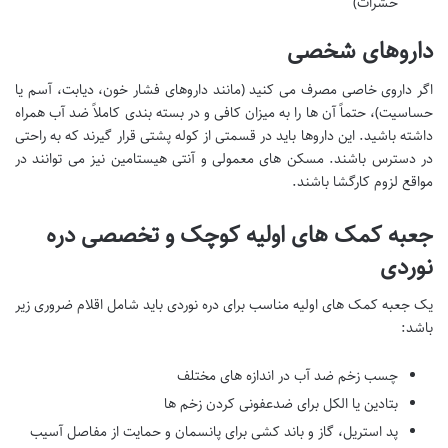
حشرات)
داروهای شخصی
اگر داروی خاصی مصرف می کنید (مانند داروهای فشار خون، دیابت، آسم یا
حساسیت)، حتماً آن ها را به میزان کافی و در بسته بندی کاملاً ضد آب همراه
داشته باشید. این داروها باید در قسمتی از کوله پشتی قرار گیرند که به راحتی
در دسترس باشند. مسکن های معمولی و آنتی هیستامین نیز می توانند در
مواقع لزوم کارگشا باشند.
جعبه کمک های اولیه کوچک و تخصصی دره
نوردی
یک جعبه کمک های اولیه مناسب برای دره نوردی باید شامل اقلام ضروری زیر
باشد:
چسب زخم ضد آب در اندازه های مختلف
بتادین یا الکل برای ضدعفونی کردن زخم ها
پد استریل، گاز و باند کشی برای پانسمان و حمایت از مفاصل آسیب