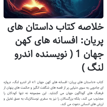
خلاصه کتاب داستان های
پریان: افسانه های کهن
جهان 1 ( نویسنده اندرو
لنگ )
کتاب «داستان های پریان: افسانه های کهن جهان 1» اثر اندرو لنگ، دروازه
ای جادویی به سوی دنیایی پر از قصه های شگفت انگیز و حکمت های پنهان از
فرهنگ های گوناگون جهان می گشاید. این مجموعه نه تنها کودکان را
مجذوب می کند، بلکه بزرگسالان را نیز به سفری نوستالژیک به عمق تخیل و
ارزش های انسانی دعوت می کند.