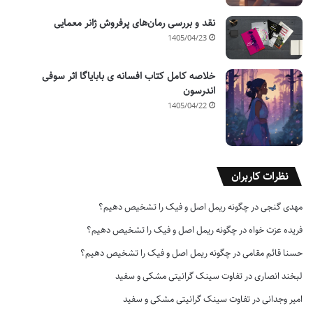
نقد و بررسی رمان‌های پرفروش ژانر معمایی
1405/04/23
خلاصه کامل کتاب افسانه ی بابایاگا اثر سوفی
اندرسون
1405/04/22
نظرات کاربران
مهدی گنجی
در
چگونه ریمل اصل و فیک را تشخیص دهیم؟
فریده عزت خواه
در
چگونه ریمل اصل و فیک را تشخیص دهیم؟
حسنا قائم مقامی
در
چگونه ریمل اصل و فیک را تشخیص دهیم؟
لبخند انصاری
در
تفاوت سینک گرانیتی مشکی و سفید
امیر وجدانی
در
تفاوت سینک گرانیتی مشکی و سفید