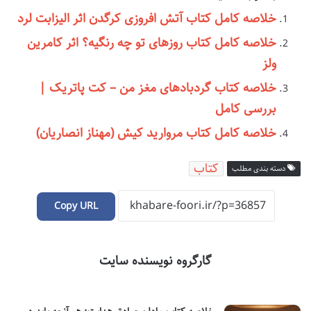
خلاصه کامل کتاب آتش افروزی کرگدن اثر الیزابت لرد
خلاصه کامل کتاب روزهای تو چه رنگیه؟ اثر کامرین
ولز
خلاصه کتاب گردبادهای مغز من – کت پاتریک |
بررسی کامل
خلاصه کامل کتاب مروارید کیش (مهناز انصاریان)
کتاب
دسته بندی مطلب
Copy URL
گارگروه نویسنده سایت