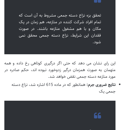
تحقق بزه نزاع دسته جمعی مشروط به آن است که
تمام افراد شرکت کننده در منازعه، هم زمان در یک
مکان و با هم مشغول منازعه باشند. در صورت
فقدان این شرایط، نزاع دسته جمعی محقق نمی
شود.
این رای نشان می دهد که حتی اگر درگیری کوتاهی رخ داده و همه
متهمان به صورت همزمان درگیر زدوخورد نبوده اند، حکم صادره در
مورد منازعه دسته جمعی نقض خواهد شد.
نتایج ضروری جرم:
همانطور که در ماده 615 اشاره شد، نزاع دسته
جمعی یک