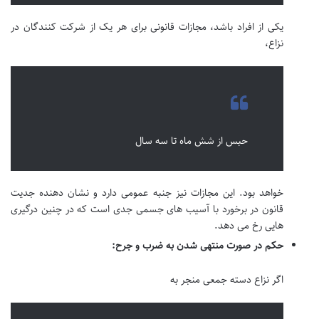
یکی از افراد باشد، مجازات قانونی برای هر یک از شرکت کنندگان در
نزاع،
حبس از شش ماه تا سه سال
خواهد بود. این مجازات نیز جنبه عمومی دارد و نشان دهنده جدیت
قانون در برخورد با آسیب های جسمی جدی است که در چنین درگیری
هایی رخ می دهد.
حکم در صورت منتهی شدن به ضرب و جرح:
اگر نزاع دسته جمعی منجر به