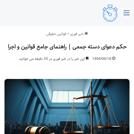
منو
خبر فوری
>
قوانین حقوقی
حکم دعوای دسته جمعی | راهنمای جامع قوانین و اجرا
1404/06/18
این خبر را در خبر فوری در 33 دقیقه می خوانید