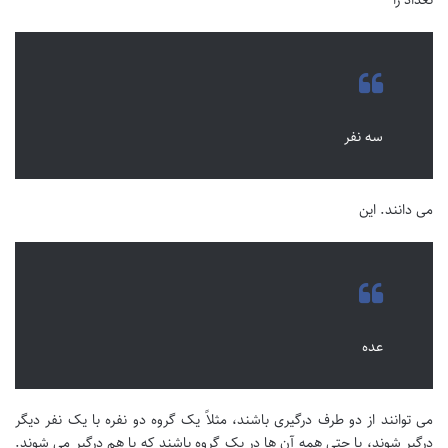
سه نفر
می دانند. این
عده
می توانند از دو طرف درگیری باشند، مثلاً یک گروه دو نفره با یک نفر دیگر
درگیر شوند، یا حتی همه آن ها در یک گروه باشند که با هم درگیر می شوند.