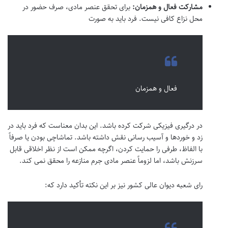
مشارکت فعال و همزمان:
برای تحقق عنصر مادی، صرف حضور در
محل نزاع کافی نیست. فرد باید به صورت
فعال و همزمان
در درگیری فیزیکی شرکت کرده باشد. این بدان معناست که فرد باید در
زد و خوردها و آسیب رسانی نقش داشته باشد. تماشاچی بودن یا صرفاً
با الفاظ، طرفی را حمایت کردن، اگرچه ممکن است از نظر اخلاقی قابل
سرزنش باشد، اما لزوماً عنصر مادی جرم منازعه را محقق نمی کند.
رای شعبه دیوان عالی کشور نیز بر این نکته تأکید دارد که: