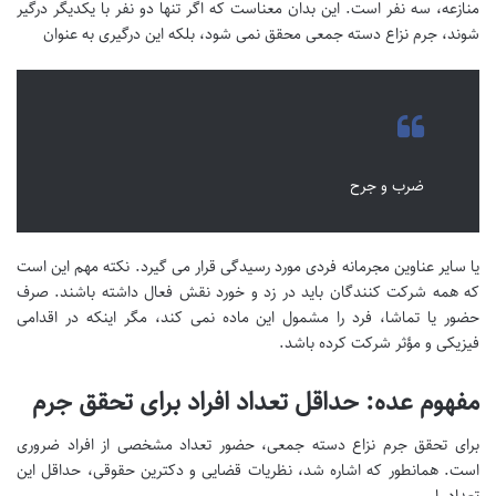
منازعه، سه نفر است. این بدان معناست که اگر تنها دو نفر با یکدیگر درگیر
شوند، جرم نزاع دسته جمعی محقق نمی شود، بلکه این درگیری به عنوان
ضرب و جرح
یا سایر عناوین مجرمانه فردی مورد رسیدگی قرار می گیرد. نکته مهم این است
که همه شرکت کنندگان باید در زد و خورد نقش فعال داشته باشند. صرف
حضور یا تماشا، فرد را مشمول این ماده نمی کند، مگر اینکه در اقدامی
فیزیکی و مؤثر شرکت کرده باشد.
مفهوم عده: حداقل تعداد افراد برای تحقق جرم
برای تحقق جرم نزاع دسته جمعی، حضور تعداد مشخصی از افراد ضروری
است. همانطور که اشاره شد، نظریات قضایی و دکترین حقوقی، حداقل این
تعداد را