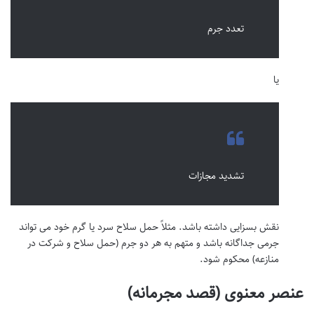
تعدد جرم
یا
تشدید مجازات
نقش بسزایی داشته باشد. مثلاً حمل سلاح سرد یا گرم خود می تواند
جرمی جداگانه باشد و متهم به هر دو جرم (حمل سلاح و شرکت در
منازعه) محکوم شود.
عنصر معنوی (قصد مجرمانه)