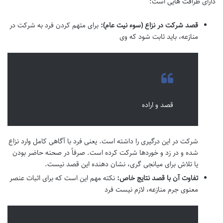
دارای ظرافت هایی است:
قصد شرکت در نزاع (سوء نیت عام):
برای متهم کردن فرد به شرکت در
منازعه، باید ثابت شود که وی
قصد و اراده
شرکت در این درگیری را داشته است. یعنی فرد با آگاهی کامل وارد نزاع
شده و در زد و خوردها شرکت کرده است. صرفاً در صحنه حاضر بودن
یا تلاش برای میانجی گری، نشان دهنده این قصد نیست.
تفاوت آن با قصد نتایج خاص:
نکته مهم این است که برای اثبات عنصر
معنوی جرم منازعه، لازم نیست فرد