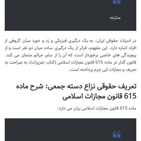
منازعه
در ادبیات حقوقی ایران، به یک درگیری فیزیکی و زد و خورد میان گروهی از
افراد اشاره دارد. این مفهوم، فراتر از یک درگیری ساده میان دو نفر است و از
پیچیدگی های خاصی برخوردار است که آن را از سایر جرائم متمایز می کند.
قانون گذار در ماده 615 قانون مجازات اسلامی (کتاب تعزیرات)، به صراحت به
تعریف و مجازات این جرم پرداخته است.
تعریف حقوقی نزاع دسته جمعی: شرح ماده
615 قانون مجازات اسلامی
ماده 615 قانون مجازات اسلامی بیان می دارد: