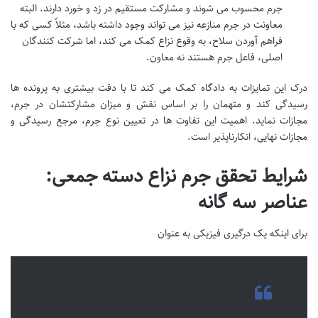
جرم محسوب می شوند و مشارکت مستقیم در زد و خورد دارند. البته
معاونت در جرم منازعه نیز می تواند وجود داشته باشد، مثلاً کسی که با
فراهم آوردن سلاح، به وقوع نزاع کمک می کند، اما شرکت کنندگان
اصلی، فاعل جرم هستند نه معاون.
درک این تمایزات به دادگاه کمک می کند تا با دقت بیشتری به پرونده ها
رسیدگی کند و متهمان را بر اساس نقش و میزان مشارکتشان در جرم،
مجازات نماید. اهمیت این تفاوت ها در تعیین نوع جرم، مرجع رسیدگی و
مجازات نهایی، انکارناپذیر است.
شرایط تحقق جرم نزاع دسته جمعی:
عناصر سه گانه
برای اینکه یک درگیری فیزیکی به عنوان