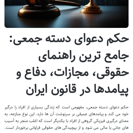
حکم دعوای دسته جمعی:
جامع ترین راهنمای
حقوقی، مجازات، دفاع و
پیامدها در قانون ایران
حکم دعوای دسته جمعی، مفهومی است که زندگی بسیاری از افراد را درگیر
خود می کند و پیامدهای عمیقی بر سرنوشت آن ها دارد. این نوع منازعه، به
معنای درگیری فیزیکی گروهی از افراد با یکدیگر است که اغلب منجر به آسیب
های جانی یا مالی می شود و از پیچیدگی های حقوقی فراوانی برخوردار است.