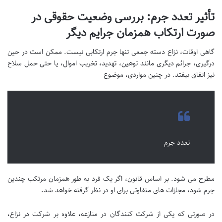
تأثیر تعدد جرم: بررسی وضعیت حقوقی در
صورت ارتکاب همزمان جرایم دیگر
گاهی اوقات، نزاع دسته جمعی تنها جرم ارتکابی نیست. ممکن است در حین
درگیری، جرائم دیگری مانند توهین، تهدید، تخریب اموال، یا حتی حمل سلاح
نیز اتفاق بیفتد. در چنین مواردی، موضوع
تعدد جرم
مطرح می شود. بر اساس قانون، اگر یک فرد به طور همزمان مرتکب چندین
جرم شود، مجازات های متفاوتی برای او در نظر گرفته خواهد شد.
در صورتی که یکی از شرکت کنندگان در منازعه، علاوه بر شرکت در نزاع،