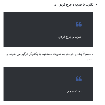
تفاوت با ضرب و جرح فردی:
در
ضرب و جرح فردی
، معمولاً یک یا دو نفر به صورت مستقیم با یکدیگر درگیر می شوند و
عنصر
دسته جمعی