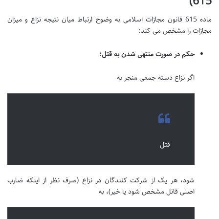
615)
ماده 615 قانون مجازات اسلامی به وضوح ارتباط میان نتیجه نزاع و میزان
مجازات را مشخص می کند:
حکم در صورت منتهی شدن به قتل:
اگر نزاع دسته جمعی منجر به
قتل
شود، هر یک از شرکت کنندگان در نزاع (صرف نظر از اینکه ضارب
اصلی قاتل مشخص شود یا خیر)، به