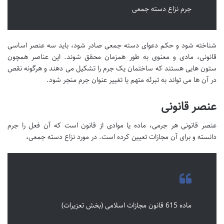
جرم نزاع دسته جمعی
شناخته شود و حکم دعوای دسته جمعی صادر شود، باید سه عنصر اساسی
قانونی، مادی و معنوی به طور همزمان محقق شوند. این عناصر همچون
ستون هایی هستند که ساختمان یک جرم را تشکیل می دهند و هرگونه نقص
در آن ها می تواند به تبرئه متهم یا تغییر عنوان جرم منجر شود.
عنصر قانونی
عنصر قانونی هر جرمی، ماده یا موادی از قانون است که آن فعل را جرم
دانسته و برای آن مجازات تعیین کرده است. در مورد نزاع دسته جمعی،
ماده 615 قانون مجازات اسلامی (بخش تعزیرات)