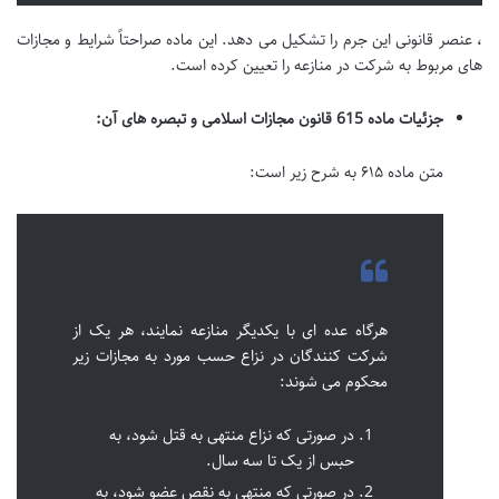
، عنصر قانونی این جرم را تشکیل می دهد. این ماده صراحتاً شرایط و مجازات
های مربوط به شرکت در منازعه را تعیین کرده است.
جزئیات ماده 615 قانون مجازات اسلامی و تبصره های آن:
متن ماده ۶۱۵ به شرح زیر است:
هرگاه عده ای با یکدیگر منازعه نمایند، هر یک از
شرکت کنندگان در نزاع حسب مورد به مجازات زیر
محکوم می شوند:
در صورتی که نزاع منتهی به قتل شود، به
حبس از یک تا سه سال.
در صورتی که منتهی به نقص عضو شود، به