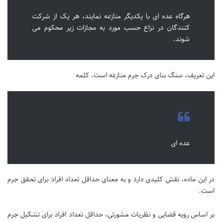
هرگاه عده ای با یکدیگر منازعه نمایند، هر یک از شرکت
کنندگان در نزاع حسب مورد به مجازات زیر محکوم می
شوند.
این تعریف، سنگ بنای درک جرم منازعه است. کلمه
عده ای
در این ماده، نقش کلیدی دارد و به معنای حداقل تعداد افراد برای تحقق جرم
است.
بر اساس رویه قضایی و نظریات مشورتی، حداقل تعداد افراد برای تشکیل جرم