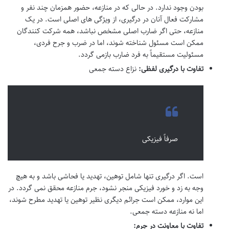
بودن وجود ندارد. در حالی که در منازعه، حضور همزمان چند نفر و
مشارکت فعال آنان در درگیری، از ویژگی های اصلی است. در یک
منازعه، حتی اگر ضارب اصلی مشخص نباشد، همه شرکت کنندگان
ممکن است مسئول شناخته شوند، اما در ضرب و جرح فردی،
مسئولیت مستقیماً به فرد ضارب بازمی گردد.
تفاوت با درگیری لفظی:
نزاع دسته جمعی
صرفاً فیزیکی
است. اگر درگیری تنها شامل توهین، تهدید یا فحاشی باشد و به هیچ
وجه به زد و خورد فیزیکی منجر نشود، جرم منازعه محقق نمی گردد. در
این موارد، ممکن است جرائم دیگری نظیر توهین یا تهدید مطرح شوند،
اما نه منازعه دسته جمعی.
تفاوت با معاونت در جرم: