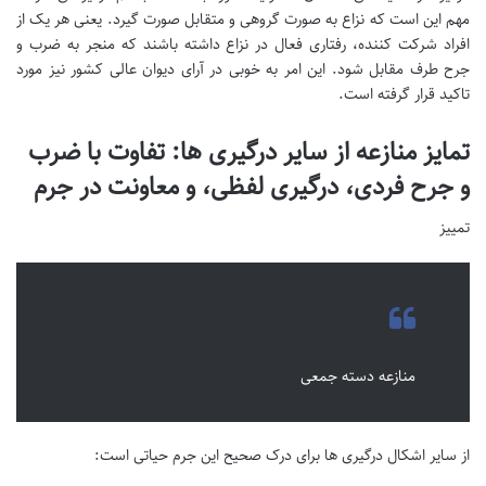
مهم این است که نزاع به صورت گروهی و متقابل صورت گیرد. یعنی هر یک از
افراد شرکت کننده، رفتاری فعال در نزاع داشته باشند که منجر به ضرب و
جرح طرف مقابل شود. این امر به خوبی در آرای دیوان عالی کشور نیز مورد
تاکید قرار گرفته است.
تمایز منازعه از سایر درگیری ها: تفاوت با ضرب
و جرح فردی، درگیری لفظی، و معاونت در جرم
تمییز
منازعه دسته جمعی
از سایر اشکال درگیری ها برای درک صحیح این جرم حیاتی است: