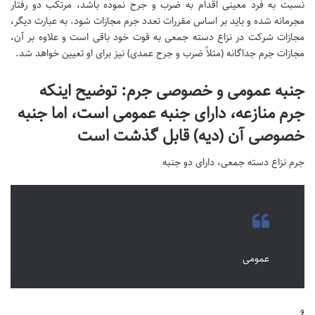
نسبت به فرد معینی اقدام به ضرب و جرح نموده باشد، مرتکب دو رفتار
مجرمانه شده و باید بر اساس مقررات تعدد جرم مجازات شود. به عبارت دیگر،
مجازات شرکت در نزاع دسته جمعی به قوت خود باقی است و علاوه بر آن،
مجازات جرم جداگانه (مثلاً ضرب و جرح عمدی) نیز برای او تعیین خواهد شد.
جنبه عمومی و خصوصی جرم: توضیح اینکه
جرم منازعه، دارای جنبه عمومی است، اما جنبه
خصوصی آن (دیه) قابل گذشت است
جرم نزاع دسته جمعی، دارای دو جنبه
عمومی
و