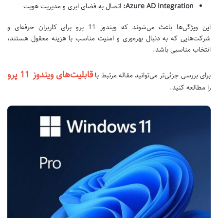
Azure AD Integration:
اتصال به فضای ابری و مدیریت هویت
این ویژگی‌ها باعث می‌شوند که ویندوز 11 پرو برای کاربران حرفه‌ای و
شرکت‌هایی که به دنبال بهره‌وری و امنیت مناسب با هزینه معقول هستند،
انتخاب مناسبی باشد.
قابلیت‌های ویندوز 11 پرو
برای بررسی جزئی‌تر می‌توانید مقاله مرتبط با
را مطالعه کنید
.