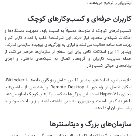
اینترپرایز را ترجیح می‌دهند
.
کاربران حرفه‌ای و کسب‌وکارهای کوچک
کسب‌وکارهای کوچک تا متوسط معمولاً به امنیت پایه، مدیریت دستگاه‌ها و
امکانات شبکه‌ای محدود نیاز دارند. این شرکت‌ها اغلب با تعداد کاربر کم و
زیرساخت ساده فعالیت می‌کنند و نیازی به ویژگی‌های پیچیده سازمانی ندارند.
ویندوز 11 پرو امکانات کافی برای این سطح از سازمان‌ها فراهم می‌کند، از
جمله مدیریت کاربران و گروه‌ها، اتصال به شبکه‌های داخلی، و اجرای
برنامه‌های حیاتی کسب‌وکار.
علاوه بر این، قابلیت‌های ویندوز 11 پرو شامل رمزنگاری داده‌ها با BitLocker،
امکان اتصال از راه دور با Remote Desktop و پشتیبانی از ماشین‌های
مجازی با Hyper-V است. این ویژگی‌ها به کسب‌وکارهای کوچک اجازه می‌دهد
با هزینه کمتر، امنیت و بهره‌وری مناسبی داشته باشند و زیرساخت خود را با
رشد سازمان ارتقا دهند.
سازمان‌های بزرگ و دیتاسنترها
سازمان‌های بزرگ با تعداد کاربران بالا، دیتاسنترهای گسترده و نیاز به امنیت