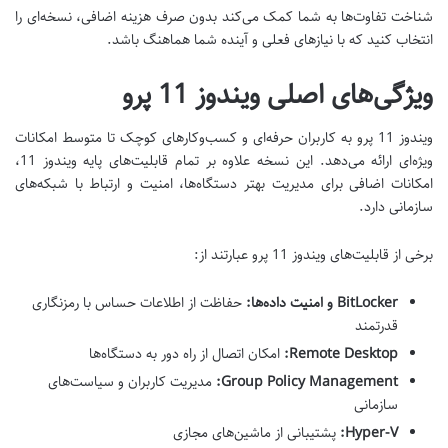
شناخت تفاوت‌ها به شما کمک می‌کند بدون صرف هزینه اضافی، نسخه‌ای را
انتخاب کنید که با نیازهای فعلی و آینده شما هماهنگ باشد
.
ویژگی‌های اصلی ویندوز 11 پرو
ویندوز 11 پرو به کاربران حرفه‌ای و کسب‌وکارهای کوچک تا متوسط امکانات
ویژه‌ای ارائه می‌دهد. این نسخه علاوه بر تمام قابلیت‌های پایه ویندوز 11،
امکانات اضافی برای مدیریت بهتر دستگاه‌ها، امنیت و ارتباط با شبکه‌های
سازمانی دارد.
برخی از قابلیت‌های ویندوز 11 پرو عبارتند از:
BitLocker
و امنیت داده‌ها
:
حفاظت از اطلاعات حساس با رمزنگاری
قدرتمند
Remote Desktop:
امکان اتصال از راه دور به دستگاه‌ها
Group Policy Management:
مدیریت کاربران و سیاست‌های
سازمانی
Hyper-V:
پشتیبانی از ماشین‌های مجازی