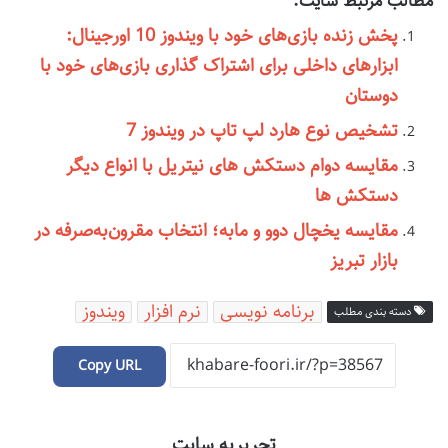
مطالب مرتبط سایت:
پخش زنده بازی‌های خود با ویندوز 10 اورجینال:
ابزارهای داخلی برای اشتراک گذاری بازی‌های خود با
دوستان
تشخیص نوع هارد لپ تاپ در ویندوز 7
مقایسه دوام دستکش های نیتریل با انواع دیگر
دستکش ها
مقایسه یخچال دوو و مابه؛ انتخاب مقرون‌به‌صرفه در
بازار تبریز
برنامه نویسی
نرم افزار
ویندوز
دسته بندی مطلب
Copy URL
تحریریه سایت