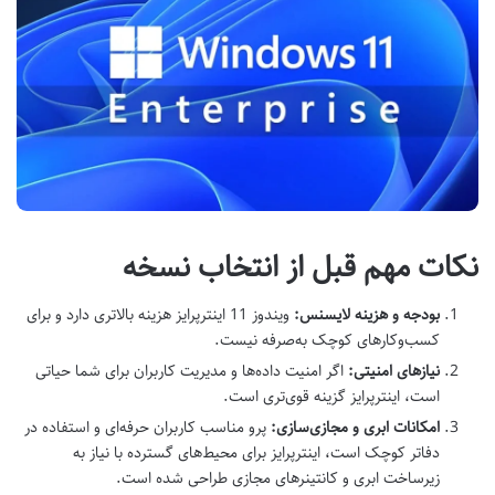
نکات مهم قبل از انتخاب نسخه
بودجه و هزینه لایسنس
:
ویندوز 11 اینترپرایز هزینه بالاتری دارد و برای
کسب‌وکارهای کوچک به‌صرفه نیست
.
نیازهای امنیتی
:
اگر امنیت داده‌ها و مدیریت کاربران برای شما حیاتی
است، اینترپرایز گزینه قوی‌تری است
.
امکانات ابری و مجازی‌سازی
:
پرو مناسب کاربران حرفه‌ای و استفاده در
دفاتر کوچک است، اینترپرایز برای محیط‌های گسترده با نیاز به
زیرساخت ابری و کانتینرهای مجازی طراحی شده است
.