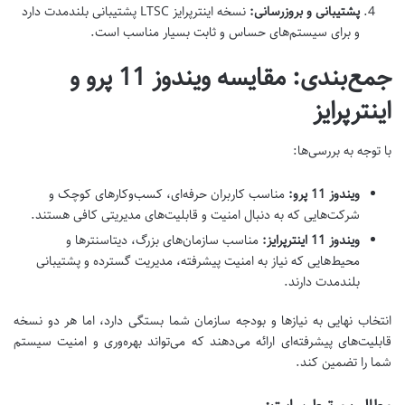
پشتیبانی و بروزرسانی
:
نسخه اینترپرایز
LTSC
پشتیبانی بلندمدت دارد
و برای سیستم‌های حساس و ثابت بسیار مناسب است
.
جمع‌بندی: مقایسه ویندوز 11 پرو و
اینترپرایز
با توجه به بررسی‌ها
:
ویندوز 11 پرو
:
مناسب کاربران حرفه‌ای، کسب‌وکارهای کوچک و
شرکت‌هایی که به دنبال امنیت و قابلیت‌های مدیریتی کافی هستند
.
ویندوز 11 اینترپرایز
:
مناسب سازمان‌های بزرگ، دیتاسنترها و
محیط‌هایی که نیاز به امنیت پیشرفته، مدیریت گسترده و پشتیبانی
بلندمدت دارند
.
انتخاب نهایی به نیازها و بودجه سازمان شما بستگی دارد، اما هر دو نسخه
قابلیت‌های پیشرفته‌ای ارائه می‌دهند که می‌تواند بهره‌وری و امنیت سیستم
شما را تضمین کند
.