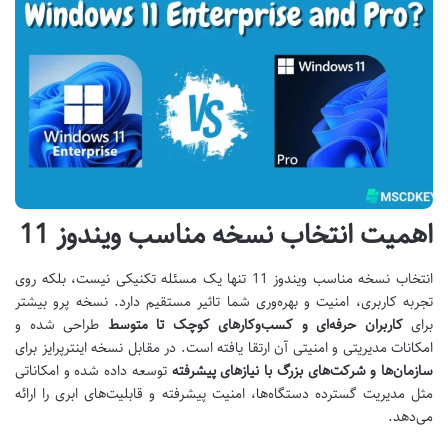
اهمیت انتخاب نسخه مناسب ویندوز 11
انتخاب نسخه مناسب ویندوز 11 تنها یک مسئله تکنیکی نیست، بلکه روی
تجربه کاربری، امنیت و بهره‌وری شما تاثیر مستقیم دارد. نسخه پرو بیشتر
برای
کاربران حرفه‌ای و کسب‌وکارهای کوچک تا متوسط
طراحی شده و
امکانات مدیریتی و امنیتی آن ارتقا یافته است. در مقابل نسخه اینترپرایز برای
سازمان‌ها و شرکت‌های بزرگ با نیازهای پیشرفته
توسعه داده شده و امکاناتی
مثل مدیریت گسترده دستگاه‌ها، امنیت پیشرفته و قابلیت‌های ابری را ارائه
می‌دهد
.