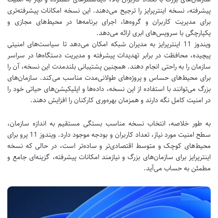
پیشرفته، نسخه اینترپرایز را ترجیح می‌دهند. این نسخه امکانات پیشرفته‌تری
برای مدیریت کاربران و گروه‌ها، اجرای برنامه‌ها در محیط‌های مجازی و
یکپارچگی با سرویس‌های ابری ارائه می‌دهد.
ویندوز 11 اینترپرایز به مدیران شبکه امکان می‌دهد تا سیاست‌های امنیتی
پیچیده، محافظت در برابر تهدیدات پیشرفته و مدیریت دستگاه‌ها در سراسر
سازمان را به راحتی انجام دهند. همچنین پشتیبانی بلندمدت این نسخه، آن را
برای محیط‌های حساس و پروژه‌های طولانی‌مدت مناسب می‌کند. سازمان‌های
بزرگ می‌توانند با استفاده از این نسخه، داده‌ها و اپلیکیشن‌های حیاتی خود را
در امنیت کامل نگه دارند و همزمان بهره‌وری کارکنان را افزایش دهند.
به طور خلاصه، انتخاب نسخه مناسب بستگی مستقیم به اندازه سازمان،
سطح امنیت مورد نیاز، تعداد کاربران و بودجه موجود دارد. ویندوز 11 پرو برای
محیط‌های کوچک و متوسط اقتصادی‌تر و ساده‌تر است، در حالی که نسخه
اینترپرایز برای سازمان‌های بزرگ و نیازمند امکانات پیشرفته، گزینه‌ای جامع و
مطمئن به حساب می‌آید.