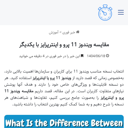
منو
خبر فوری
>
آموزش
مقایسه ویندوز 11 پرو و اینترپرایز با یکدیگر
1404/06/18
این خبر را در خبر فوری در 4 دقیقه می خوانید
انتخاب نسخه مناسب ویندوز 11 برای کاربران و سازمان‌ها اهمیت بالایی دارد،
به‌خصوص زمانی که قصد دارید از
ویندوز 11 پرو یا اینترپرایز
استفاده کنید. هر
دو نسخه قابلیت‌ها و ویژگی‌های خاص خود را دارند و هدف آنها پوشش
نیازهای متفاوت کاربران است. در این مقاله، قصد داریم
مقایسه ویندوز 11
پرو و اینترپرایز
را به‌صورت جامع بررسی کنیم، تفاوت‌ها و شباهت‌های هر
نسخه را شرح دهیم و به شما کمک کنیم بهترین انتخاب را داشته باشید.