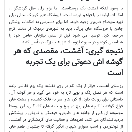
با وجود اینکه آغشت یک روستاست، اما برای رفاه حال گردشگران،
امکانات اولیه ای را فراهم آورده است. فروشگاه های کوچک محلی برای
تهیه مایحتاج ضروری وجود دارند. اما برای دسترسی به امکانات پزشکی
جامع یا فروشگاه های بزرگ، باید به شهرهای نزدیک تر مانند کرج
مراجعه کرد. توصیه می شود قبل از سفر، نیازهای خاص خود را
شناسایی کرده و در صورت لزوم، از شهرهای بزرگ تر تأمین کنید.
نتیجه گیری: آغشت، مقصدی که هر
گوشه اش دعوتی برای یک تجربه
است
روستای آغشت، فراتر از یک نام بر روی نقشه، یک بوم نقاشی زنده
است که هر فصل رنگ و بویی تازه به خود می گیرد و هر گوشه آن،
داستانی برای روایت دارد. از کوه های سر به فلک کشیده و دشت های
فراخ گرفته تا کوچه های پیچ در پیچ و خانه های کاه گلی، این روستا
مجموعه ای غنی از جاذبه های طبیعی، فرهنگی و تاریخی را پیشکش
بازدیدکنندگان می کند. تفریحات و فعالیت های گردشگری در آغشت،
از کوهنوردی و اسب سواری هیجان انگیز گرفته تا چشیدن طعم های