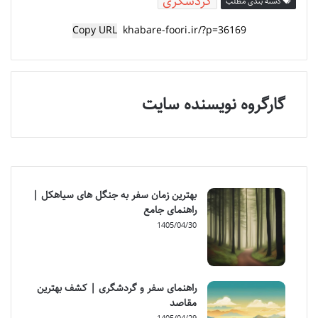
گردشگری
دسته بندی مطلب
Copy URL
گارگروه نویسنده سایت
بهترین زمان سفر به جنگل های سیاهکل |
راهنمای جامع
1405/04/30
راهنمای سفر و گردشگری | کشف بهترین
مقاصد