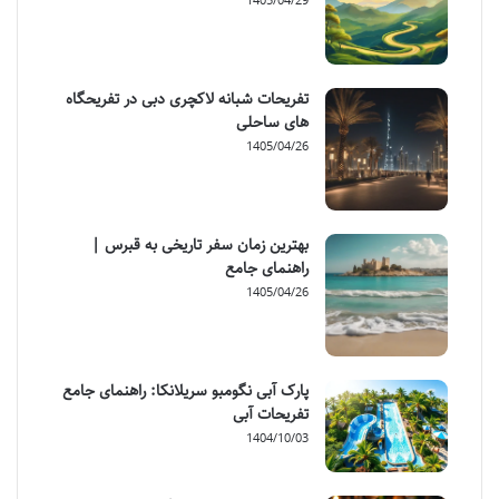
1405/04/29
تفریحات شبانه لاکچری دبی در تفریحگاه
های ساحلی
1405/04/26
بهترین زمان سفر تاریخی به قبرس |
راهنمای جامع
1405/04/26
پارک آبی نگومبو سریلانکا: راهنمای جامع
تفریحات آبی
1404/10/03