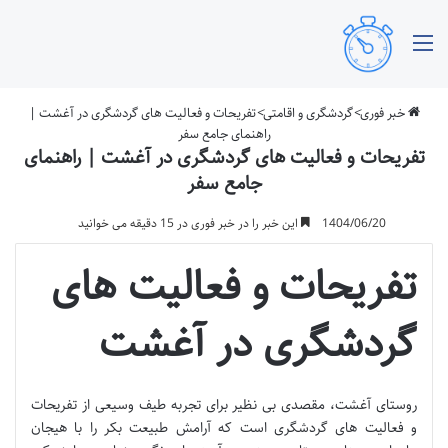
منو
خبر فوری
>
گردشگری و اقامتی
>
تفریحات و فعالیت های گردشگری در آغشت |
راهنمای جامع سفر
تفریحات و فعالیت های گردشگری در آغشت | راهنمای
جامع سفر
1404/06/20
این خبر را در خبر فوری در 15 دقیقه می خوانید
تفریحات و فعالیت های
گردشگری در آغشت
روستای آغشت، مقصدی بی نظیر برای تجربه طیف وسیعی از تفریحات
و فعالیت های گردشگری است که آرامش طبیعت بکر را با هیجان