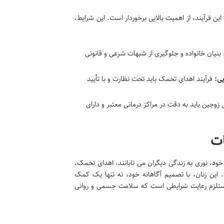
ن فرآیند، از اهمیت بالایی برخوردار است. این شرایط،
بنیان خانواده و جلوگیری از شبهات شرعی و قانونی
یی:
فرآیند اهدای تخمک باید تحت نظارت و با تأیید
جین باید به دقت در مراکز درمانی معتبر و دارای
خود، نوری به زندگی دیگران می تابانند. اهدای تخمک،
 این زنان، با تصمیم آگاهانه خود، نه تنها یک کمک
مستلزم رعایت شرایطی است که سلامت جسمی و روانی