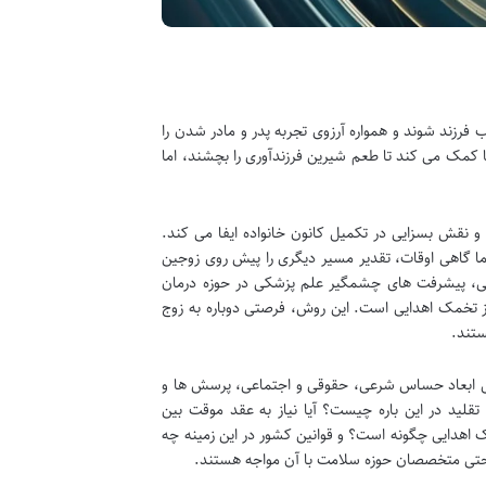
رزند شوند و همواره آرزوی تجربه پدر و مادر شدن را
ها کمک می کند تا طعم شیرین فرزندآوری را بچشند، اما
 نقش بسزایی در تکمیل کانون خانواده ایفا می کند.
ما گاهی اوقات، تقدیر مسیر دیگری را پیش روی زوجین
ایطی، پیشرفت های چشمگیر علم پزشکی در حوزه درمان
ده از تخمک اهدایی است. این روش، فرصتی دوباره به زوج
ستند.
دلیل ابعاد حساس شرعی، حقوقی و اجتماعی، پرسش ها و
تقلید در این باره چیست؟ آیا نیاز به عقد موقت بین
اهدایی چگونه است؟ و قوانین کشور در این زمینه چه
 و حتی متخصصان حوزه سلامت با آن مواجه هستند.