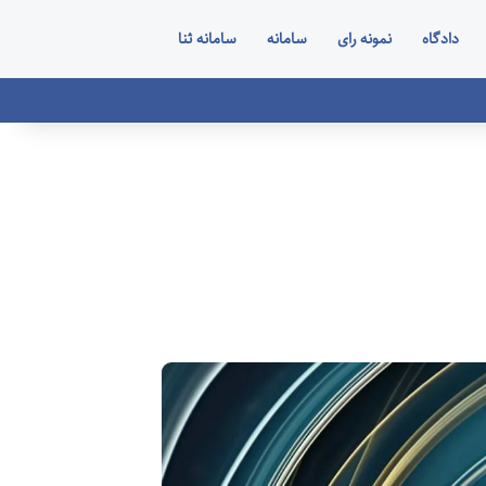
دادگاه
نمونه رای
سامانه
سامانه ثنا