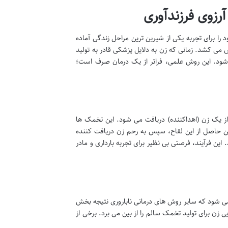
 را برای تجربه یکی از شیرین ترین مراحل زندگی آماده
ش می کشد. زمانی که زن به دلایل پزشکی قادر به تولید
شود. این روش علمی، فراتر از یک درمان صرف است؛
 یک زن (اهداکننده) دریافت می شود. این تخمک ها
ن حاصل از این لقاح، سپس به رحم زن دریافت کننده
این فرآیند، فرصتی بی نظیر برای تجربه بارداری و مادر
می شود که سایر روش های درمانی ناباروری نتیجه بخش
 زن برای تولید تخمک سالم را از بین می برد. برخی از