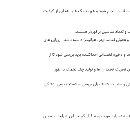
به سلامت انجام شود و هم تخمک های اهدایی از کیفیت
ت و تعداد مناسبی برخوردار هستند.
 عفونی (مانند ایدز، هپاتیت) داشته باشد. ارزیابی های
 و ذخیره تخمدانی اهداکننده باید بررسی شود تا از
رای تحریک تخمدان ها و تولید چند تخمک به طور
فی و سایر تست ها برای بررسی سلامت عمومی، ژنتیکی
ند، باید مورد توجه قرار گیرند. این شرایط، تضمین